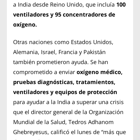
a India desde Reino Unido, que incluía
100
ventiladores y 95 concentradores de
oxígeno.
Otras naciones como Estados Unidos,
Alemania, Israel, Francia y Pakistán
también prometieron ayuda. Se han
comprometido a enviar
oxígeno médico,
pruebas diagnósticas, tratamientos,
ventiladores y equipos de protección
para ayudar a la India a superar una crisis
que el director general de la Organización
Mundial de la Salud, Tedros Adhanom
Ghebreyesus, calificó el lunes de “más que