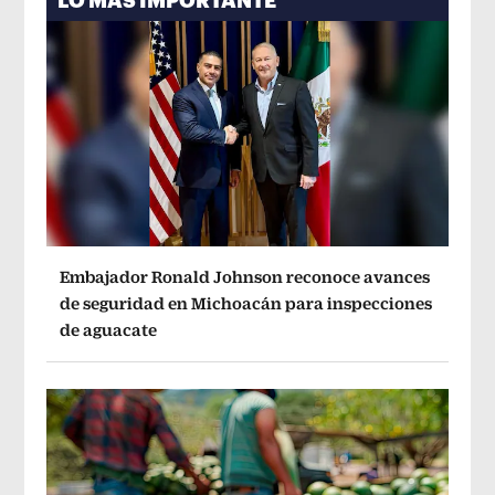
LO MÁS IMPORTANTE
Embajador Ronald Johnson reconoce avances
de seguridad en Michoacán para inspecciones
de aguacate