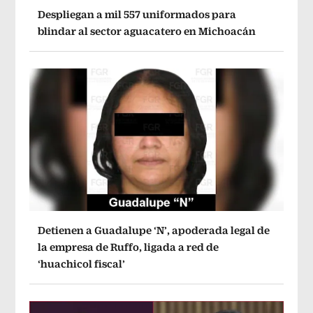
Despliegan a mil 557 uniformados para
blindar al sector aguacatero en Michoacán
Detienen a Guadalupe ‘N’, apoderada legal de
la empresa de Ruffo, ligada a red de
‘huachicol fiscal’