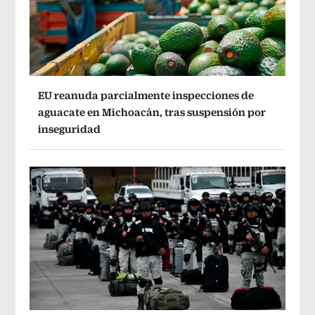
EU reanuda parcialmente inspecciones de
aguacate en Michoacán, tras suspensión por
inseguridad