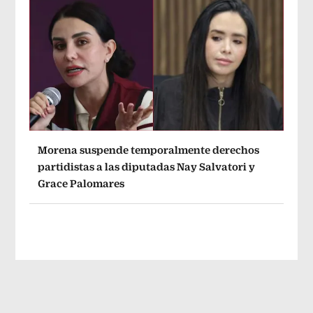
Morena suspende temporalmente derechos
partidistas a las diputadas Nay Salvatori y
Grace Palomares