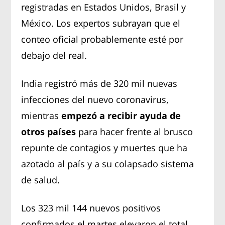
registradas en Estados Unidos, Brasil y
México. Los expertos subrayan que el
conteo oficial probablemente esté por
debajo del real.
India registró más de 320 mil nuevas
infecciones del nuevo coronavirus,
mientras
empezó a recibir ayuda de
otros países
para hacer frente al brusco
repunte de contagios y muertes que ha
azotado al país y a su colapsado sistema
de salud.
Los 323 mil 144 nuevos positivos
confirmados el martes elevaron el total