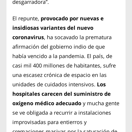
desgarradora”.
El repunte,
provocado por nuevas e
insidiosas variantes del nuevo
coronavirus
, ha socavado la prematura
afirmación del gobierno indio de que
había vencido a la pandemia. El país, de
casi mil 400 millones de habitantes, sufre
una escasez crónica de espacio en las
unidades de cuidados intensivos.
Los
hospitales carecen del suministro de
oxígeno médico adecuado
y mucha gente
se ve obligada a recurrir a instalaciones
improvisadas para entierros y
cremaciones masivas por la saturación de