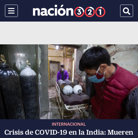
Menu
Busca
INTERNACIONAL
Crisis de COVID-19 en la India: Mueren