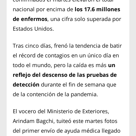
nacional por encima de
los 17.6 millones
de enfermos
, una cifra solo superada por
Estados Unidos.
Tras cinco días, frenó la tendencia de batir
el récord de contagios en un único día en
todo el mundo, pero la caída es más
un
reflejo del descenso de las pruebas de
detección
durante el fin de semana que
de la contención de la pandemia.
El vocero del Ministerio de Exteriores,
Arindam Bagchi, tuiteó este martes fotos
del primer envío de ayuda médica llegado