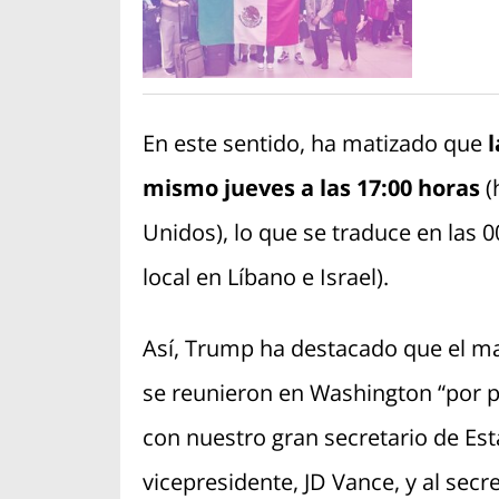
En este sentido, ha matizado que
l
mismo jueves a las 17:00 horas
(
Unidos), lo que se traduce en las 0
local en Líbano e Israel).
Así, Trump ha destacado que el m
se reunieron en Washington “por p
con nuestro gran secretario de Est
vicepresidente, JD Vance, y al secre