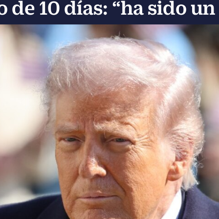
o de 10 días: “ha sido u