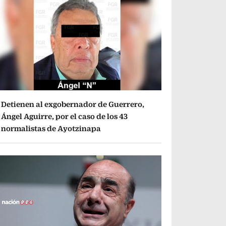
Detienen al exgobernador de Guerrero,
Ángel Aguirre, por el caso de los 43
normalistas de Ayotzinapa