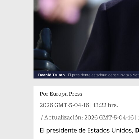
Doanld Trump
El presidente estadounidense invita a Net
Por
Europa Press
2026 GMT-5-04-16 | 13:22 hrs.
/ Actualización:
2026 GMT-5-04-16 | 1
El presidente de Estados Unidos,
D