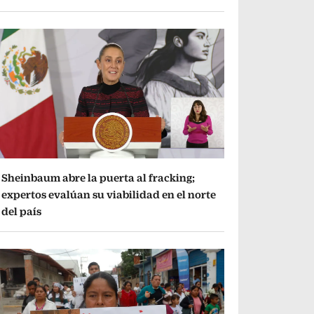
Sheinbaum abre la puerta al fracking;
expertos evalúan su viabilidad en el norte
del país