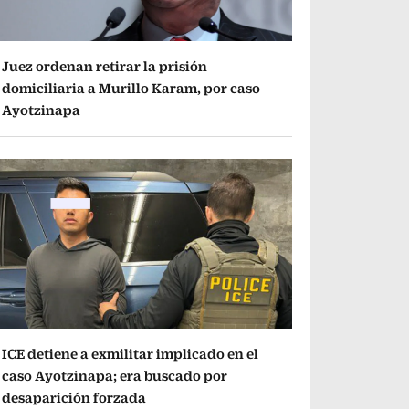
Juez ordenan retirar la prisión
domiciliaria a Murillo Karam, por caso
Ayotzinapa
ICE detiene a exmilitar implicado en el
caso Ayotzinapa; era buscado por
desaparición forzada