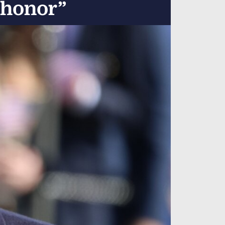
n honor”