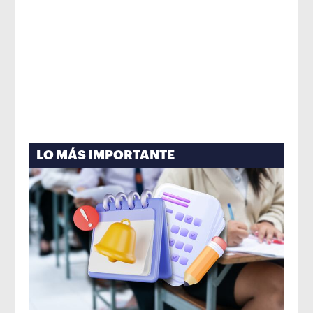
LO MÁS IMPORTANTE