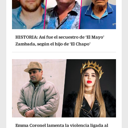
HISTORIA: Así fue el secuestro de ‘El Mayo’
Zambada, según el hijo de ‘El Chapo’
Emma Coronel lamenta la violencia ligada al