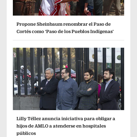
Propone Sheinbaum renombrar el Paso de
Cortés como ‘Paso de los Pueblos Indígenas’
Lilly Téllez anuncia iniciativa para obligar a
hijos de AMLO a atenderse en hospitales
públicos