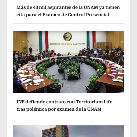
Más de 43 mil aspirantes de la UNAM ya tienen
cita para el Examen de Control Presencial
INE defiende contrato con Territorium Life
tras polémica por examen de la UNAM