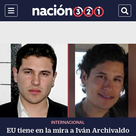
Menu
Busca
INTERNACIONAL
EU tiene en la mira a Iván Archivaldo