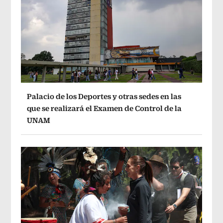
Palacio de los Deportes y otras sedes en las
que se realizará el Examen de Control de la
UNAM