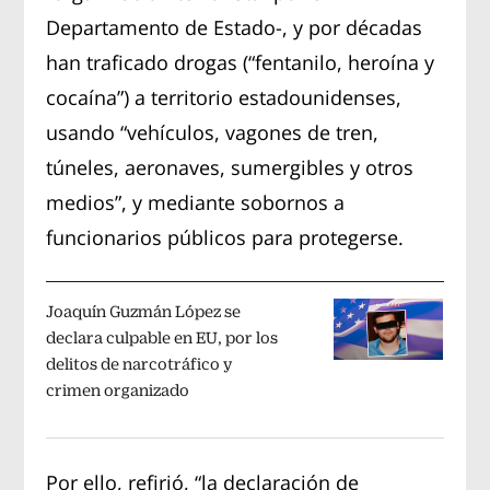
Departamento de Estado-, y por décadas
han traficado drogas (“fentanilo, heroína y
cocaína”) a territorio estadounidenses,
usando “vehículos, vagones de tren,
túneles, aeronaves, sumergibles y otros
medios”, y mediante sobornos a
funcionarios públicos para protegerse.
Joaquín Guzmán López se
declara culpable en EU, por los
delitos de narcotráfico y
crimen organizado
Por ello, refirió, “la declaración de