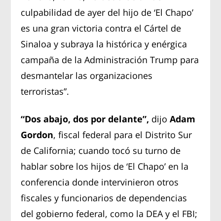
culpabilidad de ayer del hijo de ‘El Chapo’
es una gran victoria contra el Cártel de
Sinaloa y subraya la histórica y enérgica
campaña de la Administración Trump para
desmantelar las organizaciones
terroristas”.
“Dos abajo, dos por delante”,
dijo
Adam
Gordon
, fiscal federal para el Distrito Sur
de California; cuando tocó su turno de
hablar sobre los hijos de ‘El Chapo’ en la
conferencia donde intervinieron otros
fiscales y funcionarios de dependencias
del gobierno federal, como la DEA y el FBI;