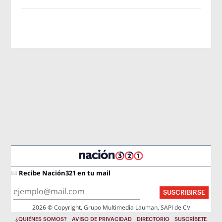
Recibe Nación321 en tu mail
SUSCRIBIRSE
2026 © Copyright, Grupo Multimedia Lauman, SAPI de CV
¿QUIÉNES SOMOS?
AVISO DE PRIVACIDAD
DIRECTORIO
SUSCRÍBETE