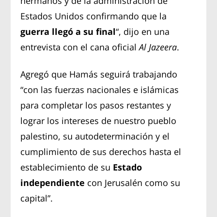
hermanos y de la administración de
Estados Unidos confirmando que la
guerra llegó a su final
“, dijo en una
entrevista con el cana oficial
Al Jazeera
.
Agregó que Hamás seguirá trabajando
“con las fuerzas nacionales e islámicas
para completar los pasos restantes y
lograr los intereses de nuestro pueblo
palestino, su autodeterminación y el
cumplimiento de sus derechos hasta el
establecimiento de su
Estado
independiente
con Jerusalén como su
capital”.