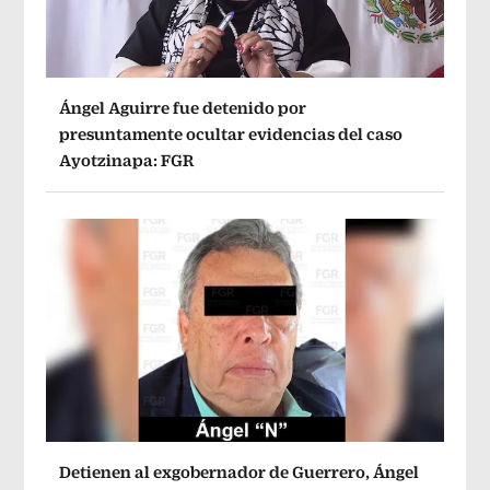
Ángel Aguirre fue detenido por
presuntamente ocultar evidencias del caso
Ayotzinapa: FGR
Detienen al exgobernador de Guerrero, Ángel