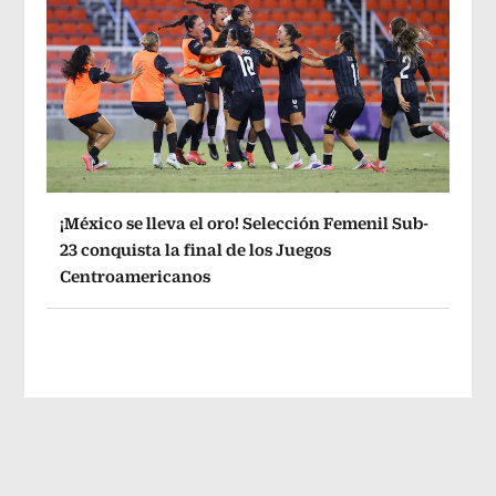
¡México se lleva el oro! Selección Femenil Sub-
23 conquista la final de los Juegos
Centroamericanos