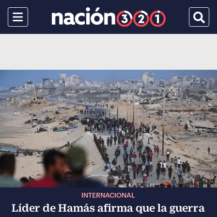
Menu
Busca
INTERNACIONAL
Líder de Hamás afirma que la guerra