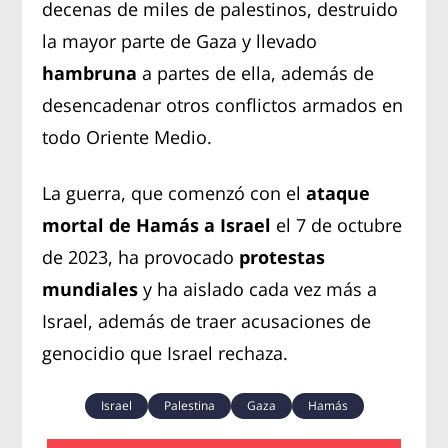
decenas de miles de palestinos, destruido
la mayor parte de Gaza y llevado
hambruna
a partes de ella, además de
desencadenar otros conflictos armados en
todo Oriente Medio.
La guerra, que comenzó con el
ataque
mortal de Hamás a Israel
el 7 de octubre
de 2023, ha provocado
protestas
mundiales
y ha aislado cada vez más a
Israel, además de traer acusaciones de
genocidio que Israel rechaza.
Israel
Palestina
Gaza
Hamás