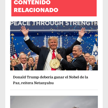
CONTENIDO
RELACIONADO
Donald Trump debería ganar el Nobel de la
Paz, reitera Netanyahu