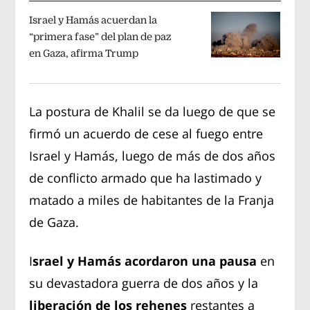
Israel y Hamás acuerdan la
“primera fase” del plan de paz
en Gaza, afirma Trump
La postura de Khalil se da luego de que se
firmó un acuerdo de cese al fuego entre
Israel y Hamás, luego de más de dos años
de conflicto armado que ha lastimado y
matado a miles de habitantes de la Franja
de Gaza.
I
srael y Hamás acordaron una pausa
en
su devastadora guerra de dos años y la
liberación de los rehenes
restantes a