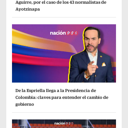
Aguirre, por el caso de los 43 normalistas de
Ayotzinapa
De la Espriella llega a la Presidencia de
Colombia: claves para entender el cambio de
gobierno