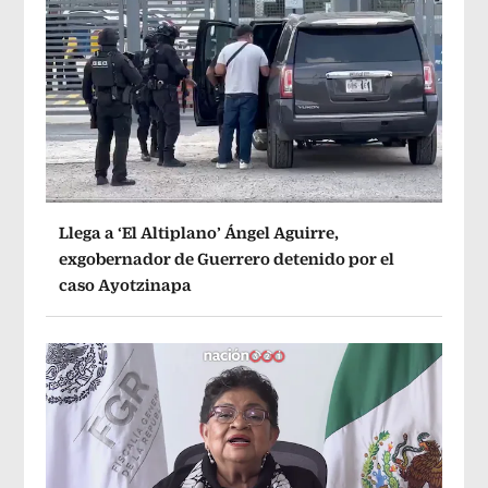
Llega a ‘El Altiplano’ Ángel Aguirre,
exgobernador de Guerrero detenido por el
caso Ayotzinapa