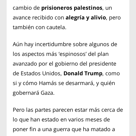
cambio de
prisioneros palestinos
, un
avance recibido con
alegría y alivio
, pero
también con cautela.
Aún hay incertidumbre sobre algunos de
los aspectos más ‘espinosos’ del plan
avanzado por el gobierno del presidente
de Estados Unidos,
Donald Trump
, como
si y cómo Hamás se desarmará, y quién
gobernará Gaza.
Pero las partes parecen estar más cerca de
lo que han estado en varios meses de
poner fin a una guerra que ha matado a