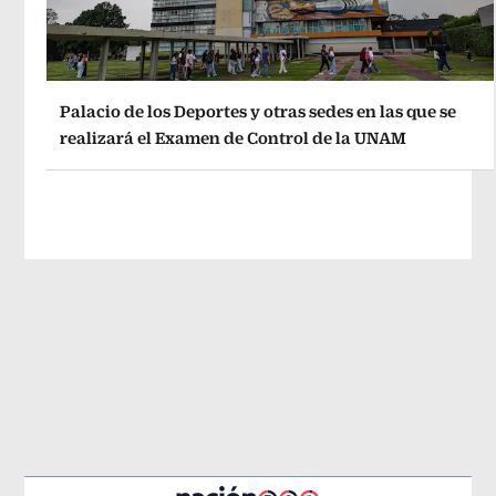
Palacio de los Deportes y otras sedes en las que se
realizará el Examen de Control de la UNAM