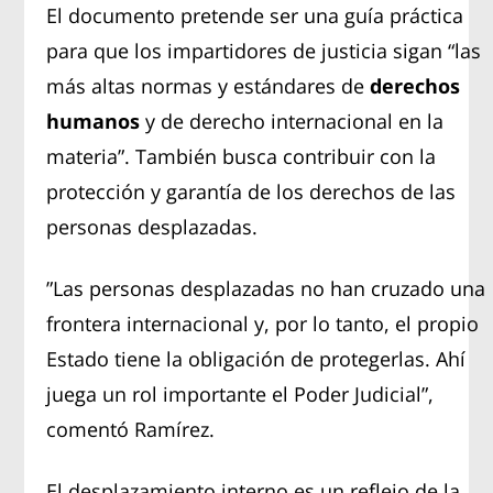
El documento pretende ser una guía práctica
para que los impartidores de justicia sigan “las
más altas normas y estándares de
derechos
humanos
y de derecho internacional en la
materia”. También busca contribuir con la
protección y garantía de los derechos de las
personas desplazadas.
”Las personas desplazadas no han cruzado una
frontera internacional y, por lo tanto, el propio
Estado tiene la obligación de protegerlas. Ahí
juega un rol importante el Poder Judicial”,
comentó Ramírez.
El desplazamiento interno es un reflejo de la