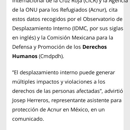
Internacional de la Cruz Roja (CICR) y la Agencia
de la ONU para los Refugiados (Acnur), cita
estos datos recogidos por el Observatorio de
Desplazamiento Interno (IDMC, por sus siglas
en inglés) y la Comisión Mexicana para la
Defensa y Promoción de los
Derechos
Humanos
(Cmdpdh).
”El desplazamiento interno puede generar
múltiples impactos y violaciones a los
derechos de las personas afectadas”, advirtió
Josep Herreros, representante asistente para
protección de Acnur en México, en un
comunicado.