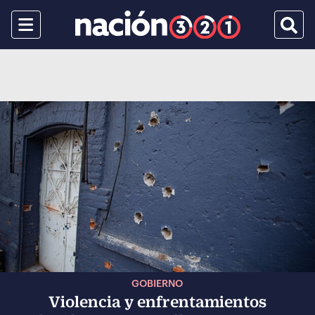
Menu
Busca
GOBIERNO
Violencia y enfrentamientos