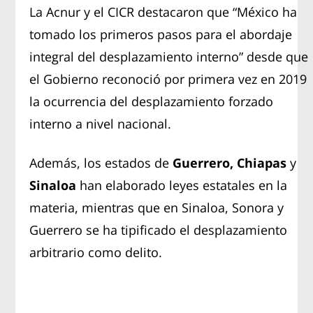
La Acnur y el CICR destacaron que “México ha
tomado los primeros pasos para el abordaje
integral del desplazamiento interno” desde que
el Gobierno reconoció por primera vez en 2019
la ocurrencia del desplazamiento forzado
interno a nivel nacional.
Además, los estados de
Guerrero, Chiapas
y
Sinaloa
han elaborado leyes estatales en la
materia, mientras que en Sinaloa, Sonora y
Guerrero se ha tipificado el desplazamiento
arbitrario como delito.