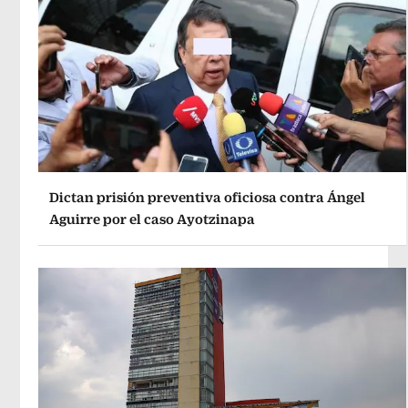
Dictan prisión preventiva oficiosa contra Ángel
Aguirre por el caso Ayotzinapa