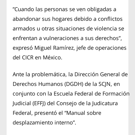
”Cuando las personas se ven obligadas a
abandonar sus hogares debido a conflictos
armados u otras situaciones de violencia se
enfrentan a vulneraciones a sus derechos”,
expresó Miguel Ramírez, jefe de operaciones
del CICR en México.
Ante la problemática, la Dirección General de
Derechos Humanos (DGDH) de la SCJN, en
conjunto con la Escuela Federal de Formación
Judicial (EFFJ) del Consejo de la Judicatura
Federal, presentó el “Manual sobre
desplazamiento interno”.