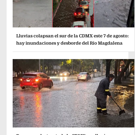
Lluvias colapsan el sur de la CDMX este 7 de agosto:
hay inundaciones y desborde del Río Magdalena