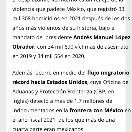
violencia que padece México, que registró 33
mil 308 homicidios en 2021 después de los dos
años más violentos de su historia, bajo el
mandato del presidente
Andrés Manuel López
Obrador
, con 34 mil 690 víctimas de asesinato
en 2019 y 34 mil 554 en 2020.
Además, ocurre en medio del
flujo migratorio
récord hacia Estados Unidos
, cuya Oficina de
Aduanas y Protección Fronteriza (CBP, en
inglés) detectó a más de 1.7 millones de
indocumentados en la
frontera con México
en
el año fiscal 2021, de los que más de una
cuarta parte eran mexicanos.