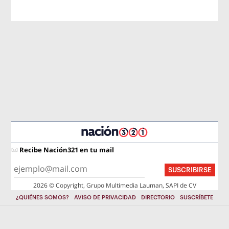
Recibe Nación321 en tu mail
SUSCRIBIRSE
2026 © Copyright, Grupo Multimedia Lauman, SAPI de CV
¿QUIÉNES SOMOS?
AVISO DE PRIVACIDAD
DIRECTORIO
SUSCRÍBETE