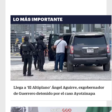
LO MÁS IMPORTANTE
Llega a ‘El Altiplano’ Ángel Aguirre, exgobernador
de Guerrero detenido por el caso Ayotzinapa