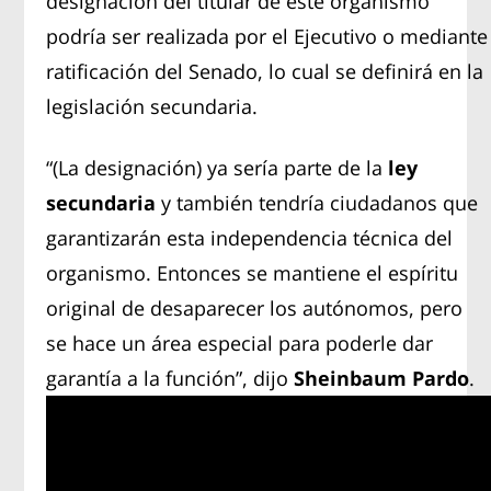
designación del titular de este organismo
podría ser realizada por el Ejecutivo o mediante
ratificación del Senado, lo cual se definirá en la
legislación secundaria.
“(La designación) ya sería parte de la
ley
secundaria
y también tendría ciudadanos que
garantizarán esta independencia técnica del
organismo. Entonces se mantiene el espíritu
original de desaparecer los autónomos, pero
se hace un área especial para poderle dar
garantía a la función”, dijo
Sheinbaum Pardo
.