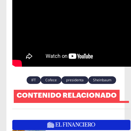
IFT
Cofece
presidenta
Sheinbaum
CONTENIDO RELACIONADO