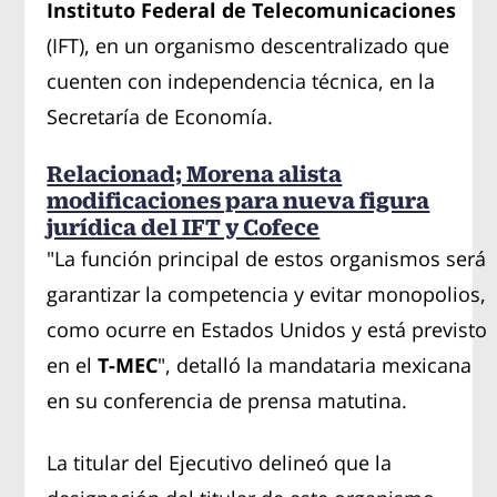
Instituto Federal de Telecomunicaciones
(IFT), en un organismo descentralizado que
cuenten con independencia técnica, en la
Secretaría de Economía.
Relacionad; Morena alista
modificaciones para nueva figura
jurídica del IFT y Cofece
"La función principal de estos organismos será
garantizar la competencia y evitar monopolios,
como ocurre en Estados Unidos y está previsto
en el
T-MEC
", detalló la mandataria mexicana
en su conferencia de prensa matutina.
La titular del Ejecutivo delineó que la