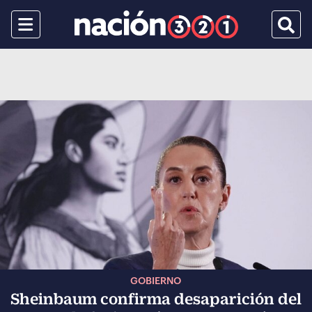
Menu
Busca
GOBIERNO
Sheinbaum confirma desaparición del