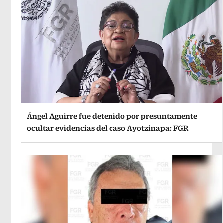
Ángel Aguirre fue detenido por presuntamente
ocultar evidencias del caso Ayotzinapa: FGR