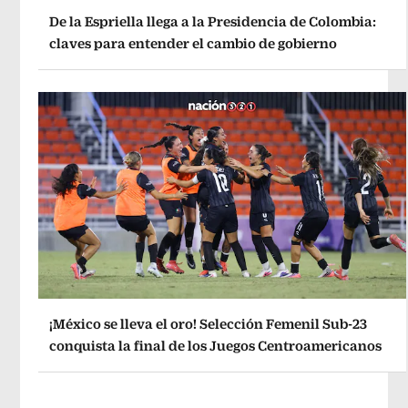
De la Espriella llega a la Presidencia de Colombia:
claves para entender el cambio de gobierno
¡México se lleva el oro! Selección Femenil Sub-23
conquista la final de los Juegos Centroamericanos