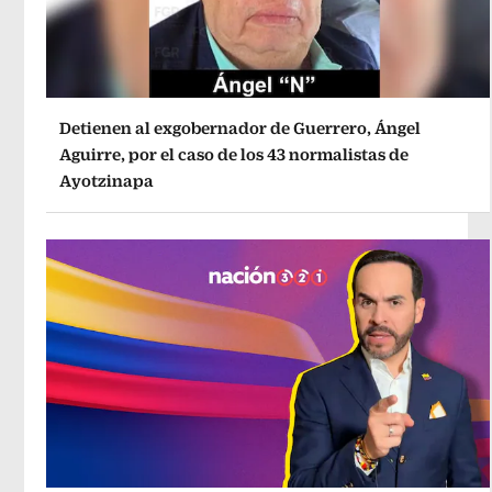
Detienen al exgobernador de Guerrero, Ángel
Aguirre, por el caso de los 43 normalistas de
Ayotzinapa