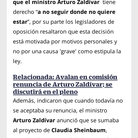
que el ministro Arturo Zaldívar
tiene
derecho “
a no seguir donde no quiere
estar
”, por su parte los legisladores de
oposición resaltaron que esta decisión
está motivada por motivos personales y
no por una causa 'grave' como estipula la
ley.
Relacionada:
Avalan en comisión
renuncia de Arturo Zaldívar; se
discutirá en el pleno
Además, indicaron que cuando todavía no
se aceptaba su renuncia, el ministro
Arturo Zaldívar
anunció que se sumaba
al proyecto de
Claudia Sheinbaum
,