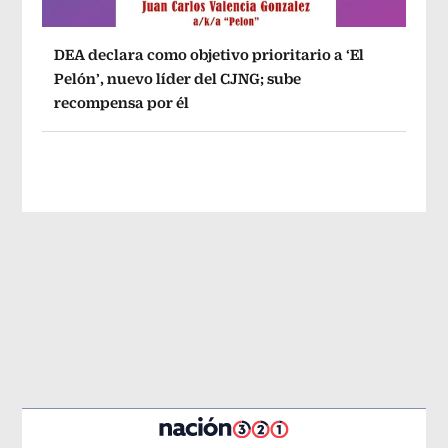
DEA declara como objetivo prioritario a ‘El
Pelón’, nuevo líder del CJNG; sube
recompensa por él