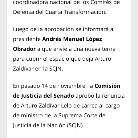
coordinadora nacional de los Comités de
Defensa del Cuarta Transformación.
Luego de la aprobación se informará al
presidente
Andrés Manuel López
Obrador
a que envíe a una nueva terna
para cubrir el espacio que deja Arturo
Zaldívar en la SCJN.
En pasado 14 de noviembre, la
Comisión
de Justicia del Senado
aprobó la renuncia
de Arturo Zaldívar Lelo de Larrea al cargo
de ministro de la Suprema Corte de
Justicia de la Nación (SCJN).