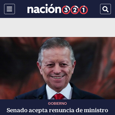
Menu
Busca
GOBIERNO
Senado acepta renuncia de ministro