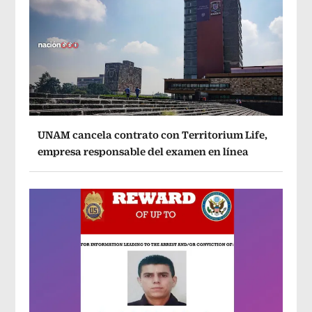
UNAM cancela contrato con Territorium Life,
empresa responsable del examen en línea