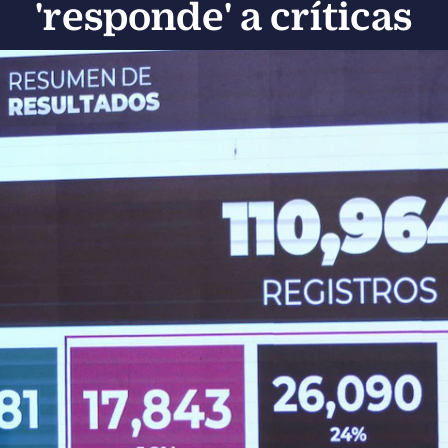
'responde' a críticas