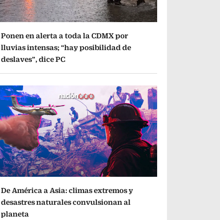
Ponen en alerta a toda la CDMX por
lluvias intensas; “hay posibilidad de
deslaves”, dice PC
De América a Asia: climas extremos y
desastres naturales convulsionan al
planeta