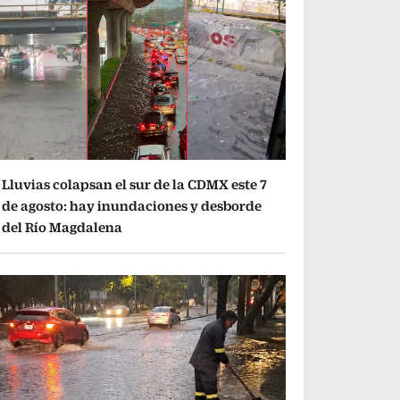
Lluvias colapsan el sur de la CDMX este 7
de agosto: hay inundaciones y desborde
del Río Magdalena