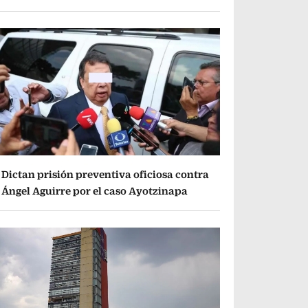
Dictan prisión preventiva oficiosa contra
Ángel Aguirre por el caso Ayotzinapa