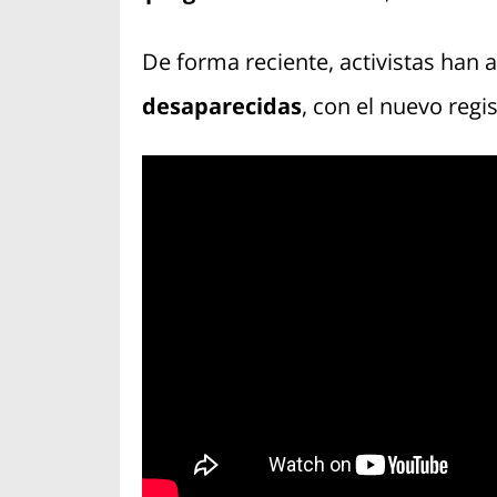
De forma reciente, activistas han
desaparecidas
, con el nuevo regi