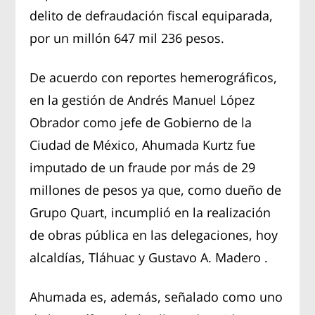
delito de defraudación fiscal equiparada,
por un millón 647 mil 236 pesos.
De acuerdo con reportes hemerográficos,
en la gestión de Andrés Manuel López
Obrador como jefe de Gobierno de la
Ciudad de México, Ahumada Kurtz fue
imputado de un fraude por más de 29
millones de pesos ya que, como dueño de
Grupo Quart, incumplió en la realización
de obras pública en las delegaciones, hoy
alcaldías, Tláhuac y Gustavo A. Madero .
Ahumada es, además, señalado como uno