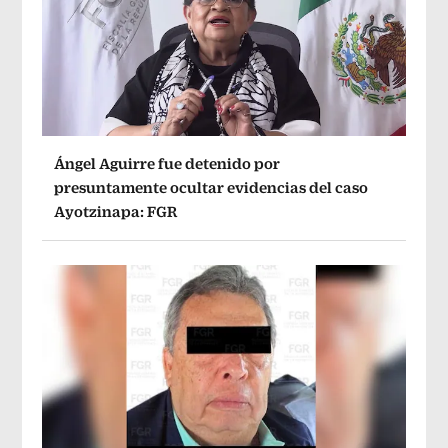
Ángel Aguirre fue detenido por
presuntamente ocultar evidencias del caso
Ayotzinapa: FGR