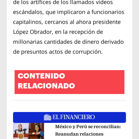
de los artífices de los llamados videos
escándalos, que implicaron a funcionarios
capitalinos, cercanos al ahora presidente
López Obrador, en la recepción de
millonarias cantidades de dinero derivado
de presuntos actos de corrupción.
CONTENIDO
RELACIONADO
México y Perú se reconcilian:
Reanudan relaciones