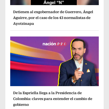
Detienen al exgobernador de Guerrero, Ángel
Aguirre, por el caso de los 43 normalistas de
Ayotzinapa
De la Espriella llega a la Presidencia de
Colombia: claves para entender el cambio de
gobierno