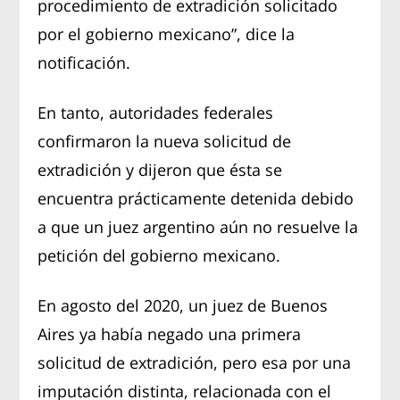
procedimiento de extradición solicitado
por el gobierno mexicano”, dice la
notificación.
En tanto, autoridades federales
confirmaron la nueva solicitud de
extradición y dijeron que ésta se
encuentra prácticamente detenida debido
a que un juez argentino aún no resuelve la
petición del gobierno mexicano.
En agosto del 2020, un juez de Buenos
Aires ya había negado una primera
solicitud de extradición, pero esa por una
imputación distinta, relacionada con el