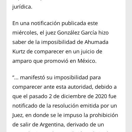
jurídica.
En una notificación publicada este
miércoles, el juez González García hizo
saber de la imposibilidad de Ahumada
Kurtz de comparecer en un juicio de
amparo que promovió en México.
“... manifestó su imposibilidad para
comparecer ante esta autoridad, debido a
que el pasado 2 de diciembre de 2020 fue
notificado de la resolución emitida por un
Juez, en donde se le impuso la prohibición
de salir de Argentina, derivado de un