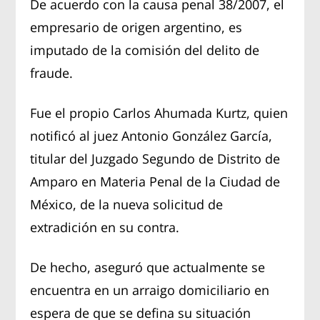
De acuerdo con la causa penal 38/2007, el
empresario de origen argentino, es
imputado de la comisión del delito de
fraude.
Fue el propio Carlos Ahumada Kurtz, quien
notificó al juez Antonio González García,
titular del Juzgado Segundo de Distrito de
Amparo en Materia Penal de la Ciudad de
México, de la nueva solicitud de
extradición en su contra.
De hecho, aseguró que actualmente se
encuentra en un arraigo domiciliario en
espera de que se defina su situación