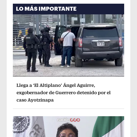
LO MÁS IMPORTANTE
Llega a ‘El Altiplano’ Ángel Aguirre,
exgobernador de Guerrero detenido por el
caso Ayotzinapa