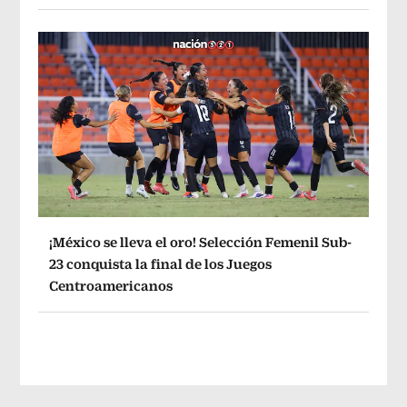
¡México se lleva el oro! Selección Femenil Sub-
23 conquista la final de los Juegos
Centroamericanos