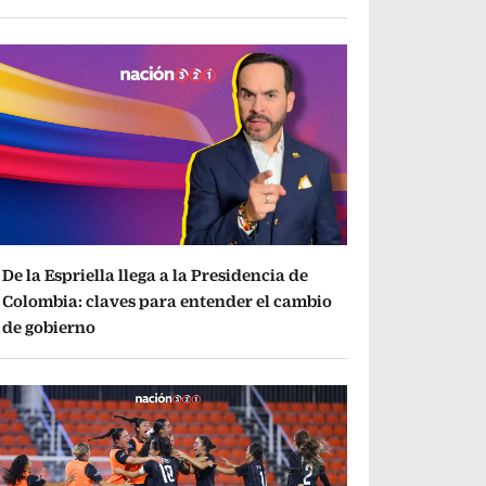
De la Espriella llega a la Presidencia de
Colombia: claves para entender el cambio
de gobierno