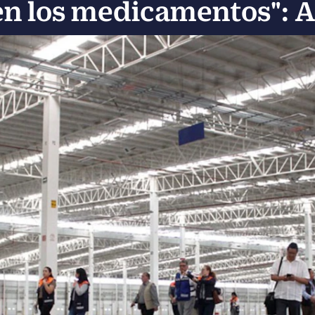
en los medicamentos":