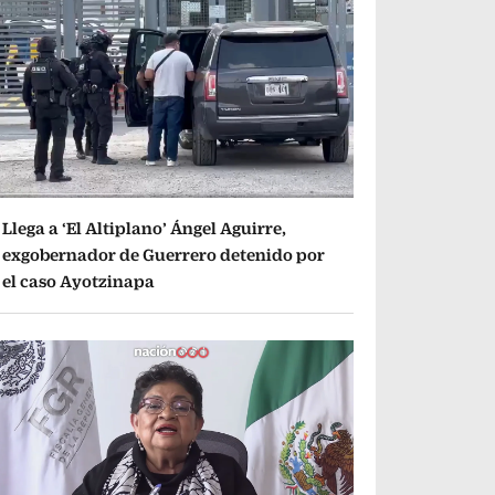
Llega a ‘El Altiplano’ Ángel Aguirre,
exgobernador de Guerrero detenido por
el caso Ayotzinapa