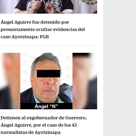
Ángel Aguirre fue detenido por
presuntamente ocultar evidencias del
caso Ayotzinapa: FGR
Detienen al exgobernador de Guerrero,
Ángel Aguirre, por el caso de los 43
normalistas de Ayotzinapa