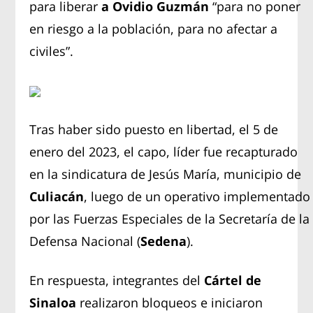
para liberar
a Ovidio Guzmán
“para no poner
en riesgo a la población, para no afectar a
civiles”.
Tras haber sido puesto en libertad, el 5 de
enero del 2023, el capo, líder fue recapturado
en la sindicatura de Jesús María, municipio de
Culiacán
, luego de un operativo implementado
por las Fuerzas Especiales de la Secretaría de la
Defensa Nacional (
Sedena
).
En respuesta, integrantes del
Cártel de
Sinaloa
realizaron bloqueos e iniciaron