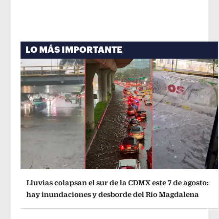
LO MÁS IMPORTANTE
Lluvias colapsan el sur de la CDMX este 7 de agosto:
hay inundaciones y desborde del Río Magdalena