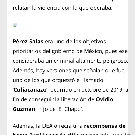
relatan la violencia con la que operaba.
Pérez Salas
era uno de los objetivos
prioritarios del gobierno de México, pues ese
consideraba un criminal altamente peligroso.
Además, hay versiones que señalan que fue
uno de los que orquestó el llamado
‘
Culiacanazo
’, ocurrido en octubre de 2019, a
fin de conseguir la liberación de
Ovidio
Guzmán
, hijo de 'El Chapo'.
Además, la DEA ofrecía una
recompensa de