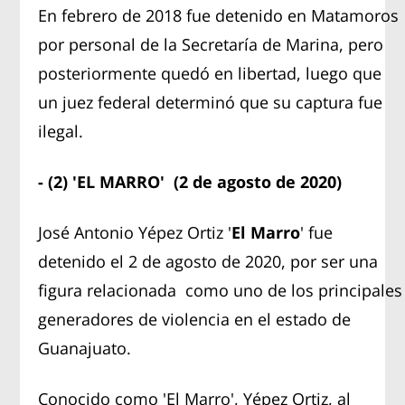
En febrero de 2018 fue detenido en Matamoros
por personal de la Secretaría de Marina, pero
posteriormente quedó en libertad, luego que
un juez federal determinó que su captura fue
ilegal.
- (2) 'EL MARRO' (2 de agosto de 2020)
José Antonio Yépez Ortiz '
El Marro
' fue
detenido el 2 de agosto de 2020, por ser una
figura relacionada como uno de los principales
generadores de violencia en el estado de
Guanajuato.
Conocido como 'El Marro', Yépez Ortiz, al