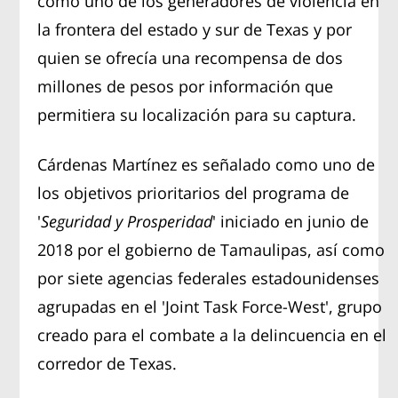
como uno de los generadores de violencia en
la frontera del estado y sur de Texas y por
quien se ofrecía una recompensa de dos
millones de pesos por información que
permitiera su localización para su captura.
Cárdenas Martínez es señalado como uno de
los objetivos prioritarios del programa de
'
Seguridad y Prosperidad
' iniciado en junio de
2018 por el gobierno de Tamaulipas, así como
por siete agencias federales estadounidenses
agrupadas en el 'Joint Task Force-West', grupo
creado para el combate a la delincuencia en el
corredor de Texas.