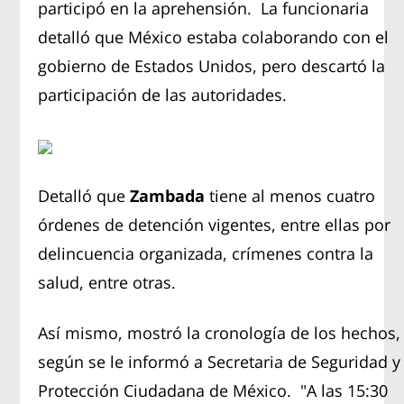
participó en la aprehensión. La funcionaria
detalló que México estaba colaborando con el
gobierno de Estados Unidos, pero descartó la
participación de las autoridades.
Detalló que
Zambada
tiene al menos cuatro
órdenes de detención vigentes, entre ellas por
delincuencia organizada, crímenes contra la
salud, entre otras.
Así mismo, mostró la cronología de los hechos,
según se le informó a Secretaria de Seguridad y
Protección Ciudadana de México. "A las 15:30