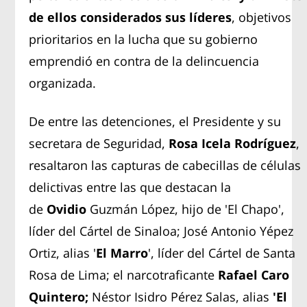
de ellos considerados sus líderes
, objetivos
prioritarios en la lucha que su gobierno
emprendió en contra de la delincuencia
organizada.
De entre las detenciones, el Presidente y su
secretara de Seguridad,
Rosa Icela Rodríguez
,
resaltaron las capturas de cabecillas de células
delictivas entre las que destacan la
de
Ovidio
Guzmán López, hijo de 'El Chapo',
líder del Cártel de Sinaloa; José Antonio Yépez
Ortiz, alias '
El Marro
', líder del Cártel de Santa
Rosa de Lima; el narcotraficante
Rafael Caro
Quintero;
Néstor Isidro Pérez Salas, alias
'El