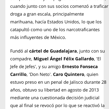
cuando junto con sus socios comenzó a traficar
droga a gran escala, principalmente
marihuana, hacía Estados Unidos, lo que los
catapultó como uno de los narcotraficantes
más influyentes de México.
Fundó al
cártel de Guadalajara
, junto con su
compadre,
Miguel Ángel Félix Gallardo
, 'El
Jefe de Jefes', y su amigo
Ernesto Fonseca
Carrillo
, 'Don Neto'.
Caro Quintero
, quien
estuvo preso en un penal de Jalisco durante 28
años, obtuvo su libertad en agosto de 2013
mediante una cuestionada decisión judicial
que al final se revocó por lo que se reactivó la