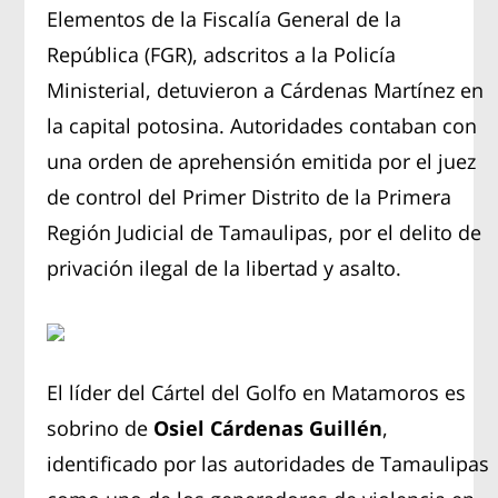
Elementos de la Fiscalía General de la
República (FGR), adscritos a la Policía
Ministerial, detuvieron a Cárdenas Martínez en
la capital potosina. Autoridades contaban con
una orden de aprehensión emitida por el juez
de control del Primer Distrito de la Primera
Región Judicial de Tamaulipas, por el delito de
privación ilegal de la libertad y asalto.
El líder del Cártel del Golfo en Matamoros es
sobrino de
Osiel Cárdenas Guillén
,
identificado por las autoridades de Tamaulipas