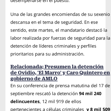
desempeñarse en el puesto.
Una de las grandes encomiendas de su sexenio
descansa en el tema de seguridad. En ese
sentido, este martes, el mandatario destacó la
labor realizada por fuerzas de seguridad para la
detención de líderes criminales y perfiles
prioritarios para su administración.
Relacionada; Presumen la detención
de Ovidio, 'El Marro' y Caro Quintero en
gobierno de AMLO
En su conferencia de prensa matutina del 17 de
septiembre rescató la detención
94 mil 240
delincuentes
, 12 mil 919 de ellos
pertenecientes a células criminales
y 8 mil 509