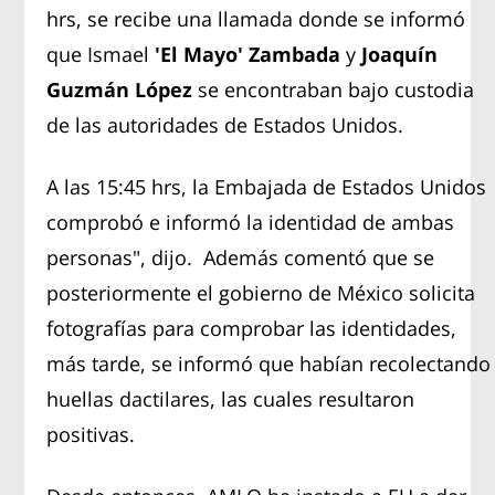
hrs, se recibe una llamada donde se informó
que Ismael
'El Mayo' Zambada
y
Joaquín
Guzmán López
se encontraban bajo custodia
de las autoridades de Estados Unidos.
A las 15:45 hrs, la Embajada de Estados Unidos
comprobó e informó la identidad de ambas
personas", dijo. Además comentó que se
posteriormente el gobierno de México solicita
fotografías para comprobar las identidades,
más tarde, se informó que habían recolectando
huellas dactilares, las cuales resultaron
positivas.