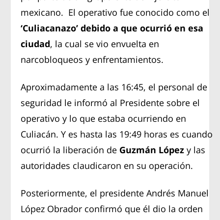
mexicano. El operativo fue conocido como el
‘Culiacanazo’ debido a que ocurrió en esa
ciudad
, la cual se vio envuelta en
narcobloqueos y enfrentamientos.
Aproximadamente a las 16:45, el personal de
seguridad le informó al Presidente sobre el
operativo y lo que estaba ocurriendo en
Culiacán. Y es hasta las 19:49 horas es cuando
ocurrió la liberación de
Guzmán López
y las
autoridades claudicaron en su operación.
Posteriormente, el presidente Andrés Manuel
López Obrador confirmó que él dio la orden