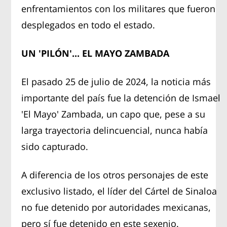
enfrentamientos con los militares que fueron
desplegados en todo el estado.
UN 'PILÓN'... EL MAYO ZAMBADA
El pasado 25 de julio de 2024, la noticia más
importante del país fue la detención de Ismael
'El Mayo' Zambada, un capo que, pese a su
larga trayectoria delincuencial, nunca había
sido capturado.
A diferencia de los otros personajes de este
exclusivo listado, el líder del Cártel de Sinaloa
no fue detenido por autoridades mexicanas,
pero sí fue detenido en este sexenio.