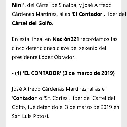
Nini'
, del Cártel de Sinaloa; y José Alfredo
Cárdenas Martínez, alias '
El Contador'
, líder del
Cártel del Golfo
.
En esta línea, en
Nación321
recordamos las
cinco detenciones clave del sexenio del
presidente López Obrador.
- (1) 'EL CONTADOR' (3 de marzo de 2019)
José Alfredo Cárdenas Martínez, alias el
'
Contador
' o 'Sr. Cortez', líder del Cártel del
Golfo, fue detenido el 3 de marzo de 2019 en
San Luis Potosí.