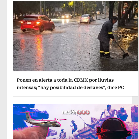
Ponen en alerta a toda la CDMX por lluvias
intensas; “hay posibilidad de deslaves”, dice PC