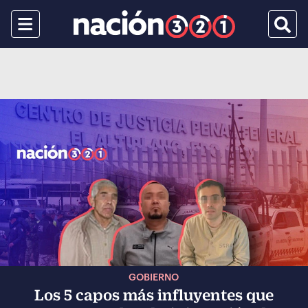
Menu
Busca
GOBIERNO
Los 5 capos más influyentes que