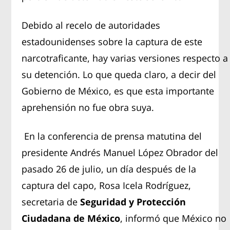
Debido al recelo de autoridades
estadounidenses sobre la captura de este
narcotraficante, hay varias versiones respecto a
su detención. Lo que queda claro, a decir del
Gobierno de México, es que esta importante
aprehensión no fue obra suya.
En la conferencia de prensa matutina del
presidente Andrés Manuel López Obrador del
pasado 26 de julio, un día después de la
captura del capo, Rosa Icela Rodríguez,
secretaria de
Seguridad y Protección
Ciudadana de México
, informó que México no