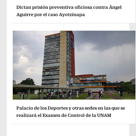
Dictan prisión preventiva oficiosa contra Ángel
Aguirre por el caso Ayotzinapa
Palacio de los Deportes y otras sedes en las que se
realizará el Examen de Control de la UNAM