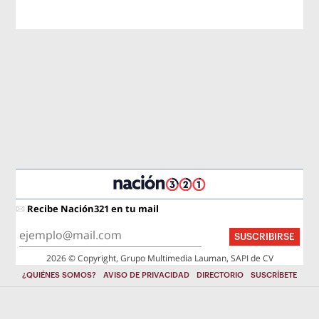
Recibe Nación321 en tu mail
SUSCRIBIRSE
2026 © Copyright, Grupo Multimedia Lauman, SAPI de CV
¿QUIÉNES SOMOS?
AVISO DE PRIVACIDAD
DIRECTORIO
SUSCRÍBETE