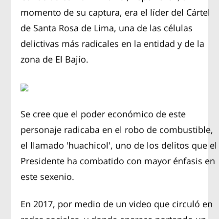
momento de su captura, era el líder del Cártel
de Santa Rosa de Lima, una de las células
delictivas más radicales en la entidad y de la
zona de El Bajío.
Se cree que el poder económico de este
personaje radicaba en el robo de combustible,
el llamado 'huachicol', uno de los delitos que el
Presidente ha combatido con mayor énfasis en
este sexenio.
En 2017, por medio de un video que circuló en