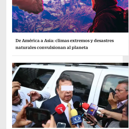
De América a Asia: climas extremos y desastres
naturales convulsionan al planeta