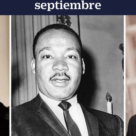
septiembre