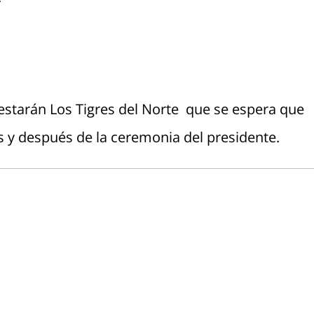
estarán Los Tigres del Norte que se espera que
s y después de la ceremonia del presidente.