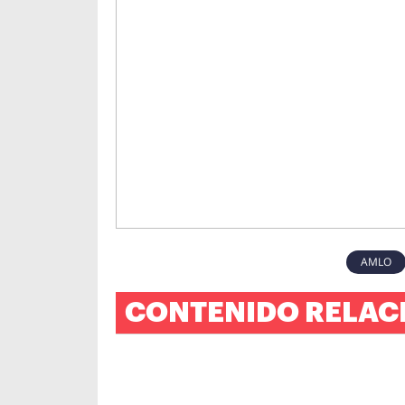
AMLO
CONTENIDO RELAC