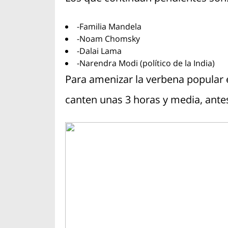
-Familia Mandela
-Noam Chomsky
-Dalai Lama
-Narendra Modi (político de la India)
Para amenizar la verbena popular 
canten unas 3 horas y media, ante