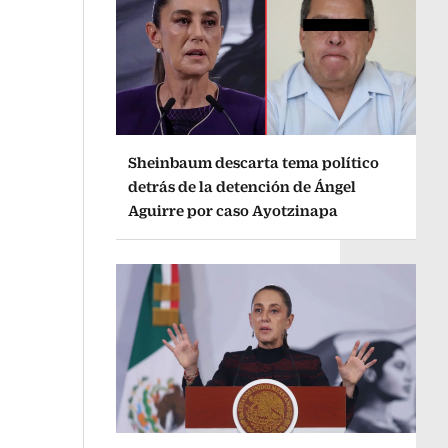
Sheinbaum descarta tema político
detrás de la detención de Ángel
Aguirre por caso Ayotzinapa