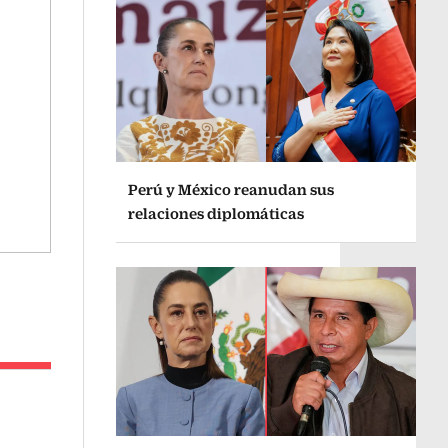
Perú y México reanudan sus
relaciones diplomáticas