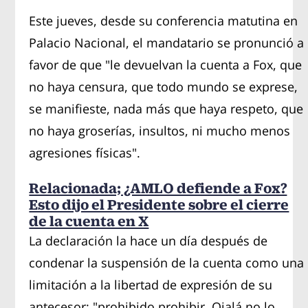
Este jueves, desde su conferencia matutina en
Palacio Nacional, el mandatario se pronunció a
favor de que "le devuelvan la cuenta a Fox, que
no haya censura, que todo mundo se exprese,
se manifieste, nada más que haya respeto, que
no haya groserías, insultos, ni mucho menos
agresiones físicas".
Relacionada; ¿AMLO defiende a Fox?
Esto dijo el Presidente sobre el cierre
de la cuenta en X
La declaración la hace un día después de
condenar la suspensión de la cuenta como una
limitación a la libertad de expresión de su
antecesor: "prohibido prohibir. Ojalá no lo