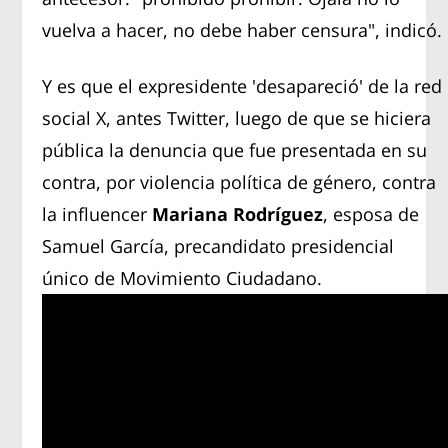
vuelva a hacer, no debe haber censura", indicó.
Y es que el expresidente 'desapareció' de la red
social X, antes Twitter, luego de que se hiciera
pública la denuncia que fue presentada en su
contra, por violencia política de género, contra
la influencer
Mariana Rodríguez
, esposa de
Samuel García, precandidato presidencial
único de Movimiento Ciudadano.