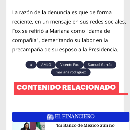
La razón de la denuncia es que de forma
reciente, en un mensaje en sus redes sociales,
Fox se refirió a Mariana como "dama de
compañía", demeritando su labor en la
precampaña de su esposo a la Presidencia.
x
AMLO
Vicente Fox
Samuel García
mariana rodriguez
CONTENIDO RELACIONADO
‘En Banco de México aún no