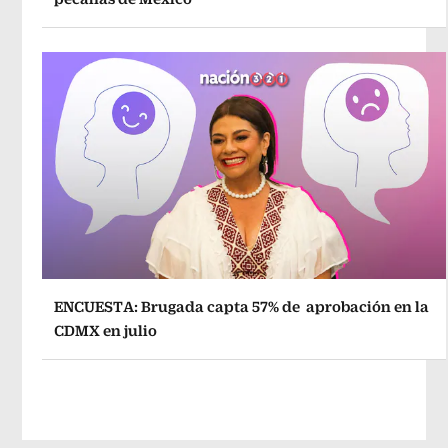
ENCUESTA: Brugada capta 57% de aprobación en la
CDMX en julio