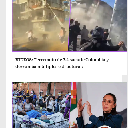
VIDEOS: Terremoto de 7.4 sacude Colombia y
derrumba múltiples estructuras