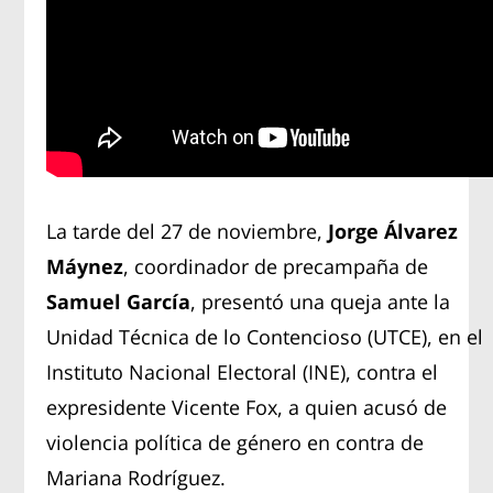
La tarde del 27 de noviembre,
Jorge Álvarez
Máynez
, coordinador de precampaña de
Samuel García
, presentó una queja ante la
Unidad Técnica de lo Contencioso (UTCE), en el
Instituto Nacional Electoral (INE), contra el
expresidente Vicente Fox, a quien acusó de
violencia política de género en contra de
Mariana Rodríguez.