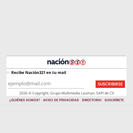
Recibe Nación321 en tu mail
SUSCRIBIRSE
2026 © Copyright, Grupo Multimedia Lauman, SAPI de CV
¿QUIÉNES SOMOS?
AVISO DE PRIVACIDAD
DIRECTORIO
SUSCRÍBETE