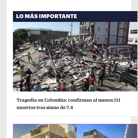
LO MÁS IMPORTANTE
Tragedia en Colombia: confirman al menos 111
muertos tras sismo de 7.4