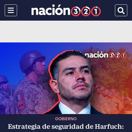
Menu
Busca
GOBIERNO
Estrategia de seguridad de Harfuch: