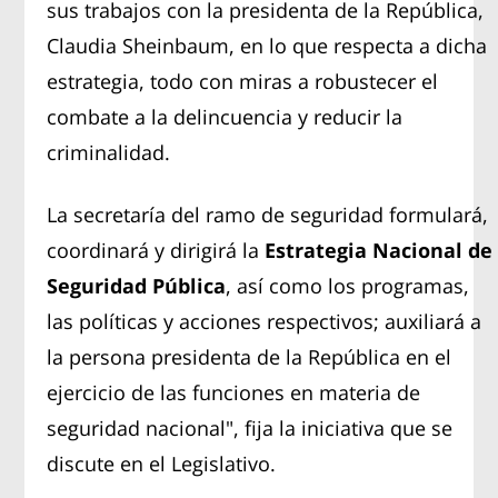
sus trabajos con la presidenta de la República,
Claudia Sheinbaum, en lo que respecta a dicha
estrategia, todo con miras a robustecer el
combate a la delincuencia y reducir la
criminalidad.
La secretaría del ramo de seguridad formulará,
coordinará y dirigirá la
Estrategia Nacional de
Seguridad Pública
, así como los programas,
las políticas y acciones respectivos; auxiliará a
la persona presidenta de la República en el
ejercicio de las funciones en materia de
seguridad nacional", fija la iniciativa que se
discute en el Legislativo.