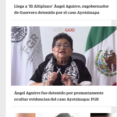
Llega a ‘El Altiplano’ Ángel Aguirre, exgobernador
de Guerrero detenido por el caso Ayotzinapa
Ángel Aguirre fue detenido por presuntamente
ocultar evidencias del caso Ayotzinapa: FGR