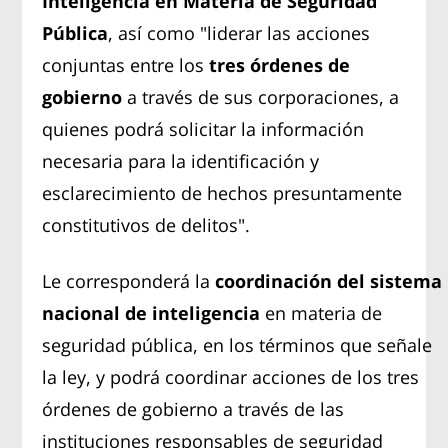
Inteligencia en Materia de Seguridad
Pública
, así como "liderar las acciones
conjuntas entre los
tres órdenes de
gobierno
a través de sus corporaciones, a
quienes podrá solicitar la información
necesaria para la identificación y
esclarecimiento de hechos presuntamente
constitutivos de delitos".
Le corresponderá la
coordinación del sistema
nacional de inteligencia
en materia de
seguridad pública, en los términos que señale
la ley, y podrá coordinar acciones de los tres
órdenes de gobierno a través de las
instituciones responsables de seguridad