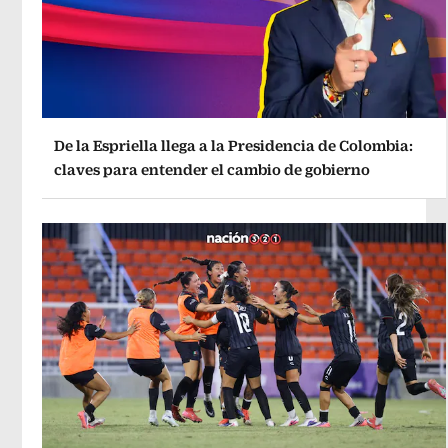
De la Espriella llega a la Presidencia de Colombia:
claves para entender el cambio de gobierno