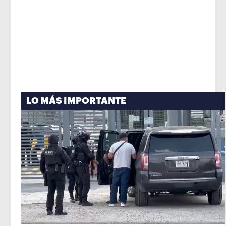
LO MÁS IMPORTANTE