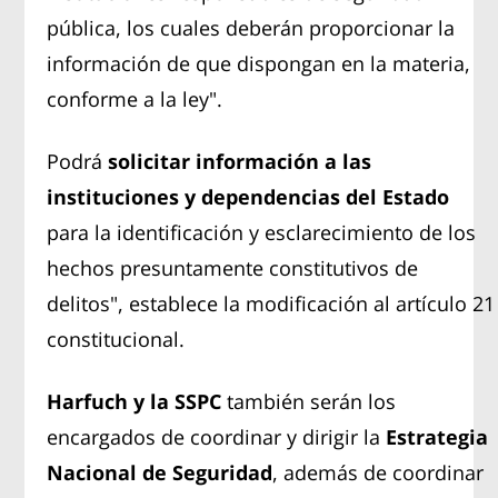
pública, los cuales deberán proporcionar la
información de que dispongan en la materia,
conforme a la ley".
Podrá
solicitar información a las
instituciones y dependencias del Estado
para la identificación y esclarecimiento de los
hechos presuntamente constitutivos de
delitos", establece la modificación al artículo 21
constitucional.
Harfuch y la SSPC
también serán los
encargados de coordinar y dirigir la
Estrategia
Nacional de Seguridad
, además de coordinar