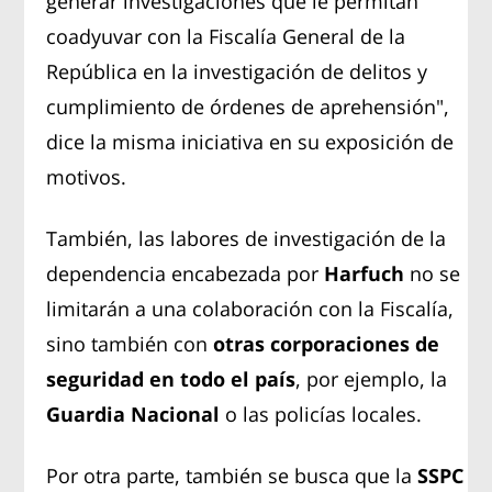
generar investigaciones que le permitan
coadyuvar con la Fiscalía General de la
República en la investigación de delitos y
cumplimiento de órdenes de aprehensión",
dice la misma iniciativa en su exposición de
motivos.
También, las labores de investigación de la
dependencia encabezada por
Harfuch
no se
limitarán a una colaboración con la Fiscalía,
sino también con
otras corporaciones de
seguridad en todo el país
, por ejemplo, la
Guardia Nacional
o las policías locales.
Por otra parte, también se busca que la
SSPC