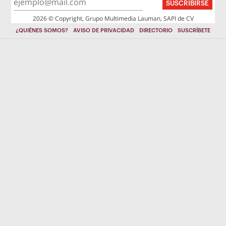
SUSCRIBIRSE
2026 © Copyright, Grupo Multimedia Lauman, SAPI de CV
¿QUIÉNES SOMOS?
AVISO DE PRIVACIDAD
DIRECTORIO
SUSCRÍBETE