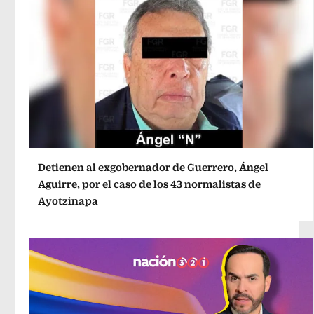
Detienen al exgobernador de Guerrero, Ángel
Aguirre, por el caso de los 43 normalistas de
Ayotzinapa