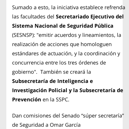
Sumado a esto, la iniciativa establece refrenda
las facultades del
Secretariado Ejecutivo del
Sistema Nacional de Seguridad Pública
(SESNSP): "emitir acuerdos y lineamientos, la
realización de acciones que homologuen
estándares de actuación, y la coordinación y
concurrencia entre los tres órdenes de
gobierno". También se creará la
Subsecretaría de Inteligencia e
Investigación Policial y la Subsecretaría de
Prevención
en la SSPC.
Dan comisiones del Senado “súper secretaría”
de Seguridad a Omar García