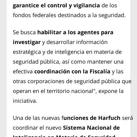
garantice el control y vigilancia
de los
fondos federales destinados a la seguridad.
Se busca
habilitar a los agentes para
investigar
y desarrollar información
estratégica y de inteligencia en materia de
seguridad pública, así como mantener una
efectiva
coordinación con la Fiscalía
y las
otras corporaciones de seguridad pública que
operan en el territorio nacional", expone la
iniciativa.
Una de las nuevas f
unciones de Harfuch
será
coordinar el nuevo
Sistema Nacional de