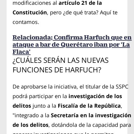
modificaciones al
artículo 21 de la
Constitución
, pero ¿de qué trata? Aquí te
contamos.
Relacionada; Confirma Harfuch que en
ataque a bar de Querétaro iban por 'La
Flaca'
¿CUÁLES SERÁN LAS NUEVAS
FUNCIONES DE HARFUCH?
De aprobarse la iniciativa, el titular de la SSPC
podrá participar en la
investigación de los
delitos
junto a la
Fiscalía de la República
,
"integrado a la
Secretaría en la investigación
de los delitos
, dotándola de la capacidad para