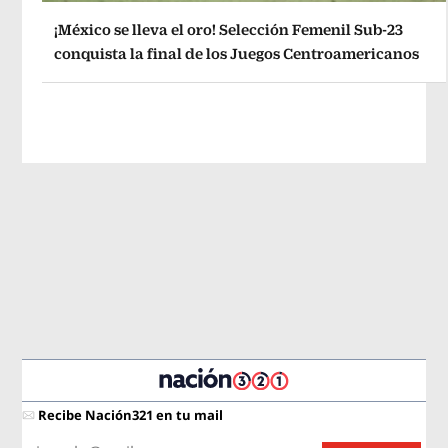
¡México se lleva el oro! Selección Femenil Sub-23
conquista la final de los Juegos Centroamericanos
Recibe Nación321 en tu mail