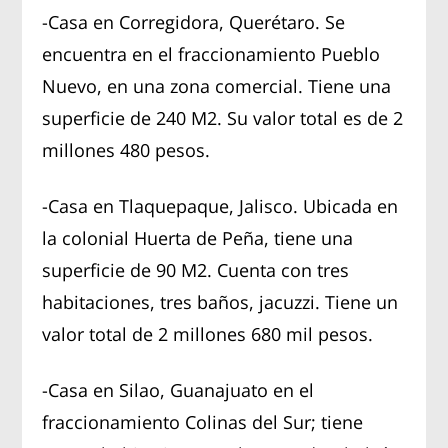
-Casa en Corregidora, Querétaro. Se
encuentra en el fraccionamiento Pueblo
Nuevo, en una zona comercial. Tiene una
superficie de 240 M2. Su valor total es de 2
millones 480 pesos.
-Casa en Tlaquepaque, Jalisco. Ubicada en
la colonial Huerta de Peña, tiene una
superficie de 90 M2. Cuenta con tres
habitaciones, tres baños, jacuzzi. Tiene un
valor total de 2 millones 680 mil pesos.
-Casa en Silao, Guanajuato en el
fraccionamiento Colinas del Sur; tiene