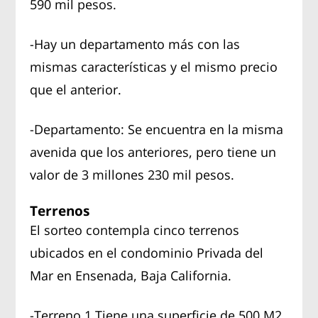
590 mil pesos.
-Hay un departamento más con las
mismas características y el mismo precio
que el anterior.
-Departamento: Se encuentra en la misma
avenida que los anteriores, pero tiene un
valor de 3 millones 230 mil pesos.
Terrenos
El sorteo contempla cinco terrenos
ubicados en el condominio Privada del
Mar en Ensenada, Baja California.
-Terreno 1.Tiene una superficie de 500 M2