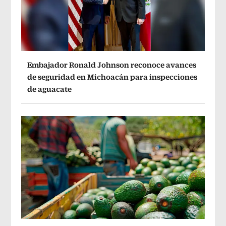
Embajador Ronald Johnson reconoce avances
de seguridad en Michoacán para inspecciones
de aguacate