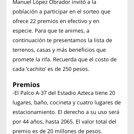
Manuel López Obrador invitó a la
población a participar en el sorteo que
ofrece 22 premios en efectivo y en
especie. Para que te animes, a
continuación te presentamos la lista de
terrenos, casas y más beneficios que
promete la rifa. Recuerda que el costo de
cada ‘cachito’ es de 250 pesos.
Premios
-El Palco A-37 del Estadio Azteca tiene 20
lugares, baño, cocineta y cuatro lugares de
estacionamiento. El derecho a su uso será
por 44 años, hasta 2065. El valor total del
premio es de 20 millones de pesos.