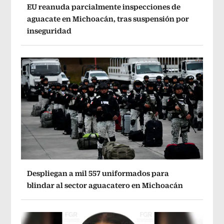
EU reanuda parcialmente inspecciones de
aguacate en Michoacán, tras suspensión por
inseguridad
Despliegan a mil 557 uniformados para
blindar al sector aguacatero en Michoacán