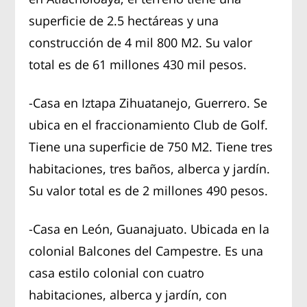
superficie de 2.5 hectáreas y una
construcción de 4 mil 800 M2. Su valor
total es de 61 millones 430 mil pesos.
-Casa en Iztapa Zihuatanejo, Guerrero. Se
ubica en el fraccionamiento Club de Golf.
Tiene una superficie de 750 M2. Tiene tres
habitaciones, tres baños, alberca y jardín.
Su valor total es de 2 millones 490 pesos.
-Casa en León, Guanajuato. Ubicada en la
colonial Balcones del Campestre. Es una
casa estilo colonial con cuatro
habitaciones, alberca y jardín, con