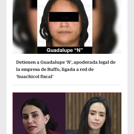
Detienen a Guadalupe ‘N’, apoderada legal de
la empresa de Ruffo, ligada a red de
‘huachicol fiscal’