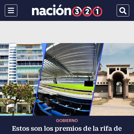
Menu
Busca
GOBIERNO
Estos son los premios de la rifa de