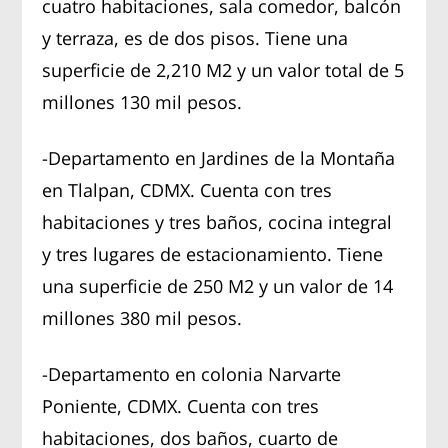
cuatro habitaciones, sala comedor, balcón
y terraza, es de dos pisos. Tiene una
superficie de 2,210 M2 y un valor total de 5
millones 130 mil pesos.
-Departamento en Jardines de la Montaña
en Tlalpan, CDMX. Cuenta con tres
habitaciones y tres baños, cocina integral
y tres lugares de estacionamiento. Tiene
una superficie de 250 M2 y un valor de 14
millones 380 mil pesos.
-Departamento en colonia Narvarte
Poniente, CDMX. Cuenta con tres
habitaciones, dos baños, cuarto de