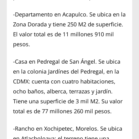
-Departamento en Acapulco. Se ubica en la
Zona Dorada y tiene 250 M2 de superficie.
El valor total es de 11 millones 910 mil
pesos.
-Casa en Pedregal de San Ángel. Se ubica
en la colonia Jardínes del Pedregal, en la
CDMX: cuenta con cuatro habitaciones,
ocho baños, alberca, terrazas y jardín.
Tiene una superficie de 3 mil M2. Su valor
total es de 77 millones 260 mil pesos.
-Rancho en Xochipetec, Morelos. Se ubica
en Atlacholoaya; el terreno tiene una