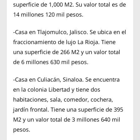
superficie de 1,000 M2. Su valor total es de
14 millones 120 mil pesos.
-Casa en Tlajomulco, Jalisco. Se ubica en el
fraccionamiento de lujo La Rioja. Tiene
una superficie de 266 M2 y un valor total
de 6 millones 630 mil pesos.
-Casa en Culiacán, Sinaloa. Se encuentra
en la colonia Libertad y tiene dos
habitaciones, sala, comedor, cochera,
jardín frontal. Tiene una superficie de 395
M2 y un valor total de 3 millones 640 mil
pesos.