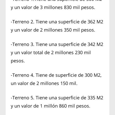
y un valor de 3 millones 830 mil pesos.
-Terreno 2. Tiene una superficie de 362 M2
y un valor de 2 millones 350 mil pesos.
-Terreno 3. Tiene una superficie de 342 M2
y un valor total de 2 millones 230 mil
pesos.
-Terreno 4. Tiene de superficie de 300 M2,
un valor de 2 millones 150 mil.
-Terreno 5. Tiene una superficie de 335 M2
y un valor de 1 millón 860 mil pesos.