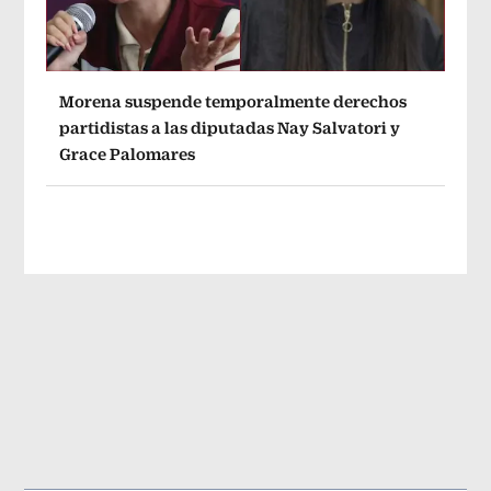
Morena suspende temporalmente derechos
partidistas a las diputadas Nay Salvatori y
Grace Palomares