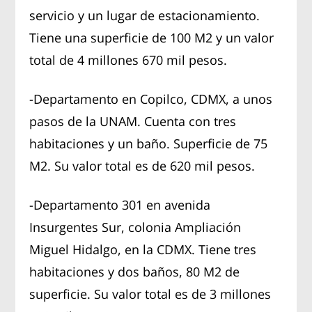
servicio y un lugar de estacionamiento.
Tiene una superficie de 100 M2 y un valor
total de 4 millones 670 mil pesos.
-Departamento en Copilco, CDMX, a unos
pasos de la UNAM. Cuenta con tres
habitaciones y un baño. Superficie de 75
M2. Su valor total es de 620 mil pesos.
-Departamento 301 en avenida
Insurgentes Sur, colonia Ampliación
Miguel Hidalgo, en la CDMX. Tiene tres
habitaciones y dos baños, 80 M2 de
superficie. Su valor total es de 3 millones