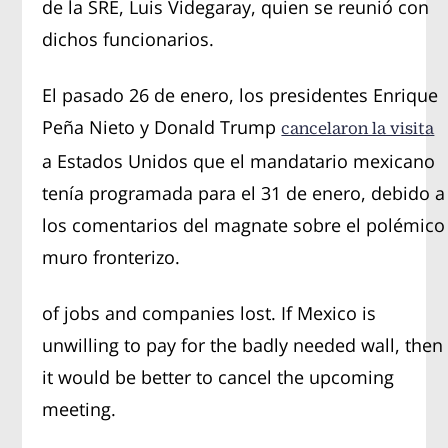
de la SRE, Luis Videgaray, quien se reunió con
dichos funcionarios.
El pasado 26 de enero, los presidentes Enrique
Peña Nieto y Donald Trump
cancelaron la visita
a Estados Unidos que el mandatario mexicano
tenía programada para el 31 de enero, debido a
los comentarios del magnate sobre el polémico
muro fronterizo.
of jobs and companies lost. If Mexico is
unwilling to pay for the badly needed wall, then
it would be better to cancel the upcoming
meeting.