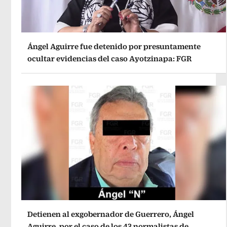
Ángel Aguirre fue detenido por presuntamente
ocultar evidencias del caso Ayotzinapa: FGR
Detienen al exgobernador de Guerrero, Ángel
Aguirre, por el caso de los 43 normalistas de