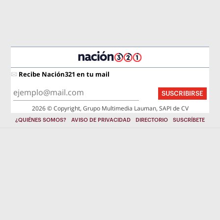
Recibe Nación321 en tu mail
SUSCRIBIRSE
2026 © Copyright, Grupo Multimedia Lauman, SAPI de CV
¿QUIÉNES SOMOS?
AVISO DE PRIVACIDAD
DIRECTORIO
SUSCRÍBETE