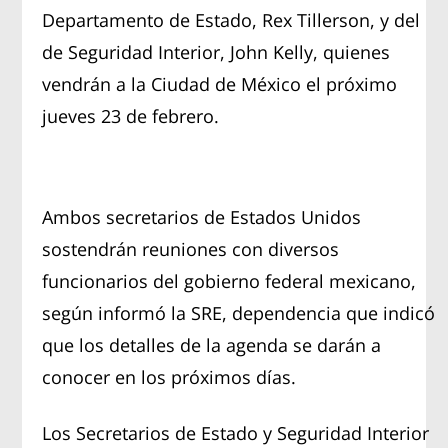
Departamento de Estado, Rex Tillerson, y del
de Seguridad Interior, John Kelly, quienes
vendrán a la Ciudad de México el próximo
jueves 23 de febrero.
Ambos secretarios de Estados Unidos
sostendrán reuniones con diversos
funcionarios del gobierno federal mexicano,
según informó la SRE, dependencia que indicó
que los detalles de la agenda se darán a
conocer en los próximos días.
Los Secretarios de Estado y Seguridad Interior