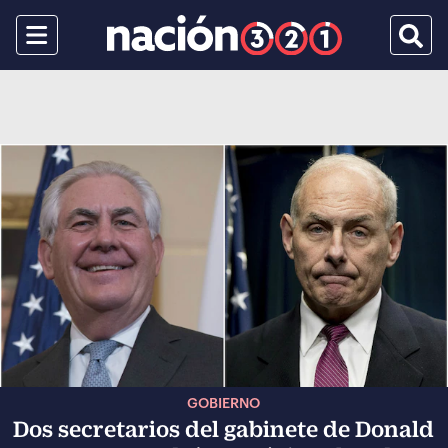
Menu
Busca
GOBIERNO
Dos secretarios del gabinete de Donald