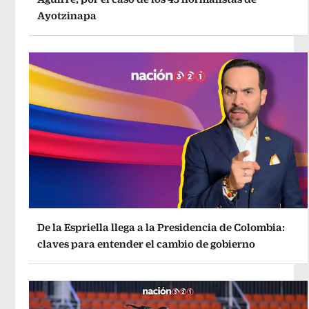
Ayotzinapa
De la Espriella llega a la Presidencia de Colombia:
claves para entender el cambio de gobierno