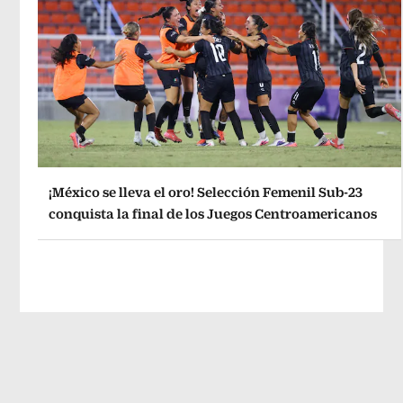
¡México se lleva el oro! Selección Femenil Sub-23
conquista la final de los Juegos Centroamericanos