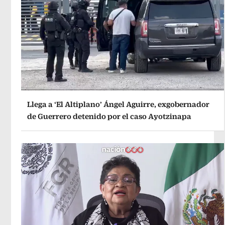
Llega a ‘El Altiplano’ Ángel Aguirre, exgobernador
de Guerrero detenido por el caso Ayotzinapa