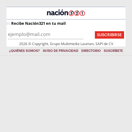
Recibe Nación321 en tu mail
SUSCRIBIRSE
2026 © Copyright, Grupo Multimedia Lauman, SAPI de CV
¿QUIÉNES SOMOS?
AVISO DE PRIVACIDAD
DIRECTORIO
SUSCRÍBETE