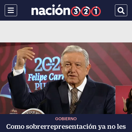
Menu
Busca
GOBIERNO
Como sobrerrepresentación ya no les