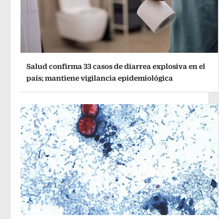
Salud confirma 33 casos de diarrea explosiva en el
país; mantiene vigilancia epidemiológica