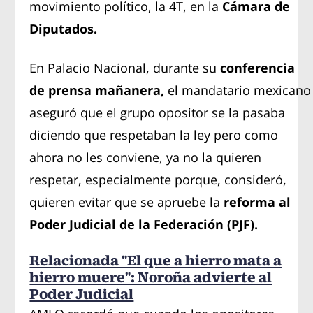
movimiento político, la 4T, en la
Cámara de
Diputados.
En Palacio Nacional, durante su
conferencia
de prensa mañanera,
el mandatario mexicano
aseguró que el grupo opositor se la pasaba
diciendo que respetaban la ley pero como
ahora no les conviene, ya no la quieren
respetar, especialmente porque, consideró,
quieren evitar que se apruebe la
reforma al
Poder Judicial de la Federación (PJF).
Relacionada "El que a hierro mata a
hierro muere": Noroña advierte al
Poder Judicial