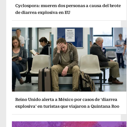
Cyclospora: mueren dos personas a causa del brote
de diarrea explosiva en EU
Reino Unido alerta a México por casos de ‘diarrea
explosiva’ en turistas que viajaron a Quintana Roo