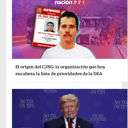
El origen del CJNG: la organización que hoy
encabeza la lista de prioridades de la DEA