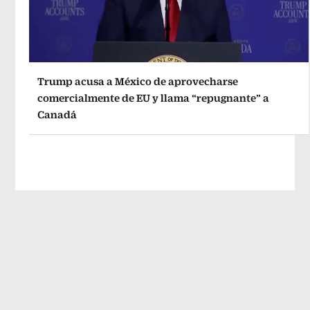
Trump acusa a México de aprovecharse
comercialmente de EU y llama “repugnante” a
Canadá