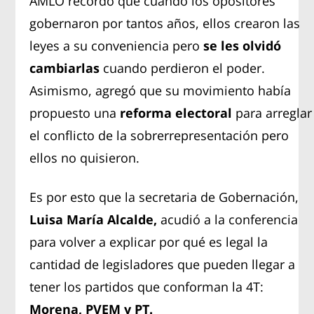
AMLO recordó que cuando los opositores
gobernaron por tantos años, ellos crearon las
leyes a su conveniencia pero
se les olvidó
cambiarlas
cuando perdieron el poder.
Asimismo, agregó que su movimiento había
propuesto una
reforma electoral
para arreglar
el conflicto de la sobrerrepresentación pero
ellos no quisieron.
Es por esto que la secretaria de Gobernación,
Luisa María Alcalde,
acudió a la conferencia
para volver a explicar por qué es legal la
cantidad de legisladores que pueden llegar a
tener los partidos que conforman la 4T:
Morena, PVEM y PT.