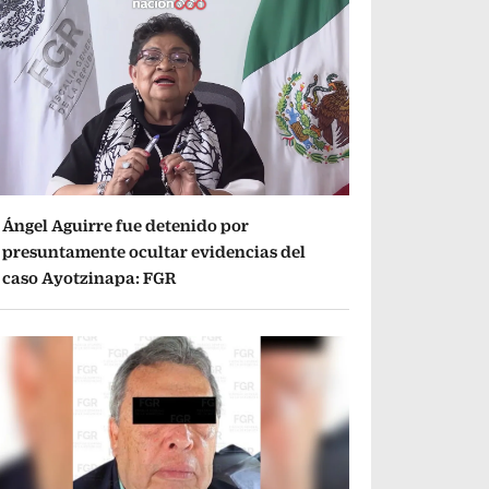
Ángel Aguirre fue detenido por
presuntamente ocultar evidencias del
caso Ayotzinapa: FGR