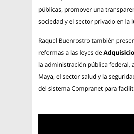
públicas, promover una transparenc
sociedad y el sector privado en la 
Raquel Buenrostro también present
reformas a las leyes de
Adquisici
la administración pública federal,
Maya, el sector salud y la segurid
del sistema Compranet para facilit