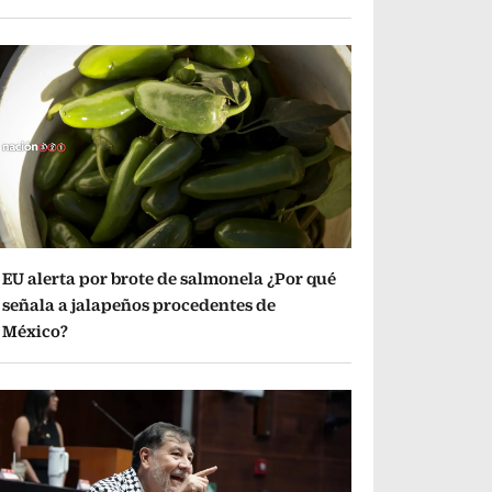
EU alerta por brote de salmonela ¿Por qué
señala a jalapeños procedentes de
México?