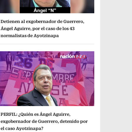
Detienen al exgobernador de Guerrero,
Ángel Aguirre, por el caso de los 43
normalistas de Ayotzinapa
PERFIL: ¿Quién es Ángel Aguirre,
exgobernador de Guerrero, detenido por
el caso Ayotzinapa?