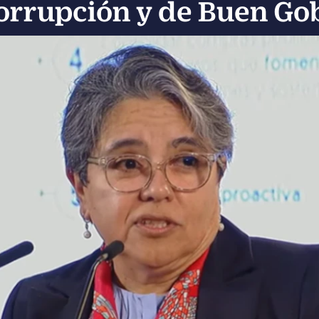
orrupción y de Buen Go