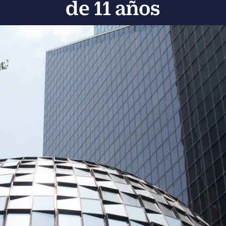
de 11 años