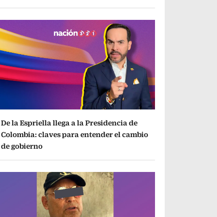
De la Espriella llega a la Presidencia de
Colombia: claves para entender el cambio
de gobierno