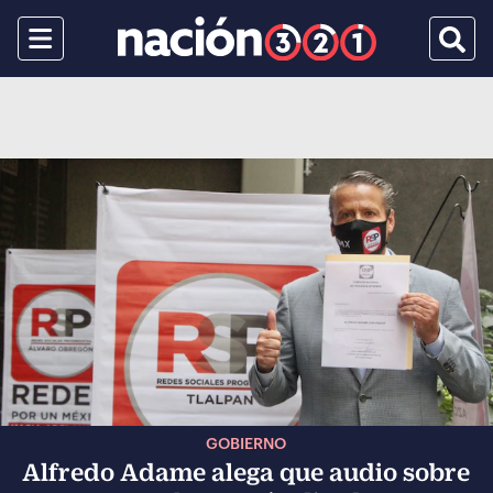
Menu
Busca
GOBIERNO
Alfredo Adame alega que audio sobre