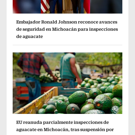
Embajador Ronald Johnson reconoce avances
de seguridad en Michoacán para inspecciones
de aguacate
EU reanuda parcialmente inspecciones de
aguacate en Michoacán, tras suspensión por