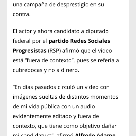
una campaña de desprestigio en su
contra.
El actor y ahora candidato a diputado
federal por el
partido Redes Sociales
Progresistas
(RSP) afirmó que el video
está “fuera de contexto”, pues se refería a
cubrebocas y no a dinero.
“En días pasados circuló un video con
imágenes sueltas de distintos momentos
de mi vida pública con un audio
evidentemente editado y fuera de
contexto, que tiene como objetivo dañar
mi candidatura”, afirmó
Alfredo Adame