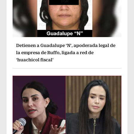
Detienen a Guadalupe ‘N’, apoderada legal de
la empresa de Ruffo, ligada a red de
‘huachicol fiscal’