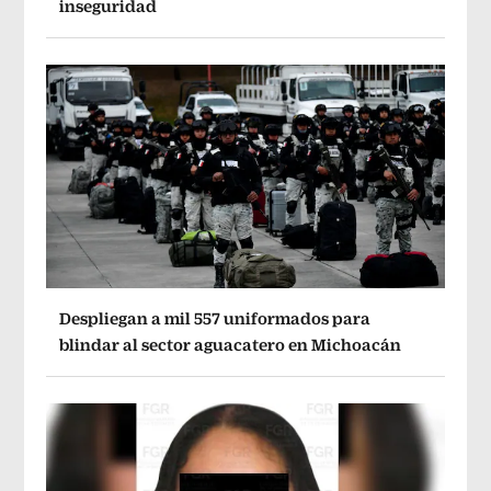
inseguridad
Despliegan a mil 557 uniformados para
blindar al sector aguacatero en Michoacán