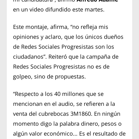
en un video difundido este martes.
Este montaje, afirma, “no refleja mis
opiniones y aclaro, que los únicos dueños
de Redes Sociales Progresistas son los
ciudadanos”. Reiteró que la campaña de
Redes Sociales Progresistas no es de
golpeo, sino de propuestas.
“Respecto a los 40 millones que se
mencionan en el audio, se refieren a la
venta del cubrebocas 3M1860. En ningún
momento digo la palabra dinero, pesos o
algún valor económico... Es el resultado de