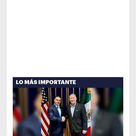
LO MÁS IMPORTANTE