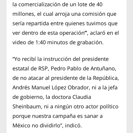
la comercialización de un lote de 40
millones, el cual arroja una comisión que
sería repartida entre quienes tuvimos que
ver dentro de esta operación
”
, aclaró en el
video de 1:40 minutos de grabación.
“Yo recibí la instrucción del presidente
estatal de RSP, Pedro Pablo de Antuñano,
de no atacar al presidente de la República,
Andrés Manuel López Obrador, ni a la jefa
de gobierno, la doctora Claudia
Sheinbaum, ni a ningún otro actor político
porque nuestra campaña es sanar a
México no dividirlo”, indicó.