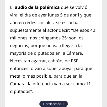
El
audio de la polémica
que se volvió
viral el día de ayer lunes 5 de abril y que
aún en redes sociales, se escucha
supuestamente al actor decir:
“
De esos 40
millones, nos chingamos 25; son los
negocios, porque no va a llegar a la
mayoría de diputados en la Cámara.
Necesitan agarrar, cabrón, de RSP,
entonces lo van a súper apoyar para que
meta lo más posible, para que en la
Cámara, la diferencia van a ser como 11
diputados”.
Elecciones2021