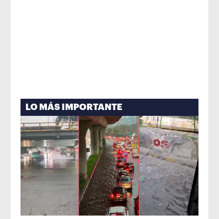
LO MÁS IMPORTANTE