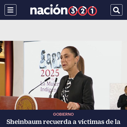
Menu
Busca
GOBIERNO
Sheinbaum recuerda a víctimas de la