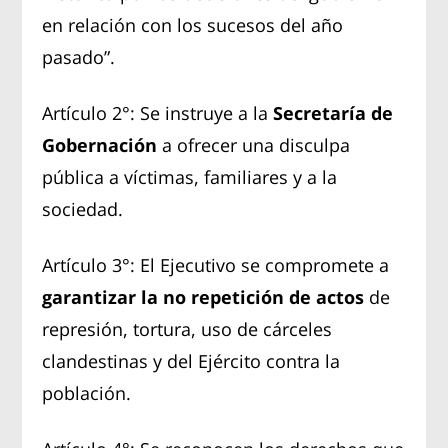
en relación con los sucesos del año
pasado”.
Artículo 2°: Se instruye a la
Secretaría de
Gobernación
a ofrecer una disculpa
pública a víctimas, familiares y a la
sociedad.
Artículo 3°: El Ejecutivo se compromete a
garantizar la no repetición de actos
de
represión, tortura, uso de cárceles
clandestinas y del Ejército contra la
población.