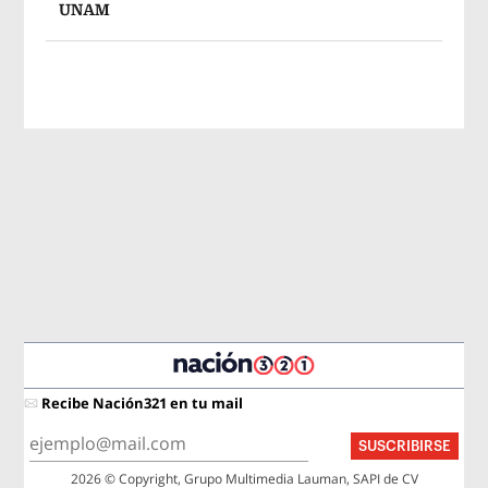
UNAM
Recibe Nación321 en tu mail
SUSCRIBIRSE
2026 © Copyright, Grupo Multimedia Lauman, SAPI de CV