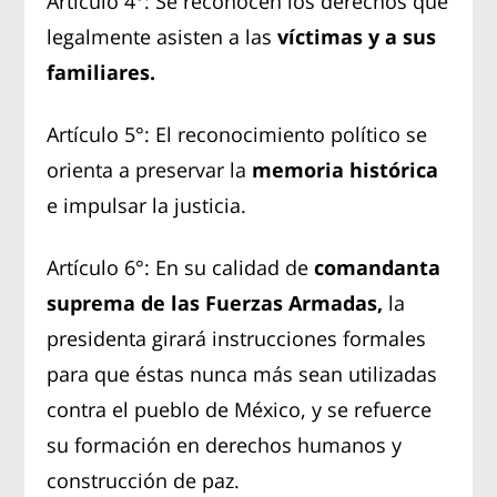
Artículo 4°: Se reconocen los derechos que
legalmente asisten a las
víctimas y a sus
familiares.
Artículo 5°: El reconocimiento político se
orienta a preservar la
memoria histórica
e impulsar la justicia.
Artículo 6°: En su calidad de
comandanta
suprema de las Fuerzas Armadas,
la
presidenta girará instrucciones formales
para que éstas nunca más sean utilizadas
contra el pueblo de México, y se refuerce
su formación en derechos humanos y
construcción de paz.