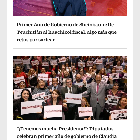
Primer Año de Gobierno de Sheinbaum: De
Teuchitlán al huachicol fiscal, algo más que
retos por sortear
“¡Tenemos mucha Presidenta!“: Diputados
celebran primer año de gobierno de Claudia