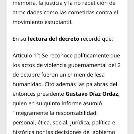
memoria, la justicia y la no repetición de
atrocidades como las cometidas contra el
movimiento estudiantil.
En su
lectura del decreto
recordó que:
Artículo 1°: Se reconoce políticamente que
los actos de violencia gubernamental del 2
de octubre fueron un crimen de lesa
humanidad. Citó además las palabras del
entonces presidente
Gustavo Díaz Ordaz,
quien en su quinto informe asumió
“íntegramente la responsabilidad:
personal, ética, social, jurídica, política e
histórica por las decisiones del gobierno