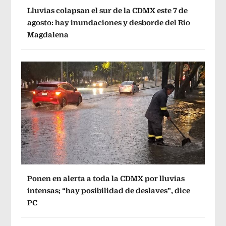
Lluvias colapsan el sur de la CDMX este 7 de
agosto: hay inundaciones y desborde del Río
Magdalena
Ponen en alerta a toda la CDMX por lluvias
intensas; “hay posibilidad de deslaves”, dice
PC