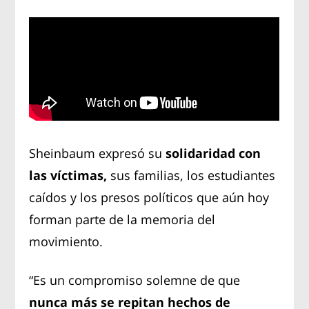
Sheinbaum expresó su
solidaridad con
las víctimas,
sus familias, los estudiantes
caídos y los presos políticos que aún hoy
forman parte de la memoria del
movimiento.
“Es un compromiso solemne de que
nunca más se repitan hechos de