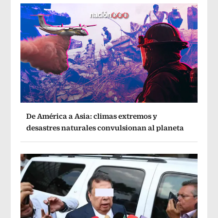
De América a Asia: climas extremos y
desastres naturales convulsionan al planeta