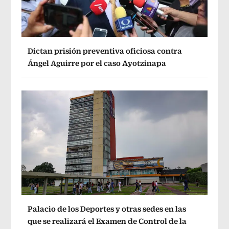
Dictan prisión preventiva oficiosa contra
Ángel Aguirre por el caso Ayotzinapa
Palacio de los Deportes y otras sedes en las
que se realizará el Examen de Control de la