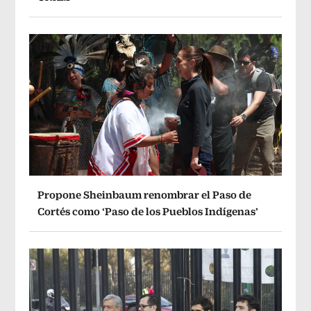
Propone Sheinbaum renombrar el Paso de
Cortés como ‘Paso de los Pueblos Indígenas’