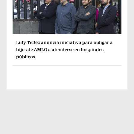
Lilly Téllez anuncia iniciativa para obligar a
hijos de AMLO a atenderse en hospitales
públicos