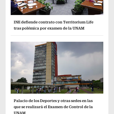
INE defiende contrato con Territorium Life
tras polémica por examen de la UNAM
Palacio de los Deportes y otras sedes en las
que se realizará el Examen de Control de la
UNAM