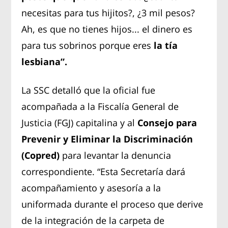
necesitas para tus hijitos?, ¿3 mil pesos?
Ah, es que no tienes hijos... el dinero es
para tus sobrinos porque eres
la tía
lesbiana”.
La SSC detalló que la oficial fue
acompañada a la Fiscalía General de
Justicia (FGJ) capitalina y al
Consejo para
Prevenir y Eliminar la Discriminación
(Copred)
para levantar la denuncia
correspondiente. “Esta Secretaría dará
acompañamiento y asesoría a la
uniformada durante el proceso que derive
de la integración de la carpeta de