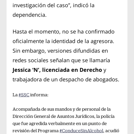
investigación del caso”, indicó la
dependencia.
Hasta el momento, no se ha confirmado
oficialmente la identidad de la agresora.
Sin embargo, versiones difundidas en
redes sociales señalan que se llamaría
Jessica ‘N’, licenciada en Derecho
y
trabajadora de un despacho de abogados.
La
#SSC
informa:
Acompañada de sus mandos y de personal de la
Dirección General de Asuntos Jurídicos, la policía
que fue agredida verbalmente en un punto de
revisión del Programa
#ConduceSinAlcohol
, acudió