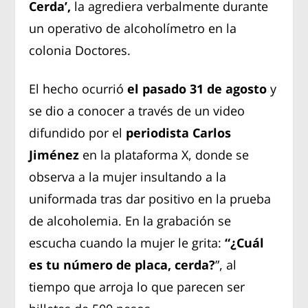
Cerda’,
la agrediera verbalmente durante
un operativo de alcoholímetro en la
colonia Doctores.
El hecho ocurrió
el pasado 31 de agosto
y
se dio a conocer a través de un video
difundido por el
periodista Carlos
Jiménez
en la plataforma X, donde se
observa a la mujer insultando a la
uniformada tras dar positivo en la prueba
de alcoholemia. En la grabación se
escucha cuando la mujer le grita:
“¿Cuál
es tu número de placa, cerda?
”, al
tiempo que arroja lo que parecen ser