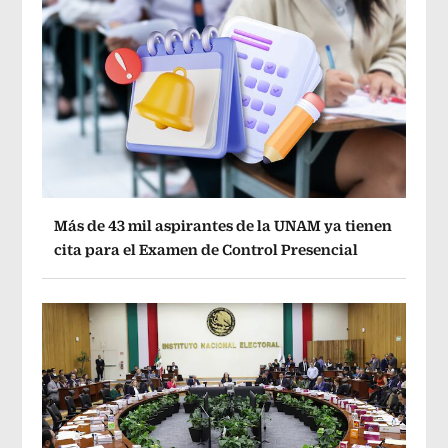
Más de 43 mil aspirantes de la UNAM ya tienen
cita para el Examen de Control Presencial