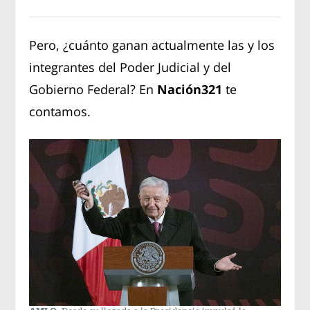
Pero, ¿cuánto ganan actualmente las y los
integrantes del Poder Judicial y del
Gobierno Federal? En
Nación321
te
contamos.