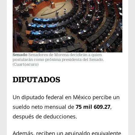
Senado
Senadores de Morena decidirán a quien
postularán como próxima presidenta del Senado.
(Cuartoscuro)
DIPUTADOS
Un diputado federal en México percibe un
sueldo neto mensual de
75 mil 609.27
,
después de deducciones.
Además, reciben un aguinaldo equivalente