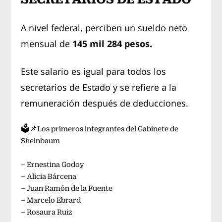
A nivel federal, perciben un sueldo neto
mensual de
145 mil 284 pesos.
Este salario es igual para todos los
secretarios de Estado y se refiere a la
remuneración después de deducciones.
🗳️📌Los primeros integrantes del Gabinete de
Sheinbaum
– Ernestina Godoy
– Alicia Bárcena
– Juan Ramón de la Fuente
– Marcelo Ebrard
– Rosaura Ruiz