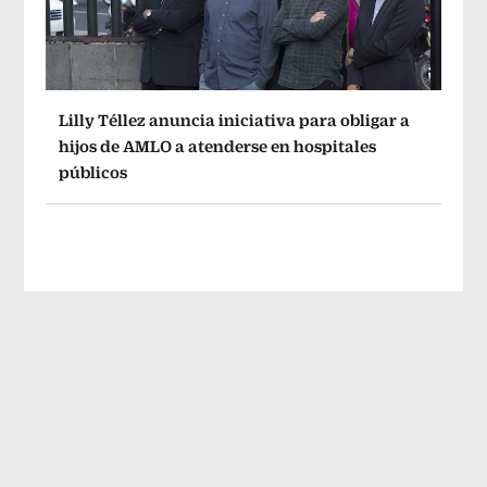
Lilly Téllez anuncia iniciativa para obligar a
hijos de AMLO a atenderse en hospitales
públicos