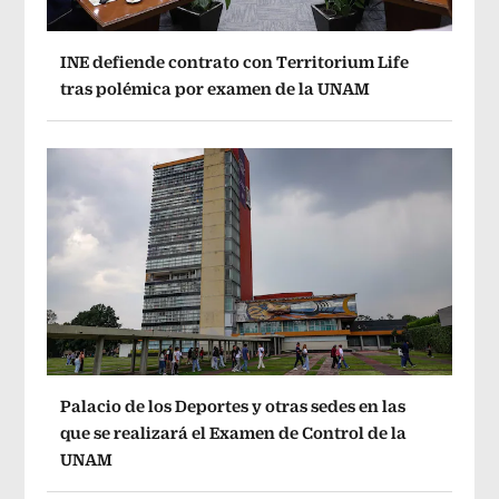
INE defiende contrato con Territorium Life
tras polémica por examen de la UNAM
Palacio de los Deportes y otras sedes en las
que se realizará el Examen de Control de la
UNAM