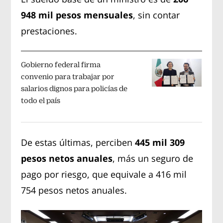
948 mil pesos mensuales
, sin contar
prestaciones.
Gobierno federal firma
convenio para trabajar por
salarios dignos para policías de
todo el país
De estas últimas, perciben
445 mil 309
pesos netos anuales
, más un seguro de
pago por riesgo, que equivale a 416 mil
754 pesos netos anuales.