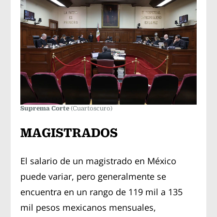
Suprema Corte
(Cuartoscuro)
MAGISTRADOS
El salario de un magistrado en México
puede variar, pero generalmente se
encuentra en un rango de 119 mil a 135
mil pesos mexicanos mensuales,