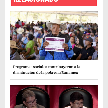
Programas sociales contribuyeron a la
disminución de la pobreza: Banamex