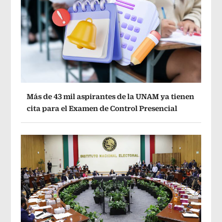
Más de 43 mil aspirantes de la UNAM ya tienen
cita para el Examen de Control Presencial