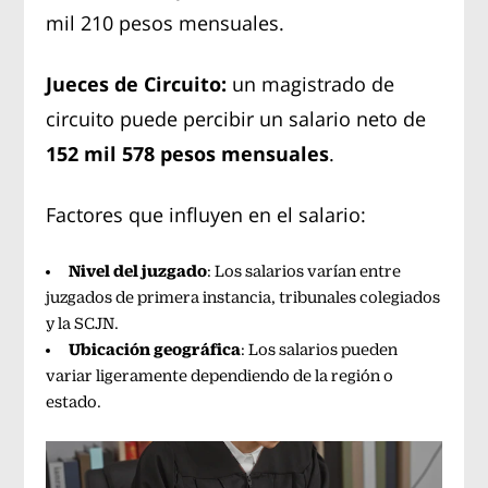
mil 210 pesos mensuales.
Jueces de Circuito:
un magistrado de
circuito puede percibir un salario neto de
152 mil 578 pesos mensuales
.
Factores que influyen en el salario:
Nivel del juzgado
: Los salarios varían entre
juzgados de primera instancia, tribunales colegiados
y la SCJN.
Ubicación geográfica
: Los salarios pueden
variar ligeramente dependiendo de la región o
estado.