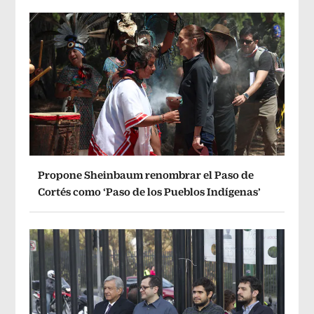
Propone Sheinbaum renombrar el Paso de
Cortés como ‘Paso de los Pueblos Indígenas’