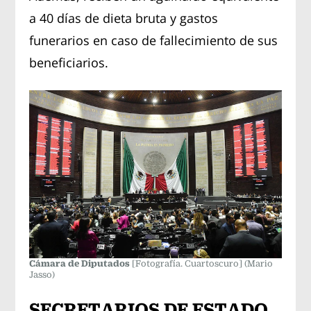
a 40 días de dieta bruta y gastos
funerarios en caso de fallecimiento de sus
beneficiarios.
Cámara de Diputados
[Fotografía. Cuartoscuro]
(Mario
Jasso)
SECRETARIOS DE ESTADO