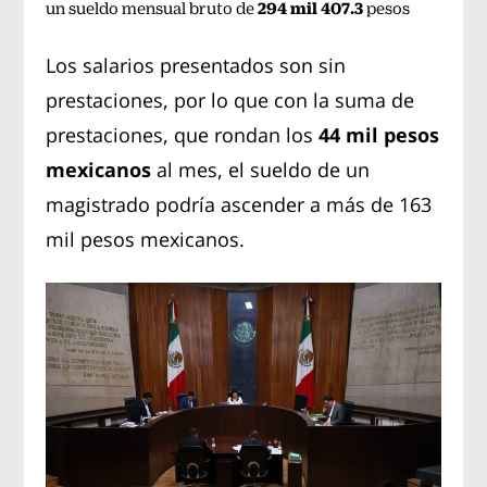
294 mil 407.3
un sueldo mensual bruto de
pesos
Los salarios presentados son sin
prestaciones, por lo que con la suma de
prestaciones, que rondan los
44 mil pesos
mexicanos
al mes, el sueldo de un
magistrado podría ascender a más de 163
mil pesos mexicanos.