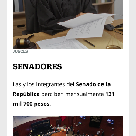
JUECES
SENADORES
Las y los integrantes del
Senado de la
República
perciben mensualmente
131
mil 700 pesos
.