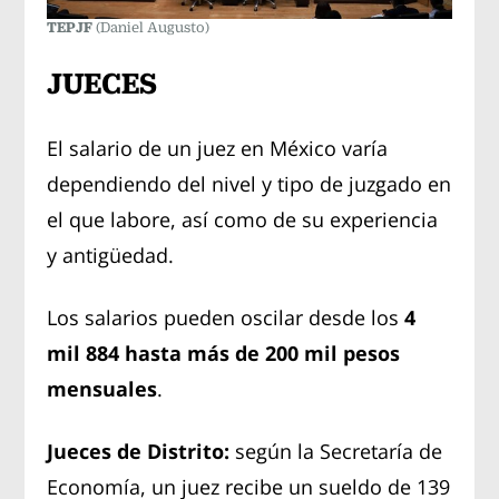
TEPJF
(Daniel Augusto)
JUECES
El salario de un juez en México varía
dependiendo del nivel y tipo de juzgado en
el que labore, así como de su experiencia
y antigüedad.
Los salarios pueden oscilar desde los
4
mil 884 hasta más de 200 mil pesos
mensuales
.
Jueces de Distrito:
según la Secretaría de
Economía, un juez recibe un sueldo de 139