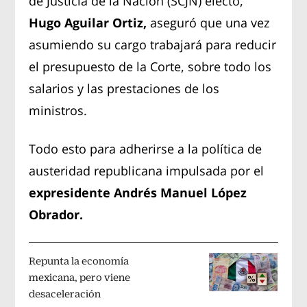
de Justicia de la Nación (SCJN) electo,
Hugo Aguilar Ortiz,
aseguró que una vez
asumiendo su cargo trabajará para reducir
el presupuesto de la Corte, sobre todo los
salarios y las prestaciones de los
ministros.
Todo esto para adherirse a la política de
austeridad republicana impulsada por el
expresidente Andrés Manuel López
Obrador.
Repunta la economía
mexicana, pero viene
desaceleración