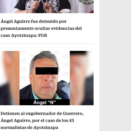
Ángel Aguirre fue detenido por
presuntamente ocultar evidencias del
caso Ayotzinapa: FGR
Detienen al exgobernador de Guerrero,
Ángel Aguirre, por el caso de los 43
normalistas de Ayotzinapa