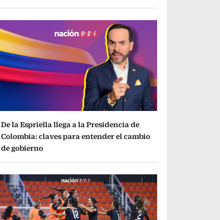
De la Espriella llega a la Presidencia de
Colombia: claves para entender el cambio
de gobierno