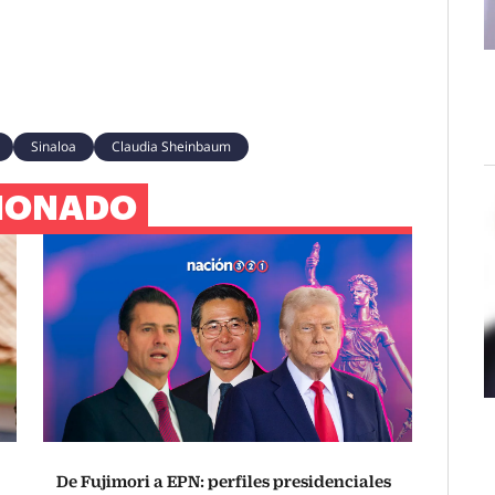
Sinaloa
Claudia Sheinbaum
IONADO
De Fujimori a EPN: perfiles presidenciales