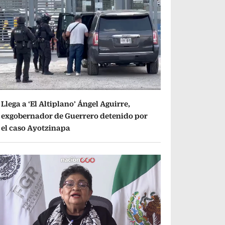
Llega a ‘El Altiplano’ Ángel Aguirre,
exgobernador de Guerrero detenido por
el caso Ayotzinapa