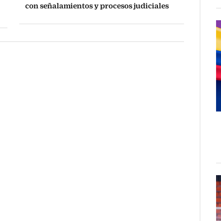
con señalamientos y procesos judiciales