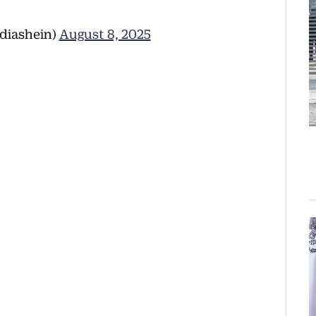
diashein)
August 8, 2025