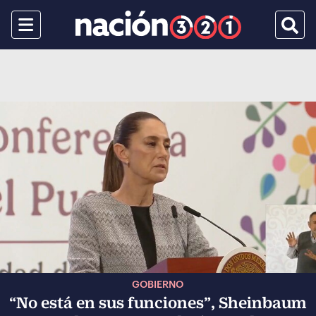
Menu
Busca
GOBIERNO
“No está en sus funciones”, Sheinbaum