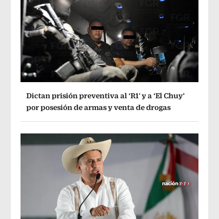
Dictan prisión preventiva al ‘R1′ y a ‘El Chuy’
por posesión de armas y venta de drogas