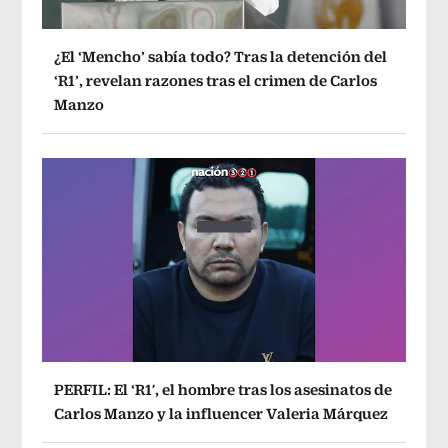
¿El ‘Mencho’ sabía todo? Tras la detención del
‘R1’, revelan razones tras el crimen de Carlos
Manzo
PERFIL: El ‘R1′, el hombre tras los asesinatos de
Carlos Manzo y la influencer Valeria Márquez