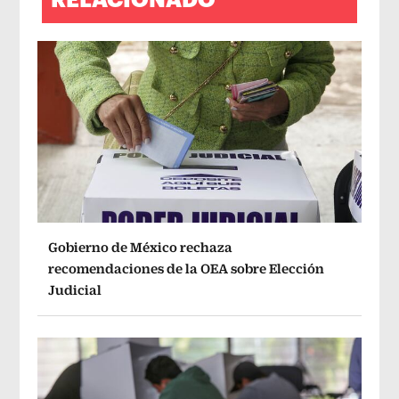
Gobierno de México rechaza
recomendaciones de la OEA sobre Elección
Judicial