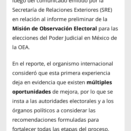
luego del comunicado emitido por la
Secretaría de Relaciones Exteriores (SRE)
en relación al informe preliminar de la
Misión de Observación Electoral
para las
elecciones del Poder Judicial en México de
la OEA.
En el reporte, el organismo internacional
consideró que esta primera experiencia
deja en evidencia que existen
múltiples
oportunidades
de mejora, por lo que se
insta a las autoridades electorales y a los
órganos políticos a considerar las
recomendaciones formuladas para
fortalecer todas las etapas del proceso,