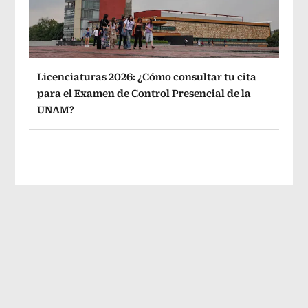
Licenciaturas 2026: ¿Cómo consultar tu cita
para el Examen de Control Presencial de la
UNAM?