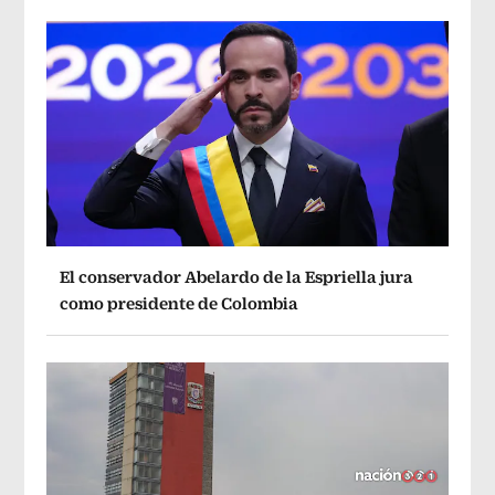
El conservador Abelardo de la Espriella jura
como presidente de Colombia