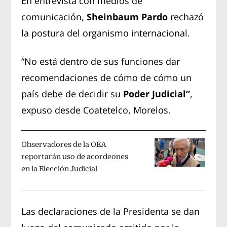
En entrevista con medios de
comunicación,
Sheinbaum Pardo
rechazó
la postura del organismo internacional.
“No está dentro de sus funciones dar
recomendaciones de cómo de cómo un
país debe de decidir su
Poder Judicial”
,
expuso desde Coatetelco, Morelos.
Observadores de la OEA
reportarán uso de acordeones
en la Elección Judicial
Las declaraciones de la Presidenta se dan