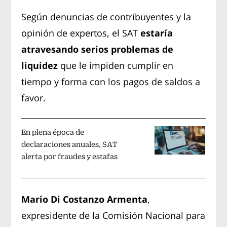
Según denuncias de contribuyentes y la
opinión de expertos, el SAT
estaría
atravesando serios problemas de
liquidez
que le impiden cumplir en
tiempo y forma con los pagos de saldos a
favor.
En plena época de
declaraciones anuales, SAT
alerta por fraudes y estafas
Mario Di Costanzo Armenta
,
expresidente de la Comisión Nacional para