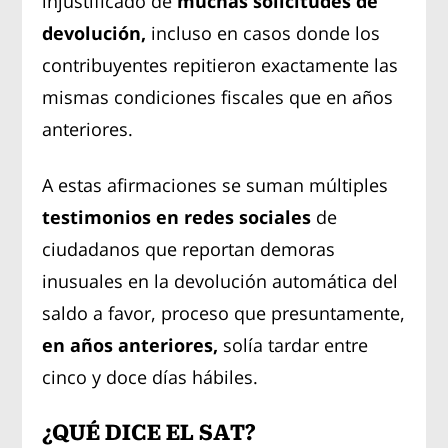
injustificado de
muchas solicitudes de
devolución,
incluso en casos donde los
contribuyentes repitieron exactamente las
mismas condiciones fiscales que en años
anteriores.
A estas afirmaciones se suman múltiples
testimonios en redes sociales
de
ciudadanos que reportan demoras
inusuales en la devolución automática del
saldo a favor, proceso que presuntamente,
en años anteriores,
solía tardar entre
cinco y doce días hábiles.
¿QUÉ DICE EL SAT?