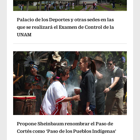
Palacio de los Deportes y otras sedes en las
que se realizará el Examen de Control de la
UNAM
Propone Sheinbaum renombrar el Paso de
Cortés como ‘Paso de los Pueblos Indígenas’