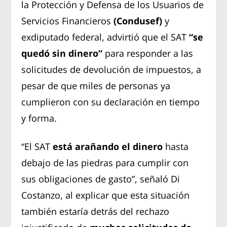
la Protección y Defensa de los Usuarios de
Servicios Financieros
(Condusef)
y
exdiputado federal, advirtió que el SAT
“se
quedó sin dinero”
para responder a las
solicitudes de devolución de impuestos, a
pesar de que miles de personas ya
cumplieron con su declaración en tiempo
y forma.
“El SAT
está arañando el dinero
hasta
debajo de las piedras para cumplir con
sus obligaciones de gasto”, señaló Di
Costanzo, al explicar que esta situación
también estaría detrás del rechazo