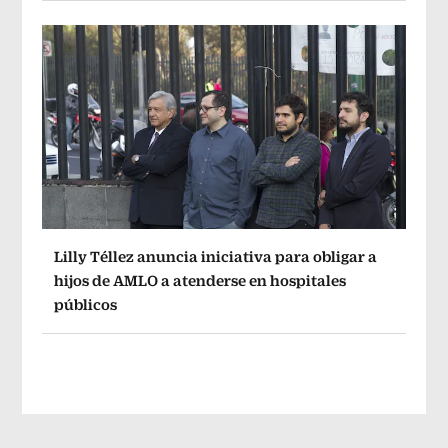
Lilly Téllez anuncia iniciativa para obligar a
hijos de AMLO a atenderse en hospitales
públicos