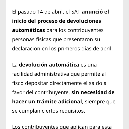
El pasado 14 de abril, el SAT
anunció el
inicio del proceso de devoluciones
automáticas
para los contribuyentes
personas físicas que presentaron su
declaración en los primeros días de abril.
La
devolución automática
es una
facilidad administrativa que permite al
fisco depositar directamente el saldo a
favor del contribuyente,
sin necesidad de
hacer un trámite adicional
, siempre que
se cumplan ciertos requisitos.
Los contribuyentes que aplican para esta