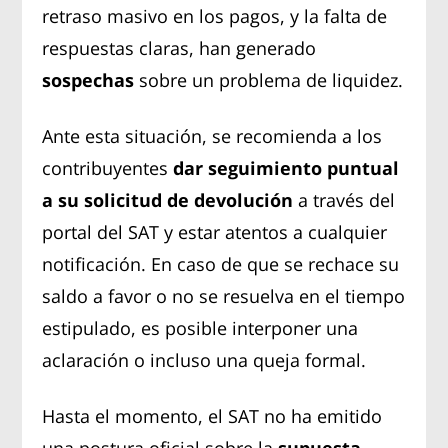
retraso masivo en los pagos, y la falta de
respuestas claras, han generado
sospechas
sobre un problema de liquidez.
Ante esta situación, se recomienda a los
contribuyentes
dar seguimiento puntual
a su solicitud de devolución
a través del
portal del SAT y estar atentos a cualquier
notificación. En caso de que se rechace su
saldo a favor o no se resuelva en el tiempo
estipulado, es posible interponer una
aclaración o incluso una queja formal.
Hasta el momento, el SAT no ha emitido
una postura oficial sobre la
supuesta