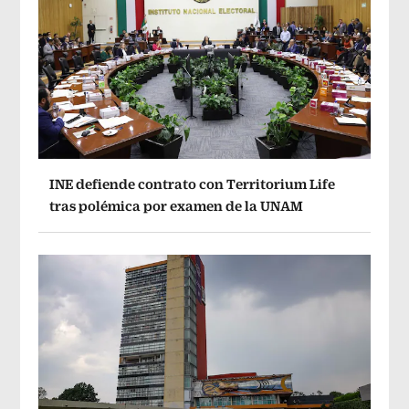
INE defiende contrato con Territorium Life
tras polémica por examen de la UNAM