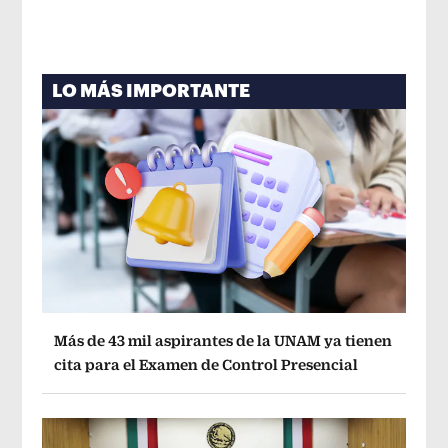
LO MÁS IMPORTANTE
Más de 43 mil aspirantes de la UNAM ya tienen
cita para el Examen de Control Presencial