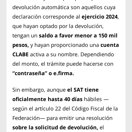
devolución automática son aquellos cuya
declaración corresponde al
ejercicio 2024
,
que hayan optado por la devolución,
tengan un
saldo a favor menor a 150 mil
pesos,
y hayan proporcionado una
cuenta
CLABE
activa a su nombre. Dependiendo
del monto, el trámite puede hacerse con
“contraseña” o e.firma.
Sin embargo, aunque
el SAT tiene
oficialmente hasta 40 días
hábiles —
según el artículo 22 del Código Fiscal de la
Federación— para emitir una resolución
sobre la solicitud de devolución,
el