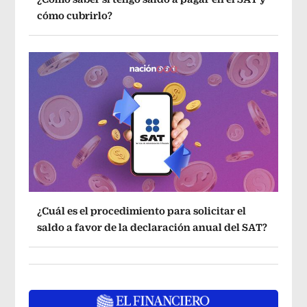
cómo cubrirlo?
¿Cuál es el procedimiento para solicitar el
saldo a favor de la declaración anual del SAT?