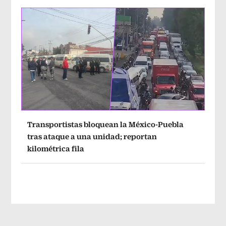
Transportistas bloquean la México-Puebla
tras ataque a una unidad; reportan
kilométrica fila