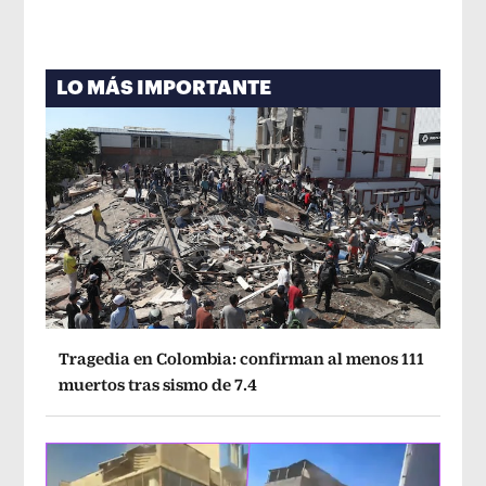
LO MÁS IMPORTANTE
Tragedia en Colombia: confirman al menos 111
muertos tras sismo de 7.4