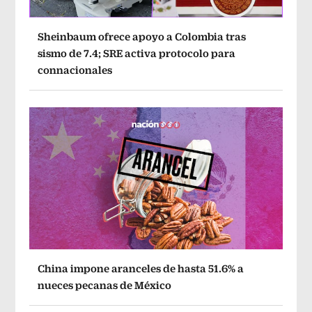
Sheinbaum ofrece apoyo a Colombia tras
sismo de 7.4; SRE activa protocolo para
connacionales
China impone aranceles de hasta 51.6% a
nueces pecanas de México