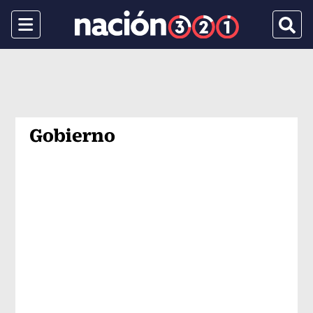
Menu
Busca
Gobierno