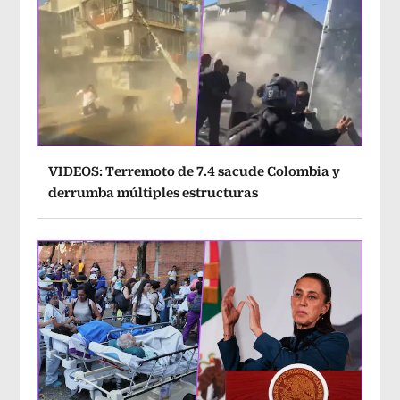
VIDEOS: Terremoto de 7.4 sacude Colombia y
derrumba múltiples estructuras