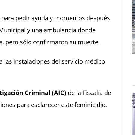
para pedir ayuda y momentos después
 Municipal y una ambulancia donde
s, pero sólo confirmaron su muerte.
 a las instalaciones del servicio médico
igación Criminal (AIC)
de la Fiscalía de
iones para esclarecer este feminicidio.