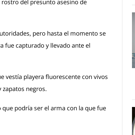
l rostro del presunto asesino de
autoridades, pero hasta el momento se
a fue capturado y llevado ante el
 vestía playera fluorescente con vivos
y zapatos negros.
 que podría ser el arma con la que fue