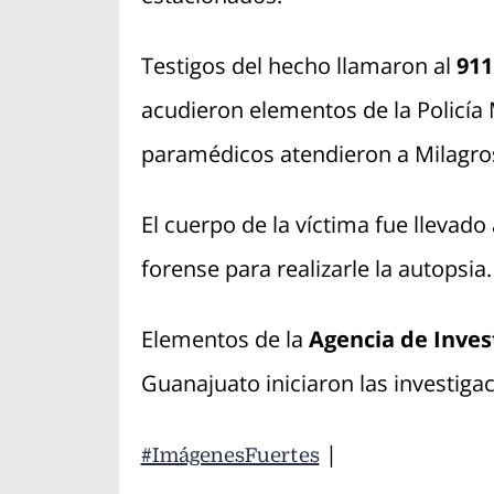
Testigos del hecho llamaron al
911
acudieron elementos de la Policía
paramédicos atendieron a Milagro
El cuerpo de la víctima fue llevado
forense para realizarle la autopsia.
Elementos de la
Agencia de Invest
Guanajuato iniciaron las investigac
|
#ImágenesFuertes