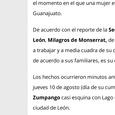
el momento en el que una mujer es
Guanajuato.
De acuerdo con el reporte de la
Se
León
,
Milagros de Monserrat,
de 
a trabajar y a media cuadra de su
de acuerdo a sus familiares, es su
Los hechos ocurrieron minutos ant
jueves 10 de agosto (día de su cum
Zumpango
casi esquina con Lago 
ciudad de León.