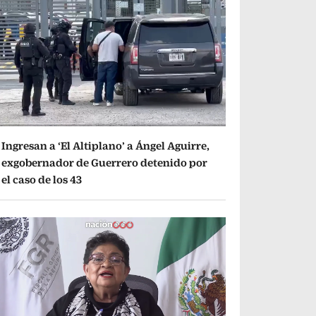
Ingresan a ‘El Altiplano’ a Ángel Aguirre,
exgobernador de Guerrero detenido por
el caso de los 43