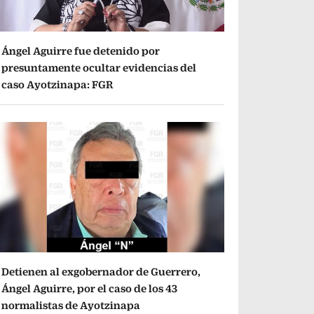
Ángel Aguirre fue detenido por
presuntamente ocultar evidencias del
caso Ayotzinapa: FGR
Detienen al exgobernador de Guerrero,
Ángel Aguirre, por el caso de los 43
normalistas de Ayotzinapa