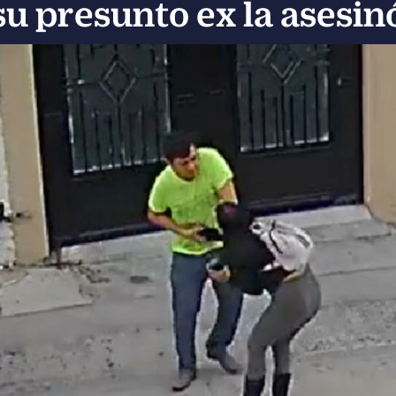
su presunto ex la asesin