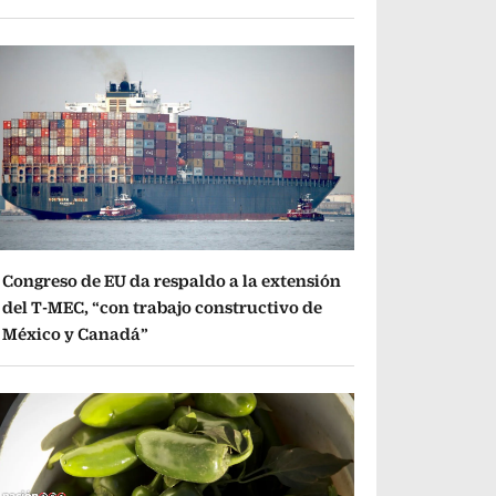
Congreso de EU da respaldo a la extensión
del T-MEC, “con trabajo constructivo de
México y Canadá”