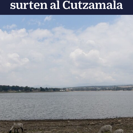
surten al Cutzamala