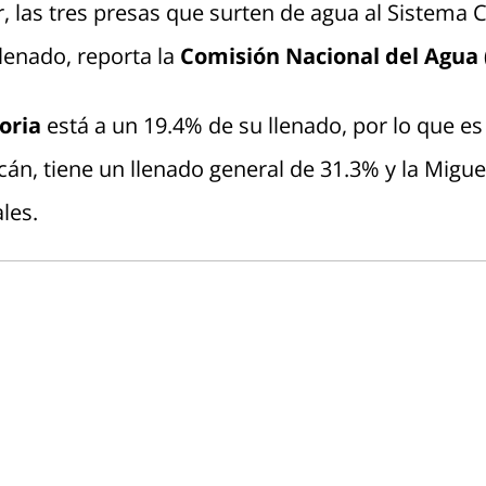
 las tres presas que surten de agua al Sistema 
lenado, reporta la
Comisión Nacional del Agua
toria
está a un 19.4% de su llenado, por lo que es
cán, tiene un llenado general de 31.3% y la Migue
les.