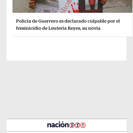
Policía de Guerrero es declarado culpable por el
feminicidio de Leuteria Reyes, su novia