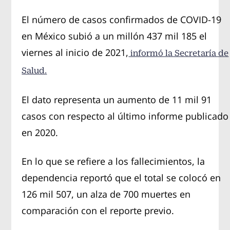
El número de casos confirmados de COVID-19
en México subió a un millón 437 mil 185 el
viernes al inicio de 2021,
informó la Secretaría de
Salud.
El dato representa un aumento de 11 mil 91
casos con respecto al último informe publicado
en 2020.
En lo que se refiere a los fallecimientos, la
dependencia reportó que el total se colocó en
126 mil 507, un alza de 700 muertes en
comparación con el reporte previo.