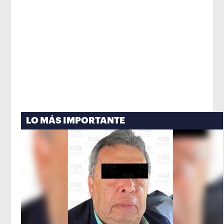
LO MÁS IMPORTANTE