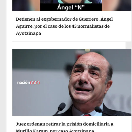
Detienen al exgobernador de Guerrero, Ángel
Aguirre, por el caso de los 43 normalistas de
Ayotzinapa
Juez ordenan retirar la prisión domiciliaria a
Murillo Karam, por caso Ayotzinapa