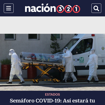
Menu
Busca
ESTADOS
Semáforo COVID-19: Así estará tu