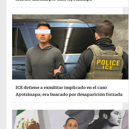
ICE detiene a exmilitar implicado en el caso
Ayotzinapa; era buscado por desaparición forzada