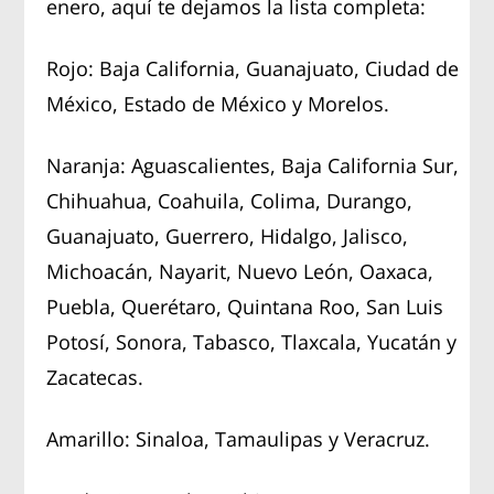
enero, aquí te dejamos la lista completa:
Rojo: Baja California, Guanajuato, Ciudad de
México, Estado de México y Morelos.
Naranja: Aguascalientes, Baja California Sur,
Chihuahua, Coahuila, Colima, Durango,
Guanajuato, Guerrero, Hidalgo, Jalisco,
Michoacán, Nayarit, Nuevo León, Oaxaca,
Puebla, Querétaro, Quintana Roo, San Luis
Potosí, Sonora, Tabasco, Tlaxcala, Yucatán y
Zacatecas.
Amarillo: Sinaloa, Tamaulipas y Veracruz.