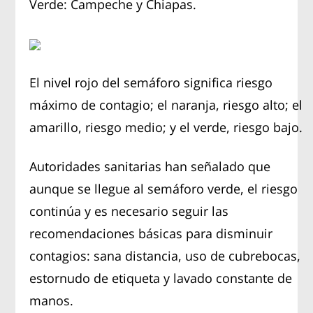
Verde: Campeche y Chiapas.
El nivel rojo del semáforo significa riesgo
máximo de contagio; el naranja, riesgo alto; el
amarillo, riesgo medio; y el verde, riesgo bajo.
Autoridades sanitarias han señalado que
aunque se llegue al semáforo verde, el riesgo
continúa y es necesario seguir las
recomendaciones básicas para disminuir
contagios: sana distancia, uso de cubrebocas,
estornudo de etiqueta y lavado constante de
manos.