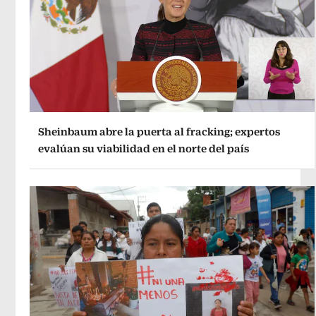
Sheinbaum abre la puerta al fracking; expertos
evalúan su viabilidad en el norte del país