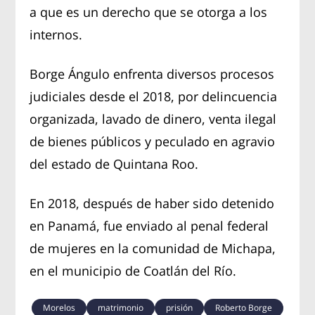
a que es un derecho que se otorga a los
internos.
Borge Ángulo enfrenta diversos procesos
judiciales desde el 2018, por delincuencia
organizada, lavado de dinero, venta ilegal
de bienes públicos y peculado en agravio
del estado de Quintana Roo.
En 2018, después de haber sido detenido
en Panamá, fue enviado al penal federal
de mujeres en la comunidad de Michapa,
en el municipio de Coatlán del Río.
Morelos
matrimonio
prisión
Roberto Borge