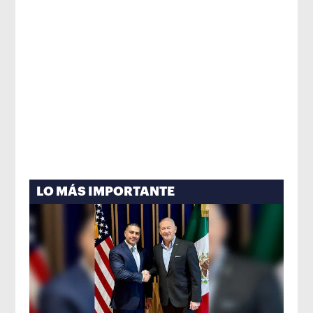
LO MÁS IMPORTANTE