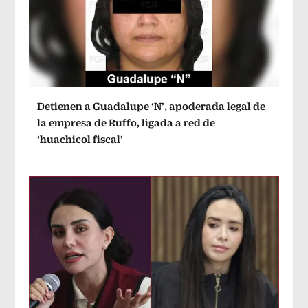
Detienen a Guadalupe ‘N’, apoderada legal de
la empresa de Ruffo, ligada a red de
‘huachicol fiscal’