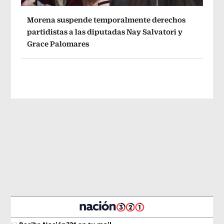
Morena suspende temporalmente derechos
partidistas a las diputadas Nay Salvatori y
Grace Palomares