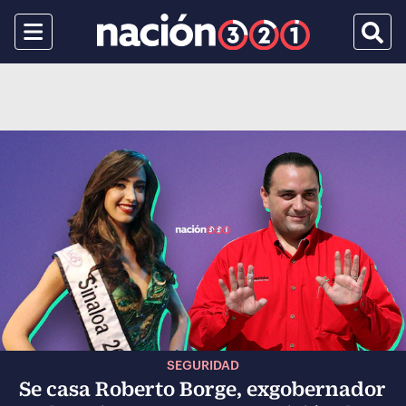
Menu
Busca
SEGURIDAD
Se casa Roberto Borge, exgobernador