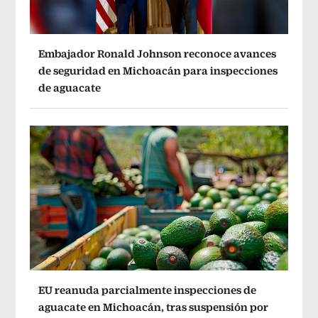
Embajador Ronald Johnson reconoce avances
de seguridad en Michoacán para inspecciones
de aguacate
EU reanuda parcialmente inspecciones de
aguacate en Michoacán, tras suspensión por