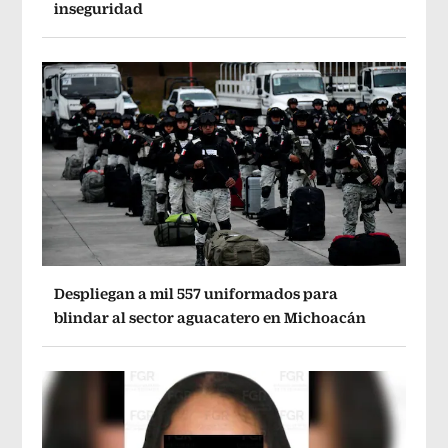
inseguridad
Despliegan a mil 557 uniformados para
blindar al sector aguacatero en Michoacán