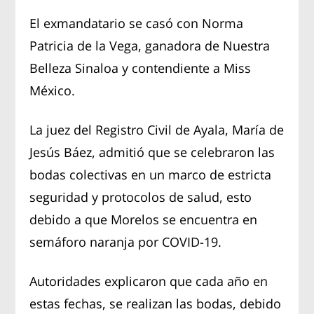
El exmandatario se casó con Norma
Patricia de la Vega, ganadora de Nuestra
Belleza Sinaloa y contendiente a Miss
México.
La juez del Registro Civil de Ayala, María de
Jesús Báez, admitió que se celebraron las
bodas colectivas en un marco de estricta
seguridad y protocolos de salud, esto
debido a que Morelos se encuentra en
semáforo naranja por COVID-19.
Autoridades explicaron que cada año en
estas fechas, se realizan las bodas, debido