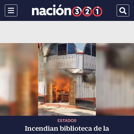
Menu
Busca
ESTADOS
Incendian biblioteca de la