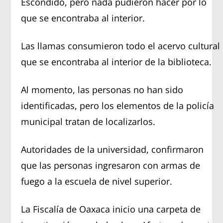
Escondido, pero nada pudieron hacer por lo
que se encontraba al interior.
Las llamas consumieron todo el acervo cultural
que se encontraba al interior de la biblioteca.
Al momento, las personas no han sido
identificadas, pero los elementos de la policía
municipal tratan de localizarlos.
Autoridades de la universidad, confirmaron
que las personas ingresaron con armas de
fuego a la escuela de nivel superior.
La Fiscalía de Oaxaca inicio una carpeta de