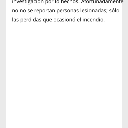
investigación por lo hechos. Afortunadamente
no no se reportan personas lesionadas; sólo
las perdidas que ocasionó el incendio.