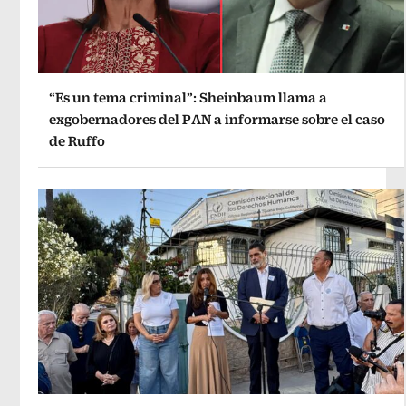
“Es un tema criminal”: Sheinbaum llama a
exgobernadores del PAN a informarse sobre el caso
de Ruffo