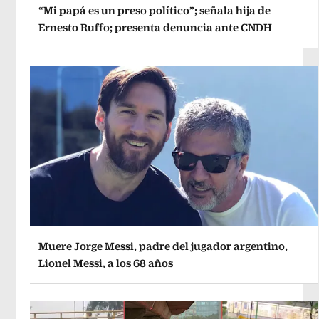
“Mi papá es un preso político”; señala hija de
Ernesto Ruffo; presenta denuncia ante CNDH
Muere Jorge Messi, padre del jugador argentino,
Lionel Messi, a los 68 años