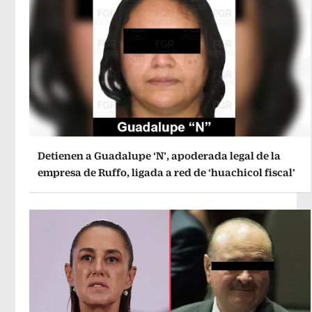
Detienen a Guadalupe ‘N’, apoderada legal de la
empresa de Ruffo, ligada a red de ‘huachicol fiscal’