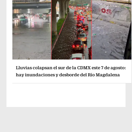
Lluvias colapsan el sur de la CDMX este 7 de agosto:
hay inundaciones y desborde del Río Magdalena