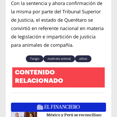
Con la sentencia y ahora confirmación de
la misma por parte del Tribunal Superior
de Justicia, el estado de Querétaro se
convirtió en referente nacional en materia
de legislación e impartición de justicia
para animales de compañía.
Tango
maltrato animal
athos
CONTENIDO
RELACIONADO
México y Perú se reconcilian: