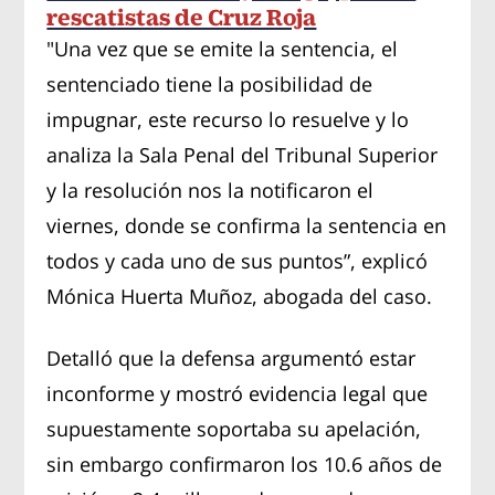
rescatistas de Cruz Roja
"Una vez que se emite la sentencia, el
sentenciado tiene la posibilidad de
impugnar, este recurso lo resuelve y lo
analiza la Sala Penal del Tribunal Superior
y la resolución nos la notificaron el
viernes, donde se confirma la sentencia en
todos y cada uno de sus puntos”, explicó
Mónica Huerta Muñoz, abogada del caso.
Detalló que la defensa argumentó estar
inconforme y mostró evidencia legal que
supuestamente soportaba su apelación,
sin embargo confirmaron los 10.6 años de