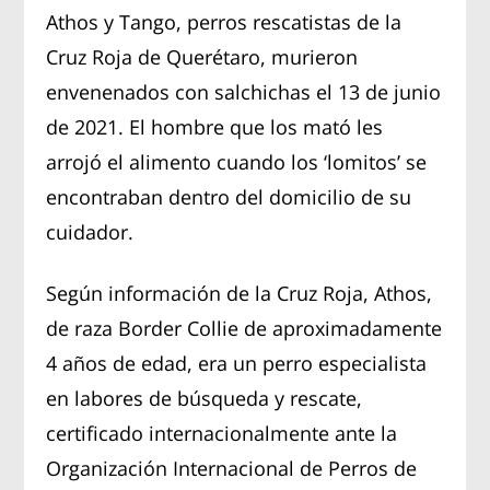
Athos y Tango, perros rescatistas de la
Cruz Roja de Querétaro, murieron
envenenados con salchichas el 13 de junio
de 2021. El hombre que los mató les
arrojó el alimento cuando los ‘lomitos’ se
encontraban dentro del domicilio de su
cuidador.
Según información de la Cruz Roja, Athos,
de raza Border Collie de aproximadamente
4 años de edad, era un perro especialista
en labores de búsqueda y rescate,
certificado internacionalmente ante la
Organización Internacional de Perros de