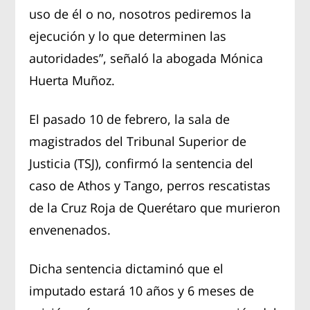
uso de él o no, nosotros pediremos la
ejecución y lo que determinen las
autoridades”, señaló la abogada Mónica
Huerta Muñoz.
El pasado 10 de febrero, la sala de
magistrados del Tribunal Superior de
Justicia (TSJ), confirmó la sentencia del
caso de Athos y Tango, perros rescatistas
de la Cruz Roja de Querétaro que murieron
envenenados.
Dicha sentencia dictaminó que el
imputado estará 10 años y 6 meses de