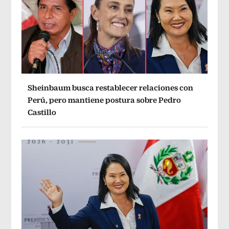
Sheinbaum busca restablecer relaciones con
Perú, pero mantiene postura sobre Pedro
Castillo