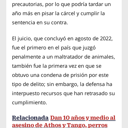
precautorias, por lo que podría tardar un
año más en pisar la cárcel y cumplir la
sentencia en su contra.
El juicio, que concluyó en agosto de 2022,
fue el primero en el país que juzgó
penalmente a un maltratador de animales,
también fue la primera vez en que se
obtuvo una condena de prisión por este
tipo de delito; sin embargo, la defensa ha
interpuesto recursos que han retrasado su
cumplimiento.
Relacionada
Dan 10 años y medio al
asesino de Athos y Tango, perros