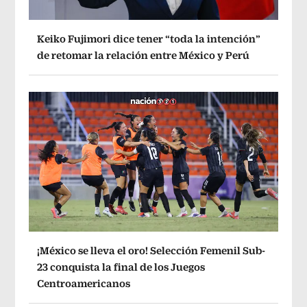
Keiko Fujimori dice tener “toda la intención”
de retomar la relación entre México y Perú
¡México se lleva el oro! Selección Femenil Sub-
23 conquista la final de los Juegos
Centroamericanos