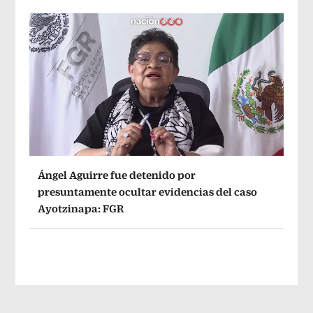
Ángel Aguirre fue detenido por
presuntamente ocultar evidencias del caso
Ayotzinapa: FGR