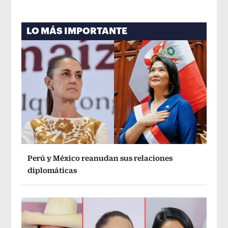
LO MÁS IMPORTANTE
Perú y México reanudan sus relaciones
diplomáticas