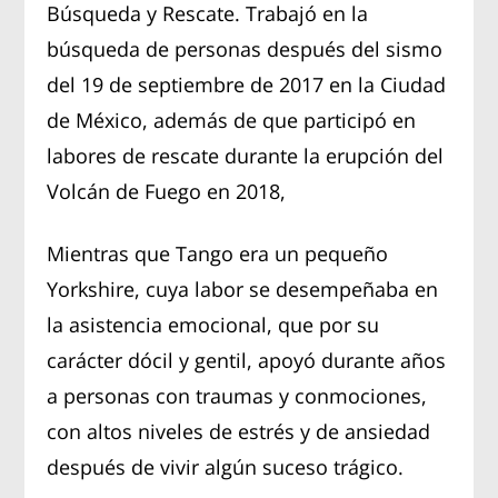
Búsqueda y Rescate. Trabajó en la
búsqueda de personas después del sismo
del 19 de septiembre de 2017 en la Ciudad
de México, además de que participó en
labores de rescate durante la erupción del
Volcán de Fuego en 2018,
Mientras que Tango era un pequeño
Yorkshire, cuya labor se desempeñaba en
la asistencia emocional, que por su
carácter dócil y gentil, apoyó durante años
a personas con traumas y conmociones,
con altos niveles de estrés y de ansiedad
después de vivir algún suceso trágico.