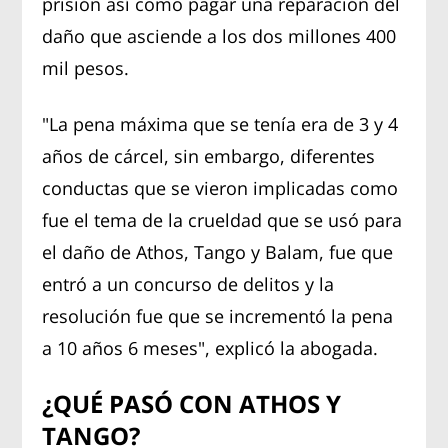
prisión así como pagar una reparación del
daño que asciende a los dos millones 400
mil pesos.
"La pena máxima que se tenía era de 3 y 4
años de cárcel, sin embargo, diferentes
conductas que se vieron implicadas como
fue el tema de la crueldad que se usó para
el daño de Athos, Tango y Balam, fue que
entró a un concurso de delitos y la
resolución fue que se incrementó la pena
a 10 años 6 meses", explicó la abogada.
¿QUÉ PASÓ CON ATHOS Y
TANGO?