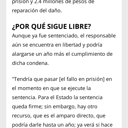
prisión y 2.4 millones de pesos de
reparación del daño.
¿POR QUÉ SIGUE LIBRE?
Aunque ya fue sentenciado, el responsable
aún se encuentra en libertad y podría
alargarse un año más el cumplimiento de
dicha condena.
"Tendría que pasar [el fallo en prisión] en
el momento en que se ejecute la
sentencia. Para el Estado la sentencia
queda firme; sin embargo, hay otro
recurso, que es el amparo directo, que
podría darle hasta un año; ya verá si hace