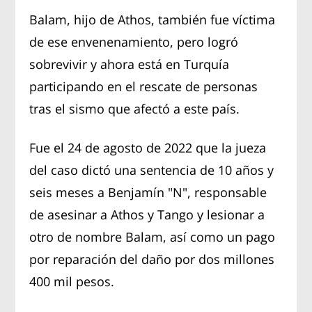
Balam, hijo de Athos, también fue víctima
de ese envenenamiento, pero logró
sobrevivir y ahora está en Turquía
participando en el rescate de personas
tras el sismo que afectó a este país.
Fue el 24 de agosto de 2022 que la jueza
del caso dictó una sentencia de 10 años y
seis meses a Benjamín "N", responsable
de asesinar a Athos y Tango y lesionar a
otro de nombre Balam, así como un pago
por reparación del daño por dos millones
400 mil pesos.