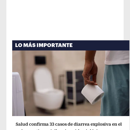
LO MÁS IMPORTANTE
Salud confirma 33 casos de diarrea explosiva en el