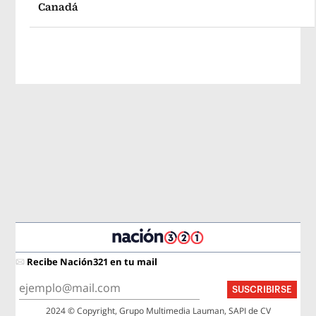
Canadá
Recibe Nación321 en tu mail
SUSCRIBIRSE
2024 © Copyright, Grupo Multimedia Lauman, SAPI de CV