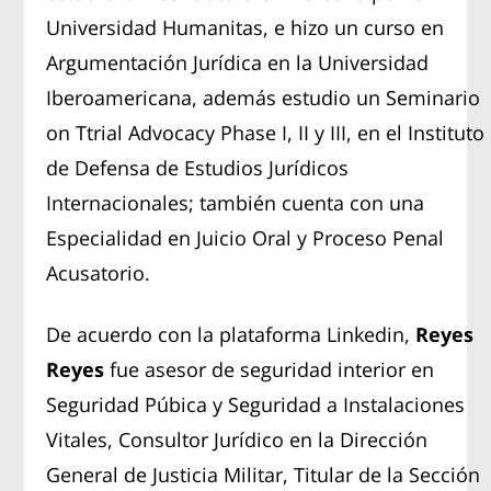
Universidad Humanitas, e hizo un curso en
Argumentación Jurídica en la Universidad
Iberoamericana, además estudio un Seminario
on Ttrial Advocacy Phase I, II y III, en el Instituto
de Defensa de Estudios Jurídicos
Internacionales; también cuenta con una
Especialidad en Juicio Oral y Proceso Penal
Acusatorio.
De acuerdo con la plataforma Linkedin,
Reyes
Reyes
fue asesor de seguridad interior en
Seguridad Púbica y Seguridad a Instalaciones
Vitales, Consultor Jurídico en la Dirección
General de Justicia Militar, Titular de la Sección