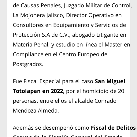
de Causas Penales, Juzgado Militar de Control,
La Mojonera Jalisco, Director Operativo en
Consultores en Equipamiento y Servicios de
Protección S.A de C.V., abogado Litigante en
Materia Penal, y estudio en línea el Master en
Compliance en el Centro Europeo de
Postgrados.
Fue Fiscal Especial para el caso
San Miguel
Totolapan en 2022
, por el homicidio de 20
personas, entre ellos el alcalde Conrado
Mendoza Almeda.
Además se desempeñó como
Fiscal de Delitos