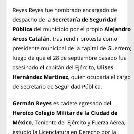
Reyes Reyes fue nombrado encargado de
despacho de la
Secretaría de Seguridad
Pública
del municipio por el propio
Alejandro
Arcos Catalán
, tras rendir protesta como
presidente municipal de la capital de Guerrero;
luego de que el 28 de septiembre pasado fue
asesinado el capitán del Ejército,
Ulises
Hernández
Martínez
, quien ocuparía el cargo
de Secretario de Seguridad Pública.
Germán Reyes
es cadete egresado del
Heroico Colegio Militar de la Ciudad de
México
, Teniente del Ejército y Fuerza Aérea,
estudio la Licenciatura en Derecho por la