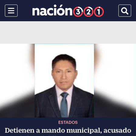
Menu
Busca
ESTADOS
Detienen a mando municipal, acusado