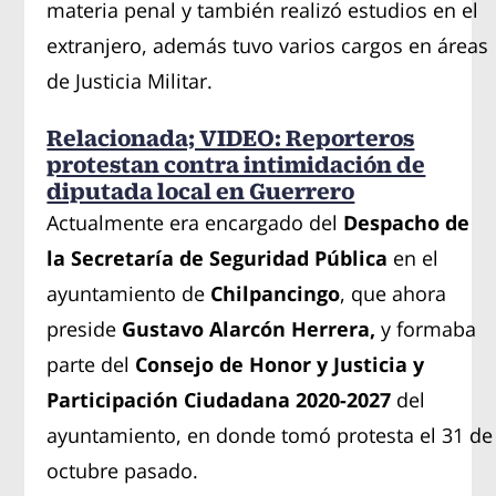
materia penal y también realizó estudios en el
extranjero, además tuvo varios cargos en áreas
de Justicia Militar.
Relacionada; VIDEO: Reporteros
protestan contra intimidación de
diputada local en Guerrero
Actualmente era encargado del
Despacho de
la Secretaría de Seguridad Pública
en el
ayuntamiento de
Chilpancingo
, que ahora
preside
Gustavo Alarcón Herrera,
y formaba
parte del
Consejo de Honor y Justicia y
Participación Ciudadana 2020-2027
del
ayuntamiento, en donde tomó protesta el 31 de
octubre pasado.