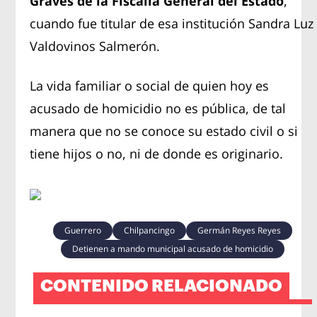
Graves de la Fiscalía General del Estado
,
cuando fue titular de esa institución Sandra Luz
Valdovinos Salmerón.
La vida familiar o social de quien hoy es
acusado de homicidio no es pública, de tal
manera que no se conoce su estado civil o si
tiene hijos o no, ni de donde es originario.
Guerrero
Chilpancingo
Germán Reyes Reyes
Detienen a mando municipal acusado de homicidio
CONTENIDO RELACIONADO