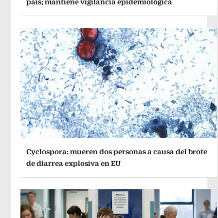
país; mantiene vigilancia epidemiológica
Cyclospora: mueren dos personas a causa del brote
de diarrea explosiva en EU