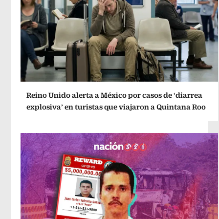
Reino Unido alerta a México por casos de ‘diarrea
explosiva’ en turistas que viajaron a Quintana Roo