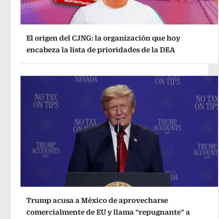
El origen del CJNG: la organización que hoy
encabeza la lista de prioridades de la DEA
Trump acusa a México de aprovecharse
comercialmente de EU y llama “repugnante” a