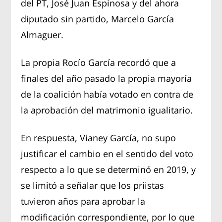
del PT, José Juan Espinosa y del ahora
diputado sin partido, Marcelo García
Almaguer.
La propia Rocío García recordó que a
finales del año pasado la propia mayoría
de la coalición había votado en contra de
la aprobación del matrimonio igualitario.
En respuesta, Vianey García, no supo
justificar el cambio en el sentido del voto
respecto a lo que se determinó en 2019, y
se limitó a señalar que los priistas
tuvieron años para aprobar la
modificación correspondiente, por lo que