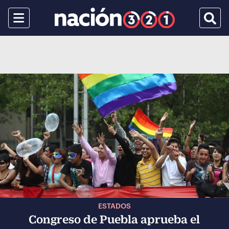
Menu
Busca
ESTADOS
Congreso de Puebla aprueba el