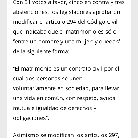
Con 31 votos a favor, cinco en contra y tres
abstenciones, los legisladores aprobaron
modificar el artículo 294 del Código Civil
que indicaba que el matrimonio es sólo
“entre un hombre y una mujer” y quedará
de la siguiente forma:
“El matrimonio es un contrato civil por el
cual dos personas se unen
voluntariamente en sociedad, para llevar
una vida en común, con respeto, ayuda
mutua e igualdad de derechos y
obligaciones”.
Asimismo se modifican los artículos 297,