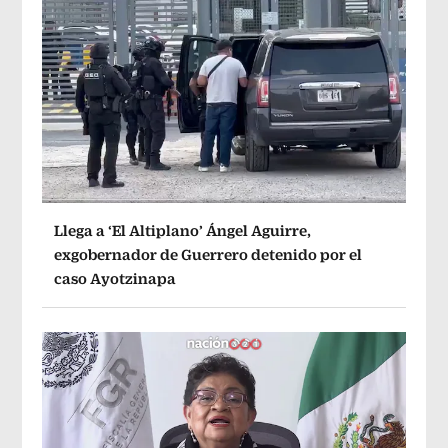
Llega a ‘El Altiplano’ Ángel Aguirre,
exgobernador de Guerrero detenido por el
caso Ayotzinapa