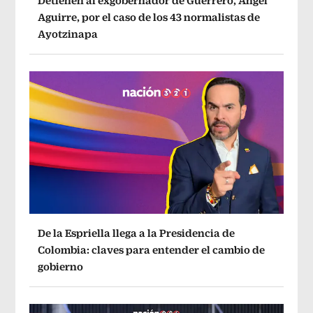
Detienen al exgobernador de Guerrero, Ángel
Aguirre, por el caso de los 43 normalistas de
Ayotzinapa
De la Espriella llega a la Presidencia de
Colombia: claves para entender el cambio de
gobierno