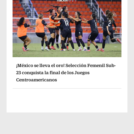
¡México se lleva el oro! Selección Femenil Sub-
23 conquista la final de los Juegos
Centroamericanos