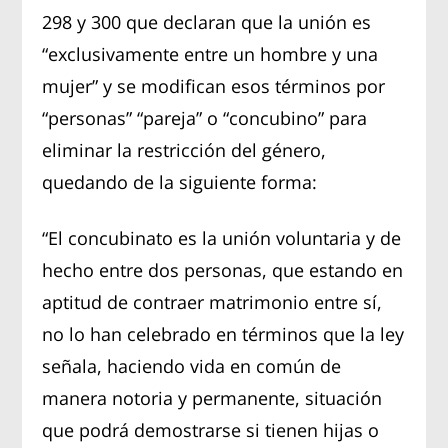
298 y 300 que declaran que la unión es
“exclusivamente entre un hombre y una
mujer” y se modifican esos términos por
“personas” “pareja” o “concubino” para
eliminar la restricción del género,
quedando de la siguiente forma:
“El concubinato es la unión voluntaria y de
hecho entre dos personas, que estando en
aptitud de contraer matrimonio entre sí,
no lo han celebrado en términos que la ley
señala, haciendo vida en común de
manera notoria y permanente, situación
que podrá demostrarse si tienen hijas o