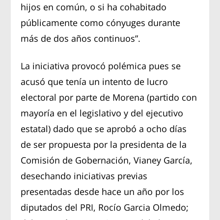
hijos en común, o si ha cohabitado
públicamente como cónyuges durante
más de dos años continuos”.
La iniciativa provocó polémica pues se
acusó que tenía un intento de lucro
electoral por parte de Morena (partido con
mayoría en el legislativo y del ejecutivo
estatal) dado que se aprobó a ocho días
de ser propuesta por la presidenta de la
Comisión de Gobernación, Vianey García,
desechando iniciativas previas
presentadas desde hace un año por los
diputados del PRI, Rocío Garcia Olmedo;