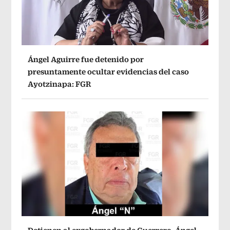
Ángel Aguirre fue detenido por
presuntamente ocultar evidencias del caso
Ayotzinapa: FGR