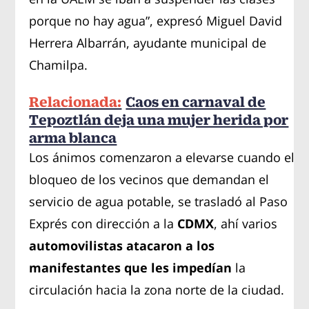
porque no hay agua”, expresó Miguel David
Herrera Albarrán, ayudante municipal de
Chamilpa.
Relacionada:
Caos en carnaval de
Tepoztlán deja una mujer herida por
arma blanca
Los ánimos comenzaron a elevarse cuando el
bloqueo de los vecinos que demandan el
servicio de agua potable, se trasladó al Paso
Exprés con dirección a la
CDMX
, ahí varios
automovilistas atacaron a los
manifestantes que les impedían
la
circulación hacia la zona norte de la ciudad.