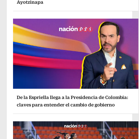
Ayotzinapa
De la Espriella llega a la Presidencia de Colombia:
claves para entender el cambio de gobierno