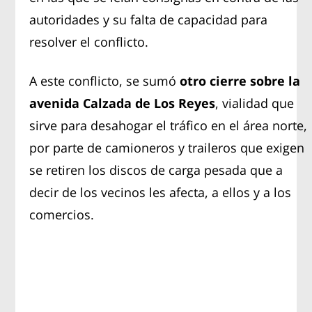
autoridades y su falta de capacidad para
resolver el conflicto.
A este conflicto, se sumó
otro cierre sobre la
avenida Calzada de Los Reyes
, vialidad que
sirve para desahogar el tráfico en el área norte,
por parte de camioneros y traileros que exigen
se retiren los discos de carga pesada que a
decir de los vecinos les afecta, a ellos y a los
comercios.