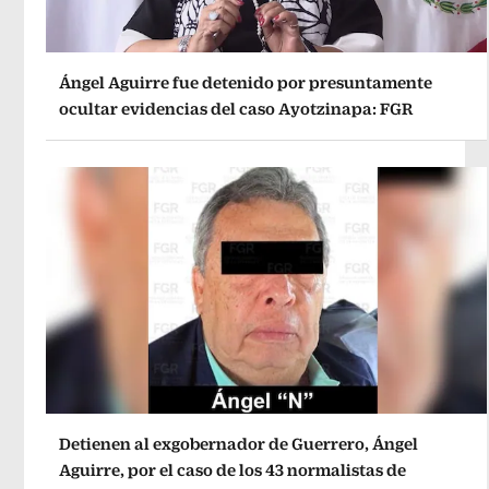
Ángel Aguirre fue detenido por presuntamente
ocultar evidencias del caso Ayotzinapa: FGR
Detienen al exgobernador de Guerrero, Ángel
Aguirre, por el caso de los 43 normalistas de