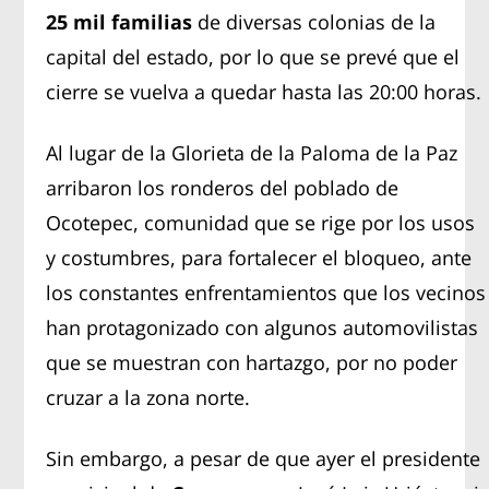
25 mil familias
de diversas colonias de la
capital del estado, por lo que se prevé que el
cierre se vuelva a quedar hasta las 20:00 horas.
Al lugar de la Glorieta de la Paloma de la Paz
arribaron los ronderos del poblado de
Ocotepec, comunidad que se rige por los usos
y costumbres, para fortalecer el bloqueo, ante
los constantes enfrentamientos que los vecinos
han protagonizado con algunos automovilistas
que se muestran con hartazgo, por no poder
cruzar a la zona norte.
Sin embargo, a pesar de que ayer el presidente