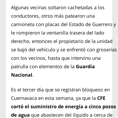
Algunas vecinas soltaron cachetadas a los
conductores, otros más patearon una
camioneta con placas del Estado de Guerrero y
le rompieron la ventanilla trasera del lado
derecho, entonces el propietario de la unidad
se bajó del vehículo y se enfrentó con groserías
con los vecinos, hasta que intervino una
patrulla con elementos de la
Guardia
Nacional
.
Es el tercer día que se registran bloqueos en
Cuernavaca en esta semana, ya que la
CFE
cortó el suministro de energía a cinco pozos
de agua
que abastecen del líquido a cerca de