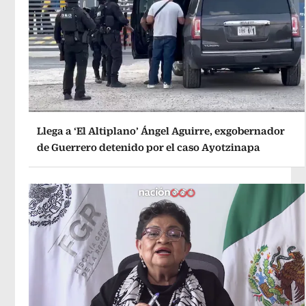
Llega a ‘El Altiplano’ Ángel Aguirre, exgobernador
de Guerrero detenido por el caso Ayotzinapa