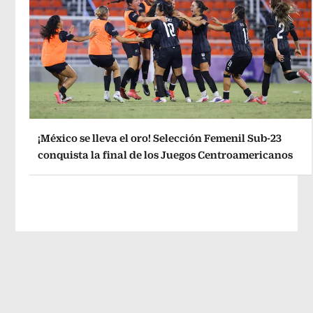
¡México se lleva el oro! Selección Femenil Sub-23
conquista la final de los Juegos Centroamericanos