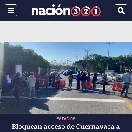
Menu
Busca
ESTADOS
Bloquean acceso de Cuernavaca a