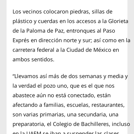
Los vecinos colocaron piedras, sillas de
plástico y cuerdas en los accesos a la Glorieta
de la Paloma de Paz, entronques al Paso
Exprés en dirección norte y sur; así como en la
carretera federal a la Ciudad de México en
ambos sentidos.
“Llevamos así más de dos semanas y media y
la verdad el pozo uno, que es el que nos
abastece aún no está conectado, están
afectando a familias, escuelas, restaurantes,
son varias primarias, una secundaria, una
preparatoria, el Colegio de Bachilleres, incluso
en la UAEM se iban a suspender las clases