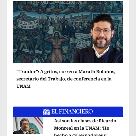
“Traidor”: A gritos, corren a Marath Bolaños,
secretario del Trabajo, de conferencia en la
UNAM
Así son las clases de Ricardo
Monreal en la UNAM: ‘He
hecho a gobernadores y