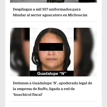
Despliegan a mil 557 uniformados para
blindar al sector aguacatero en Michoacán
Detienen a Guadalupe ‘N’, apoderada legal de
la empresa de Ruffo, ligada a red de
‘huachicol fiscal’