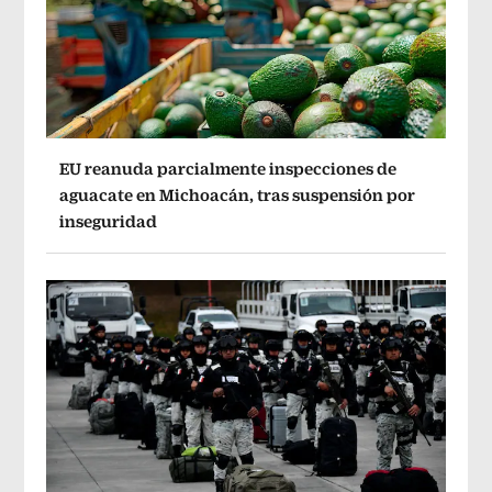
EU reanuda parcialmente inspecciones de
aguacate en Michoacán, tras suspensión por
inseguridad