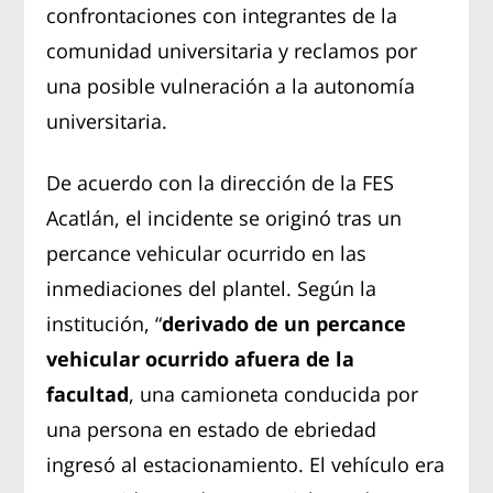
confrontaciones con integrantes de la
comunidad universitaria y reclamos por
una posible vulneración a la autonomía
universitaria.
De acuerdo con la dirección de la FES
Acatlán, el incidente se originó tras un
percance vehicular ocurrido en las
inmediaciones del plantel. Según la
institución, “
derivado de un percance
vehicular ocurrido afuera de la
facultad
, una camioneta conducida por
una persona en estado de ebriedad
ingresó al estacionamiento. El vehículo era