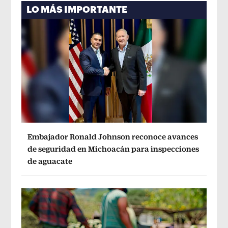
LO MÁS IMPORTANTE
Embajador Ronald Johnson reconoce avances
de seguridad en Michoacán para inspecciones
de aguacate