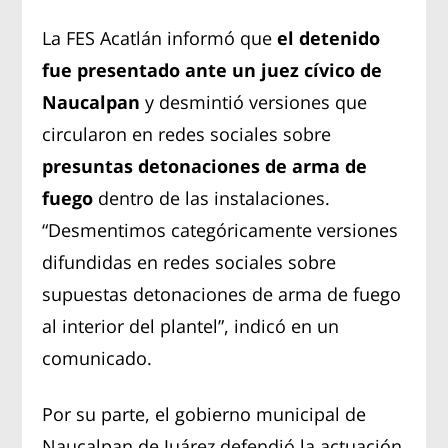
La FES Acatlán informó que
el detenido
fue presentado ante un juez cívico de
Naucalpan
y desmintió versiones que
circularon en redes sociales sobre
presuntas detonaciones de arma de
fuego
dentro de las instalaciones.
“Desmentimos categóricamente versiones
difundidas en redes sociales sobre
supuestas detonaciones de arma de fuego
al interior del plantel”, indicó en un
comunicado.
Por su parte, el gobierno municipal de
Naucalpan de Juárez defendió la actuación