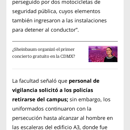
perseguido por dos motocicletas de
seguridad pública, cuyos elementos
también ingresaron a las instalaciones
para detener al conductor”.
¿Sheinbaum organizó el primer
concierto gratuito en la CDMX?
La facultad señaló que
personal de
vigilancia solicitó a los policías
retirarse del campus;
sin embargo, los
uniformados continuaron con la
persecución hasta alcanzar al hombre en
las escaleras del edificio A3, donde fue