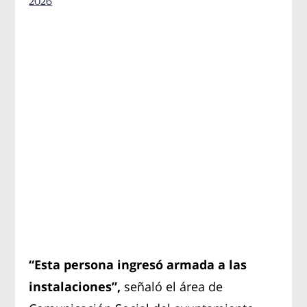
2026
“Esta persona ingresó armada a las
instalaciones”,
señaló el área de