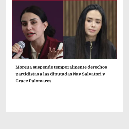
Morena suspende temporalmente derechos
partidistas a las diputadas Nay Salvatori y
Grace Palomares