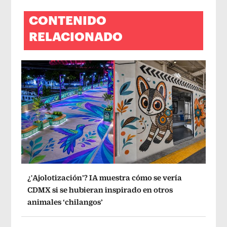
CONTENIDO
RELACIONADO
¿'Ajolotización’? IA muestra cómo se vería
CDMX si se hubieran inspirado en otros
animales ‘chilangos’