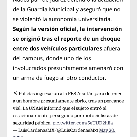
de la Guardia Municipal y aseguró que no
se violentó la autonomía universitaria.
Según la versión oficial, la intervención
se originó tras el reporte de un choque
entre dos vehículos particulares
afuera
del campus, donde uno de los
involucrados presuntamente amenazó con
un arma de fuego al otro conductor.
🚨 Policías ingresaron a la FES Acatlán para detener
a un hombre presuntamente ebrio, tras un percance
vial. La UNAM informó que el sujeto entró al
estacionamiento perseguido por motociclistas de
seguridad pública.
pic.twitter.com/5eUiJD2hEa
— LuisCardenasMX (@LuisCardenasMx)
May 20,