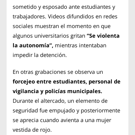
sometido y esposado ante estudiantes y
trabajadores. Videos difundidos en redes
sociales muestran el momento en que
algunos universitarios gritan
“Se violenta
la autonomía”,
mientras intentaban
impedir la detención.
En otras grabaciones se observa un
forcejeo entre estudiantes, personal de
vigilancia y policías municipales.
Durante el altercado, un elemento de
seguridad fue empujado y posteriormente
se aprecia cuando avienta a una mujer
vestida de rojo.