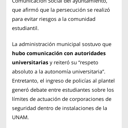
Comunicación Social del ayuntamiento,
que afirmó que la persecución se realizó
para evitar riesgos a la comunidad
estudiantil.
La administración municipal sostuvo que
hubo comunicación con autoridades
universitarias
y reiteró su “respeto
absoluto a la autonomía universitaria”.
Entretanto, el ingreso de policías al plantel
generó debate entre estudiantes sobre los
límites de actuación de corporaciones de
seguridad dentro de instalaciones de la
UNAM.