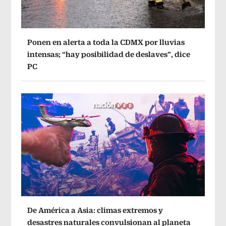
Ponen en alerta a toda la CDMX por lluvias
intensas; “hay posibilidad de deslaves”, dice
PC
De América a Asia: climas extremos y
desastres naturales convulsionan al planeta