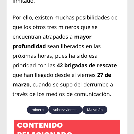
limitado.
Por ello, existen muchas posibilidades de
que los otros tres mineros que se
encuentran atrapados a
mayor
profundidad
sean liberados en las
próximas horas, pues ha sido esa
prioridad con las
42 brigadas de rescate
que han llegado desde el viernes
27 de
marzo,
cuando se supo del derrumbe a
través de los medios de comunicación.
minero
sobrevivientes
Mazatlán
CONTENIDO