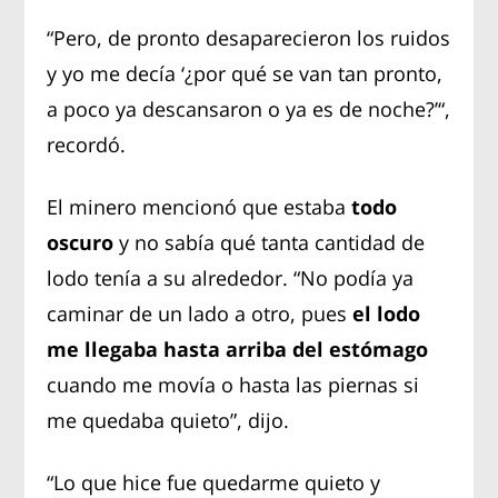
“Pero, de pronto desaparecieron los ruidos
y yo me decía ‘¿por qué se van tan pronto,
a poco ya descansaron o ya es de noche?’“,
recordó.
El minero mencionó que estaba
todo
oscuro
y no sabía qué tanta cantidad de
lodo tenía a su alrededor. “No podía ya
caminar de un lado a otro, pues
el lodo
me llegaba hasta arriba del estómago
cuando me movía o hasta las piernas si
me quedaba quieto”, dijo.
“Lo que hice fue quedarme quieto y