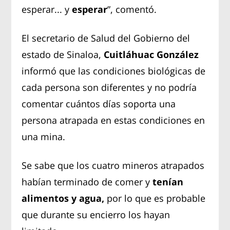
esperar... y
esperar
”, comentó.
El secretario de Salud del Gobierno del
estado de Sinaloa,
Cuitláhuac González
informó que las condiciones biológicas de
cada persona son diferentes y no podría
comentar cuántos días soporta una
persona atrapada en estas condiciones en
una mina.
Se sabe que los cuatro mineros atrapados
habían terminado de comer y
tenían
alimentos y agua,
por lo que es probable
que durante su encierro los hayan