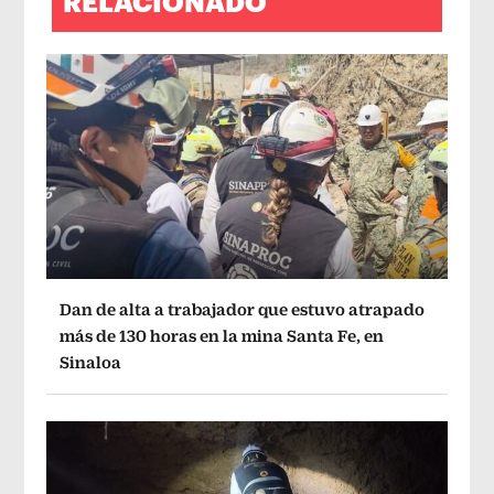
RELACIONADO
Dan de alta a trabajador que estuvo atrapado
más de 130 horas en la mina Santa Fe, en
Sinaloa