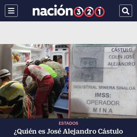
Menu
Busca
ESTADOS
¿Quién es José Alejandro Cástulo