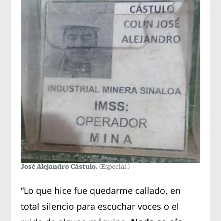
José Alejandro Cástulo.
(Especial.)
“Lo que hice fue quedarme callado, en
total silencio para escuchar voces o el