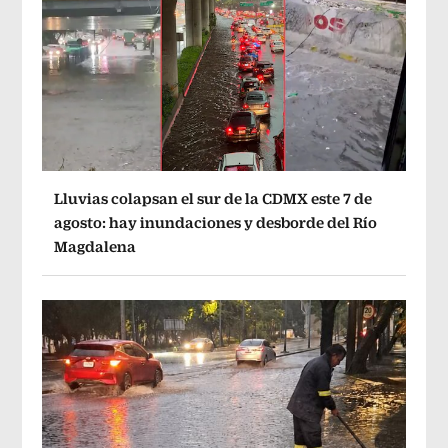
Lluvias colapsan el sur de la CDMX este 7 de
agosto: hay inundaciones y desborde del Río
Magdalena