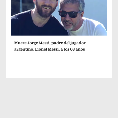
Muere Jorge Messi, padre del jugador
argentino, Lionel Messi, a los 68 años