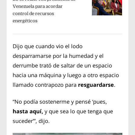
Venezuela para acordar
control de recursos
energéticos
Dijo que cuando vio el lodo
desparramarse por la humedad y el
derrumbe trató de saltar de un espacio
hacia una máquina y luego a otro espacio
llamado contrapozo para
resguardarse
.
“No podía sostenerme y pensé ‘pues,
hasta aquí,
y que sea lo que tenga que
suceder’”, dijo.