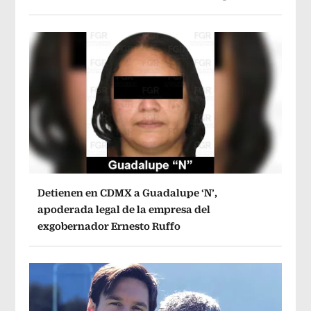
Detienen en CDMX a Guadalupe ‘N’,
apoderada legal de la empresa del
exgobernador Ernesto Ruffo