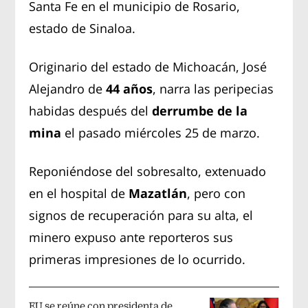
Santa Fe en el municipio de Rosario,
estado de Sinaloa.
Originario del estado de Michoacán, José
Alejandro de
44 años
, narra las peripecias
habidas después del
derrumbe de la
mina
el pasado miércoles 25 de marzo.
Reponiéndose del sobresalto, extenuado
en el hospital de
Mazatlán
, pero con
signos de recuperación para su alta, el
minero expuso ante reporteros sus
primeras impresiones de lo ocurrido.
EU se reúne con presidenta de