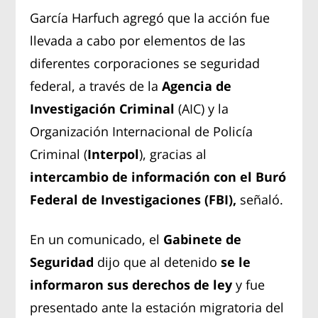
García Harfuch agregó que la acción fue
llevada a cabo por elementos de las
diferentes corporaciones se seguridad
federal, a través de la
Agencia de
Investigación Criminal
(AIC) y la
Organización Internacional de Policía
Criminal (
Interpol
), gracias al
intercambio de información con el Buró
Federal de Investigaciones (FBI),
señaló.
En un comunicado, el
Gabinete de
Seguridad
dijo que al detenido
se le
informaron sus derechos de ley
y fue
presentado ante la estación migratoria del