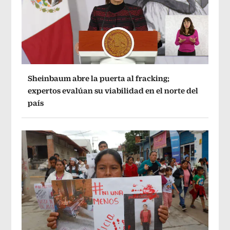
Sheinbaum abre la puerta al fracking;
expertos evalúan su viabilidad en el norte del
país