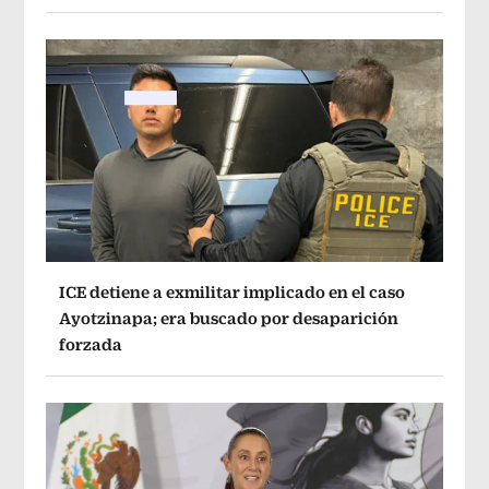
ICE detiene a exmilitar implicado en el caso
Ayotzinapa; era buscado por desaparición
forzada