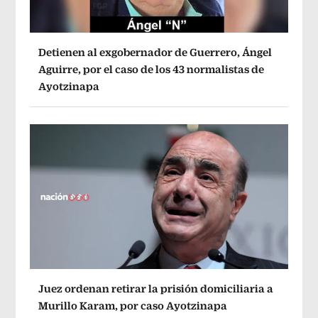
Detienen al exgobernador de Guerrero, Ángel
Aguirre, por el caso de los 43 normalistas de
Ayotzinapa
Juez ordenan retirar la prisión domiciliaria a
Murillo Karam, por caso Ayotzinapa