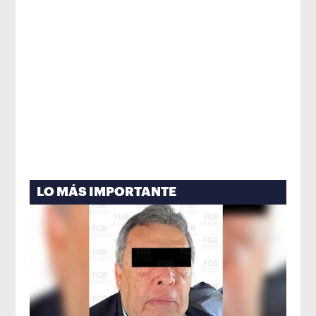
LO MÁS IMPORTANTE