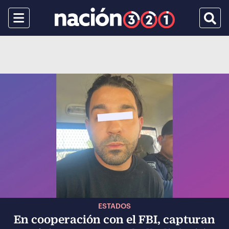
Menu
Busca
ESTADOS
En cooperación con el FBI, capturan