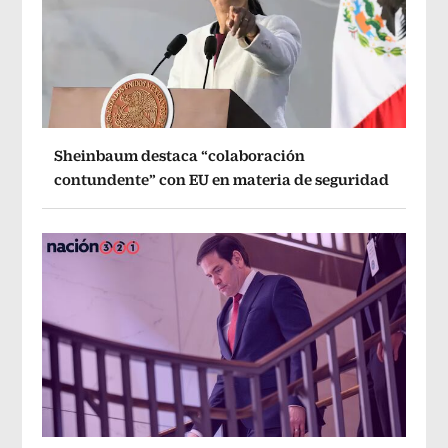
Sheinbaum destaca “colaboración
contundente” con EU en materia de seguridad