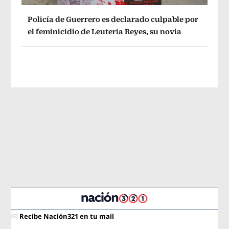
Policía de Guerrero es declarado culpable por
el feminicidio de Leuteria Reyes, su novia
Recibe Nación321 en tu mail