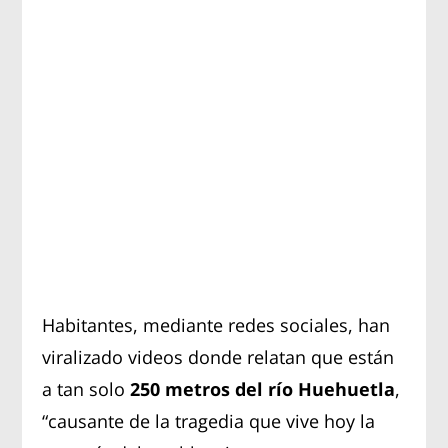
Habitantes, mediante redes sociales, han
viralizado videos donde relatan que están
a tan solo
250 metros del río Huehuetla
,
“causante de la tragedia que vive hoy la