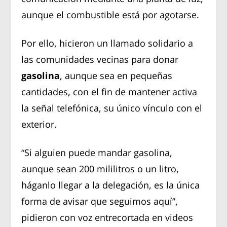
aunque el combustible está por agotarse.
Por ello, hicieron un llamado solidario a
las comunidades vecinas para donar
gasolina
, aunque sea en pequeñas
cantidades, con el fin de mantener activa
la señal telefónica, su único vínculo con el
exterior.
“Si alguien puede mandar gasolina,
aunque sean 200 mililitros o un litro,
háganlo llegar a la delegación, es la única
forma de avisar que seguimos aquí”,
pidieron con voz entrecortada en videos