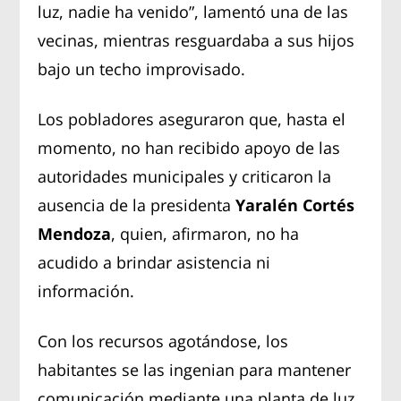
luz, nadie ha venido”, lamentó una de las
vecinas, mientras resguardaba a sus hijos
bajo un techo improvisado.
Los pobladores aseguraron que, hasta el
momento, no han recibido apoyo de las
autoridades municipales y criticaron la
ausencia de la presidenta
Yaralén Cortés
Mendoza
, quien, afirmaron, no ha
acudido a brindar asistencia ni
información.
Con los recursos agotándose, los
habitantes se las ingenian para mantener
comunicación mediante una planta de luz,