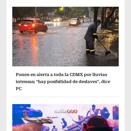
Ponen en alerta a toda la CDMX por lluvias
intensas; “hay posibilidad de deslaves”, dice
PC