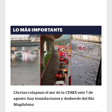
LO MÁS IMPORTANTE
Lluvias colapsan el sur de la CDMX este 7 de
agosto: hay inundaciones y desborde del Río
Magdalena