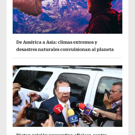
De América a Asia: climas extremos y
desastres naturales convulsionan al planeta