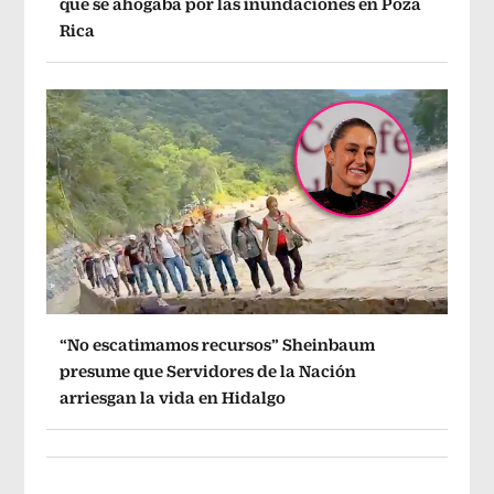
que se ahogaba por las inundaciones en Poza
Rica
“No escatimamos recursos” Sheinbaum
presume que Servidores de la Nación
arriesgan la vida en Hidalgo