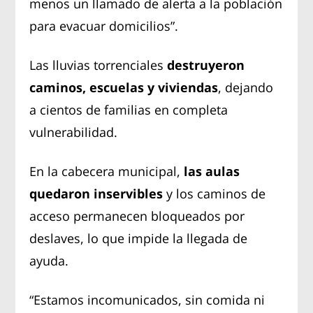
menos un llamado de alerta a la población
para evacuar domicilios”.
Las lluvias torrenciales
destruyeron
caminos, escuelas y viviendas
, dejando
a cientos de familias en completa
vulnerabilidad.
En la cabecera municipal,
las aulas
quedaron inservibles
y los caminos de
acceso permanecen bloqueados por
deslaves, lo que impide la llegada de
ayuda.
“Estamos incomunicados, sin comida ni