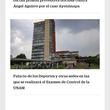
Dictan prisión preventiva oficiosa contra
Ángel Aguirre por el caso Ayotzinapa
Palacio de los Deportes y otras sedes en las
que se realizará el Examen de Control de la
UNAM