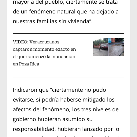
mayoría del pueblo, ciertamente se trata
de un fenómeno natural que ha dejado a
nuestras familias sin vivienda”.
VIDEO: Veracruzanos
captaron momento exacto en
el que comenzó la inundación
en Poza Rica
Indicaron que “ciertamente no pudo
evitarse, sí podría haberse mitigado los
afectos del fenómeno, los tres niveles de
gobierno hubieran asumido su
responsabilidad, hubieran lanzado por lo