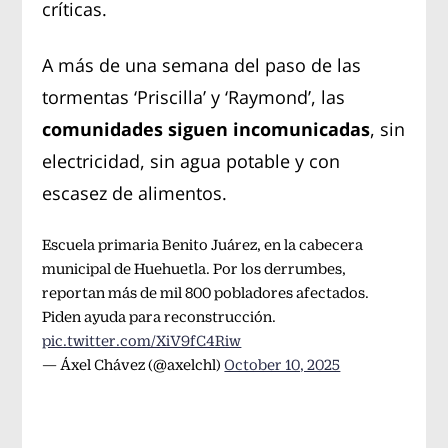
críticas.
A más de una semana del paso de las
tormentas ‘Priscilla’ y ‘Raymond’, las
comunidades siguen incomunicadas
, sin
electricidad, sin agua potable y con
escasez de alimentos.
Escuela primaria Benito Juárez, en la cabecera
municipal de Huehuetla. Por los derrumbes,
reportan más de mil 800 pobladores afectados.
Piden ayuda para reconstrucción.
pic.twitter.com/XiV9fC4Riw
— Áxel Chávez (@axelchl)
October 10, 2025