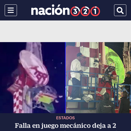
Menu
Busca
ESTADOS
Falla en juego mecánico deja a 2