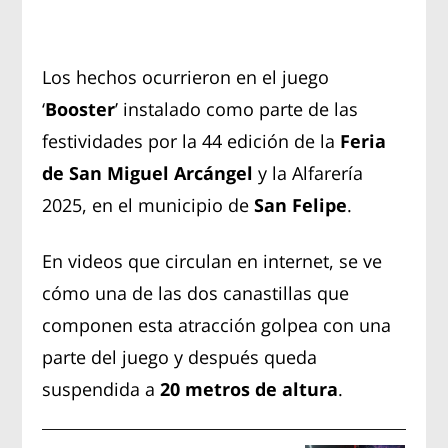
Los hechos ocurrieron en el juego
‘
Booster
’ instalado como parte de las
festividades por la 44 edición de la
Feria
de San Miguel Arcángel
y la Alfarería
2025, en el municipio de
San Felipe
.
En videos que circulan en internet, se ve
cómo una de las dos canastillas que
componen esta atracción golpea con una
parte del juego y después queda
suspendida a
20 metros de altura
.