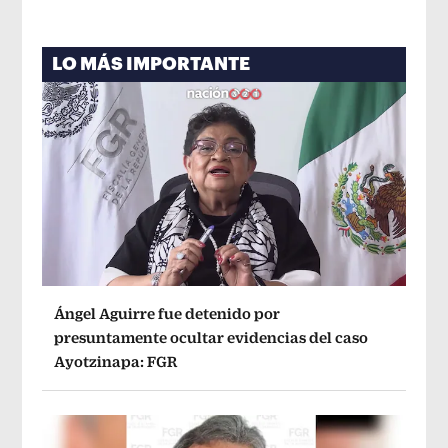
LO MÁS IMPORTANTE
Ángel Aguirre fue detenido por
presuntamente ocultar evidencias del caso
Ayotzinapa: FGR