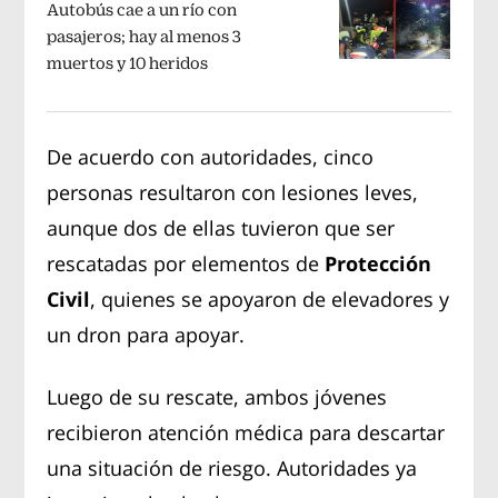
Autobús cae a un río con
pasajeros; hay al menos 3
muertos y 10 heridos
De acuerdo con autoridades, cinco
personas resultaron con lesiones leves,
aunque dos de ellas tuvieron que ser
rescatadas por elementos de
Protección
Civil
, quienes se apoyaron de elevadores y
un dron para apoyar.
Luego de su rescate, ambos jóvenes
recibieron atención médica para descartar
una situación de riesgo. Autoridades ya