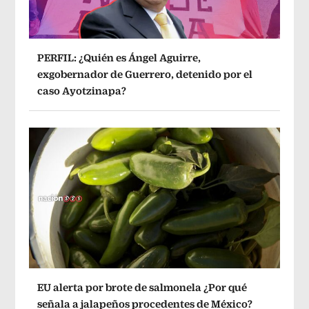
PERFIL: ¿Quién es Ángel Aguirre,
exgobernador de Guerrero, detenido por el
caso Ayotzinapa?
EU alerta por brote de salmonela ¿Por qué
señala a jalapeños procedentes de México?