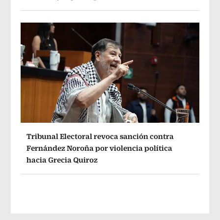
Tribunal Electoral revoca sanción contra
Fernández Noroña por violencia política
hacia Grecia Quiroz