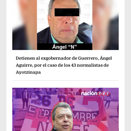
Detienen al exgobernador de Guerrero, Ángel
Aguirre, por el caso de los 43 normalistas de
Ayotzinapa