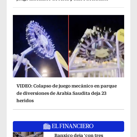
VIDEO: Colapso de juego mecánico en parque
de diversiones de Arabia Saudita deja 23
heridos
Banxico deja ‘con tres