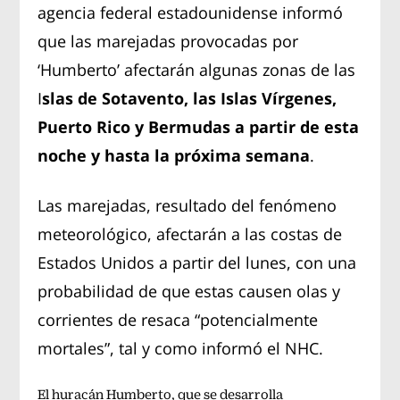
agencia federal estadounidense informó
que las marejadas provocadas por
‘Humberto’ afectarán algunas zonas de las
I
slas de Sotavento, las Islas Vírgenes,
Puerto Rico y Bermudas a partir de esta
noche y hasta la próxima semana
.
Las marejadas, resultado del fenómeno
meteorológico, afectarán a las costas de
Estados Unidos a partir del lunes, con una
probabilidad de que estas causen olas y
corrientes de resaca “potencialmente
mortales”, tal y como informó el NHC.
El huracán Humberto, que se desarrolla