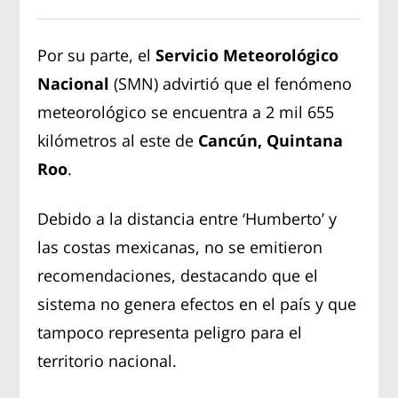
Por su parte, el
Servicio Meteorológico
Nacional
(SMN) advirtió que el fenómeno
meteorológico se encuentra a 2 mil 655
kilómetros al este de
Cancún, Quintana
Roo
.
Debido a la distancia entre ‘Humberto’ y
las costas mexicanas, no se emitieron
recomendaciones, destacando que el
sistema no genera efectos en el país y que
tampoco representa peligro para el
territorio nacional.