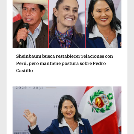
Sheinbaum busca restablecer relaciones con
Perú, pero mantiene postura sobre Pedro
Castillo