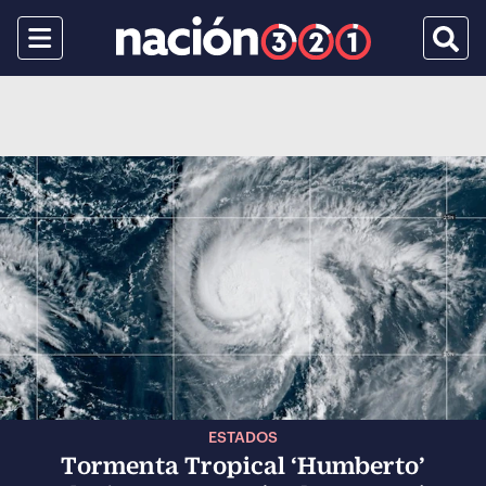
Menu
Busca
ESTADOS
Tormenta Tropical ‘Humberto’