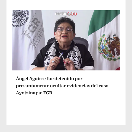
Ángel Aguirre fue detenido por
presuntamente ocultar evidencias del caso
Ayotzinapa: FGR