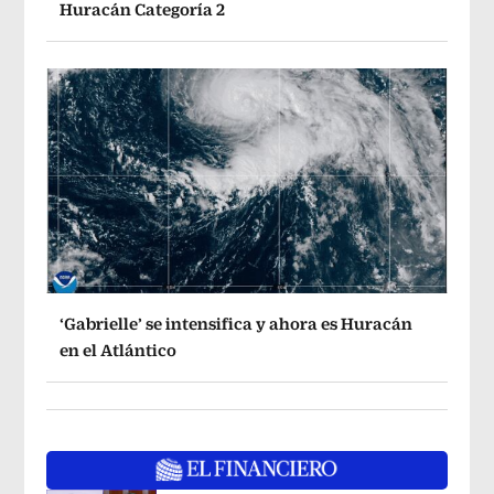
Huracán Categoría 2
‘Gabrielle’ se intensifica y ahora es Huracán
en el Atlántico