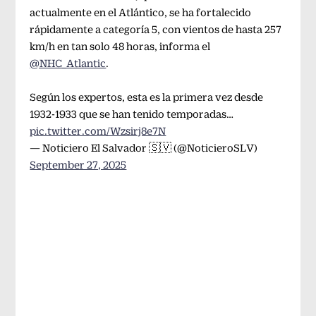
actualmente en el Atlántico, se ha fortalecido
rápidamente a categoría 5, con vientos de hasta 257
km/h en tan solo 48 horas, informa el
@NHC_Atlantic
.
Según los expertos, esta es la primera vez desde
1932-1933 que se han tenido temporadas…
pic.twitter.com/Wzsirj8e7N
— Noticiero El Salvador 🇸🇻 (@NoticieroSLV)
September 27, 2025