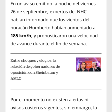
En un aviso emitido la noche del viernes
26 de septiembre, expertos del NHC
habían informado que los vientos del
huracán Humberto habían aumentado a
185 km/h
, y pronosticaron una velocidad
de avance durante el fin de semana.
Entre choques y elogios: la
relación de gobernadores de
oposición con Sheinbaum y
AMLO
Por el momento no existen alertas ni
avisos costeros vigentes, sin embargo, la