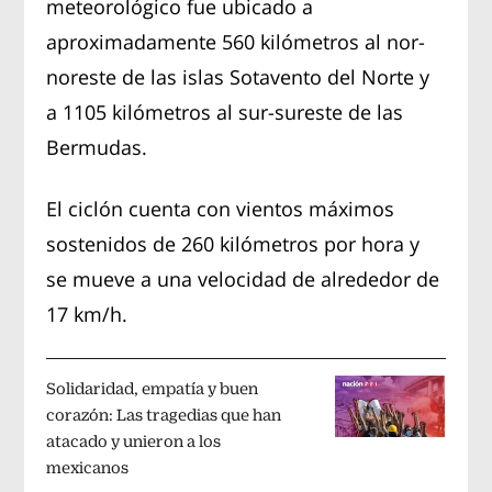
meteorológico fue ubicado a
aproximadamente 560 kilómetros al nor-
noreste de las islas Sotavento del Norte y
a 1105 kilómetros al sur-sureste de las
Bermudas.
El ciclón cuenta con vientos máximos
sostenidos de 260 kilómetros por hora y
se mueve a una velocidad de alrededor de
17 km/h.
Solidaridad, empatía y buen
corazón: Las tragedias que han
atacado y unieron a los
mexicanos