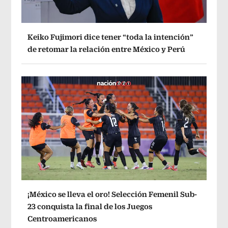
Keiko Fujimori dice tener “toda la intención”
de retomar la relación entre México y Perú
¡México se lleva el oro! Selección Femenil Sub-
23 conquista la final de los Juegos
Centroamericanos