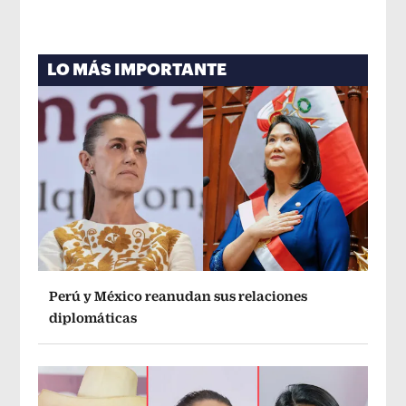
LO MÁS IMPORTANTE
Perú y México reanudan sus relaciones
diplomáticas