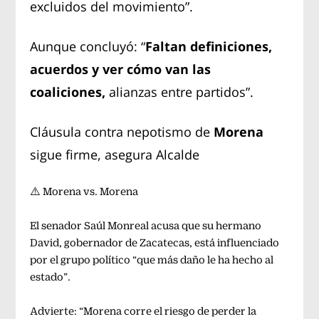
excluidos del movimiento”.
Aunque concluyó: “
Faltan definiciones,
acuerdos y ver cómo van las
coaliciones,
alianzas entre partidos”.
Cláusula contra nepotismo de
Morena
sigue firme, asegura Alcalde
⚠️ Morena vs. Morena
El senador Saúl Monreal acusa que su hermano
David, gobernador de Zacatecas, está influenciado
por el grupo político “que más daño le ha hecho al
estado”.
Advierte: “Morena corre el riesgo de perder la