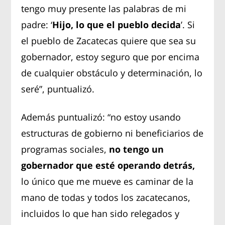
tengo muy presente las palabras de mi
padre: ‘
Hijo, lo que el pueblo decida
’. Si
el pueblo de Zacatecas quiere que sea su
gobernador, estoy seguro que por encima
de cualquier obstáculo y determinación, lo
seré”, puntualizó.
Además puntualizó: “no estoy usando
estructuras de gobierno ni beneficiarios de
programas sociales,
no tengo un
gobernador que esté operando detrás,
lo único que me mueve es caminar de la
mano de todas y todos los zacatecanos,
incluidos lo que han sido relegados y