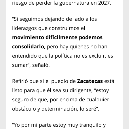
riesgo de perder la gubernatura en 2027.
“Si seguimos dejando de lado a los
liderazgos que construimos el
movimiento difícilmente podemos
consolidarlo,
pero hay quienes no han
entendido que la política no es excluir, es
sumar”, señaló.
Refirió que si el pueblo de
Zacatecas
está
listo para que él sea su dirigente, “estoy
seguro de que, por encima de cualquier
obstáculo y determinación, lo seré”.
“Yo por mi parte estoy muy tranquilo y