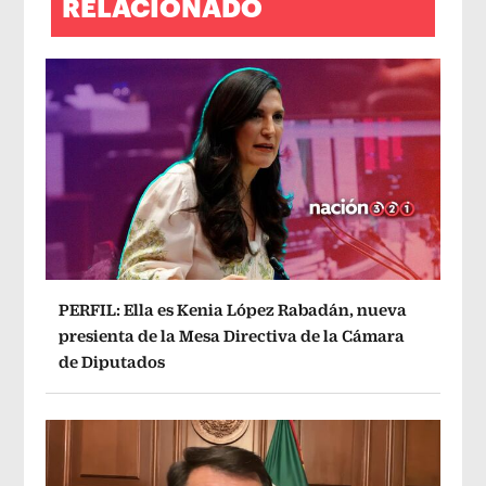
RELACIONADO
PERFIL: Ella es Kenia López Rabadán, nueva
presienta de la Mesa Directiva de la Cámara
de Diputados