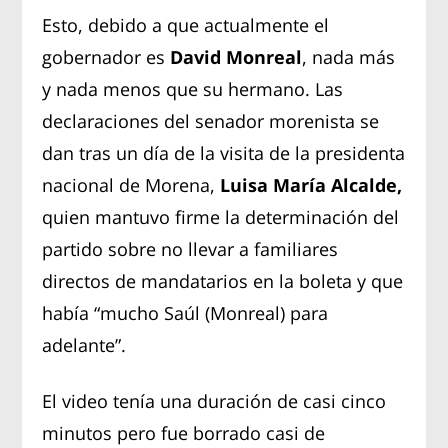
Esto, debido a que actualmente el
gobernador es
David Monreal
, nada más
y nada menos que su hermano. Las
declaraciones del senador morenista se
dan tras un día de la visita de la presidenta
nacional de Morena,
Luisa María Alcalde,
quien mantuvo firme la determinación del
partido sobre no llevar a familiares
directos de mandatarios en la boleta y que
había “mucho Saúl (Monreal) para
adelante”.
El video tenía una duración de casi cinco
minutos pero fue borrado casi de