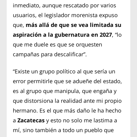
inmediato, aunque rescatado por varios
usuarios, el legislador morenista expuso
que,
más allá de que se vea limitada su
aspiración a la gubernatura en 2027
, “lo
que me duele es que se orquesten
campañas para descalificar”.
“Existe un grupo político al que sería un
error permitirle que se adueñe del estado,
es al grupo que manipula, que engaña y
que distorsiona la realidad ante mi propio
hermano. Es el que más daño le ha hecho
a
Zacatecas
y esto no solo me lastima a
mí, sino también a todo un pueblo que