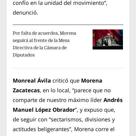
confío en la unidad del movimiento”,
denunció.
Por falta de acuerdos, Morena
seguirá al frente de la Mesa
Directiva de la Cámara de
Diputados
Monreal Ávila
criticó que
Morena
Zacatecas
, en lo local, “parece que no
comparte de nuestro máximo líder
Andrés
Manuel López Obrador
”, y expuso que,
de seguir con “sectarismos, divisiones y
actitudes beligerantes”, Morena corre el