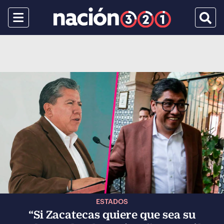
Menu
Busca
ESTADOS
“Si Zacatecas quiere que sea su