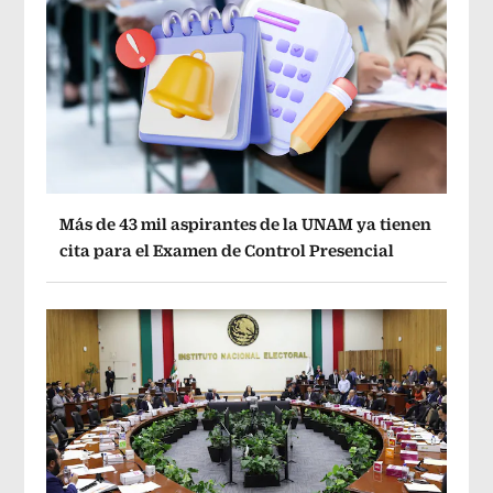
Más de 43 mil aspirantes de la UNAM ya tienen
cita para el Examen de Control Presencial