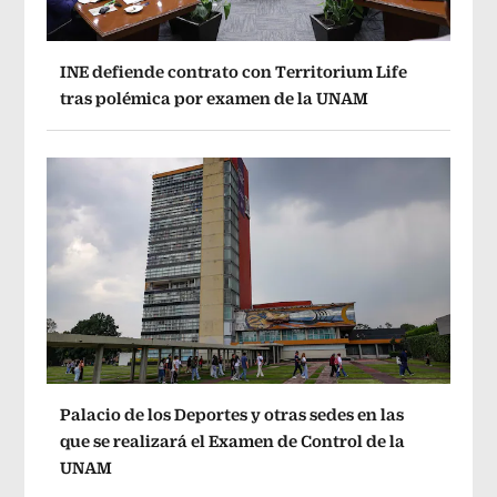
INE defiende contrato con Territorium Life
tras polémica por examen de la UNAM
Palacio de los Deportes y otras sedes en las
que se realizará el Examen de Control de la
UNAM