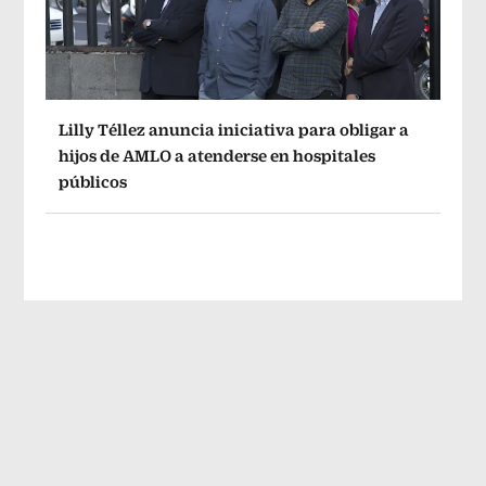
Lilly Téllez anuncia iniciativa para obligar a
hijos de AMLO a atenderse en hospitales
públicos