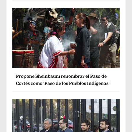
Propone Sheinbaum renombrar el Paso de
Cortés como ‘Paso de los Pueblos Indígenas’