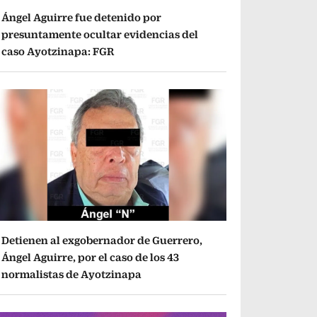
Ángel Aguirre fue detenido por
presuntamente ocultar evidencias del
caso Ayotzinapa: FGR
Detienen al exgobernador de Guerrero,
Ángel Aguirre, por el caso de los 43
normalistas de Ayotzinapa