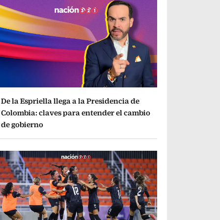
De la Espriella llega a la Presidencia de
Colombia: claves para entender el cambio
de gobierno