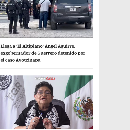
Llega a ‘El Altiplano’ Ángel Aguirre,
exgobernador de Guerrero detenido por
el caso Ayotzinapa