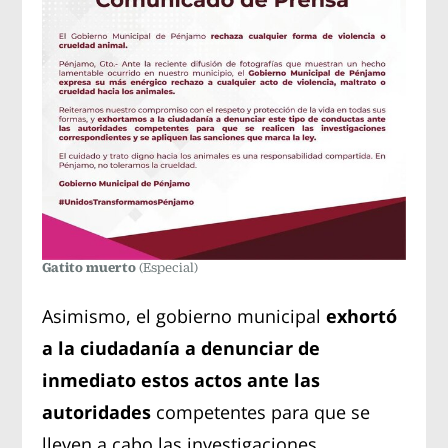
Gatito muerto
(Especial)
Asimismo, el gobierno municipal
exhortó
a la ciudadanía a denunciar de
inmediato estos actos ante las
autoridades
competentes para que se
lleven a cabo las investigaciones