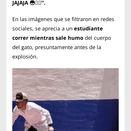
JAJAJA 😳🙂‍↕️”.
En las imágenes que se filtraron en redes
sociales, se aprecia a un
estudiante
correr mientras sale humo
del cuerpo
del gato, presuntamente antes de la
explosión.