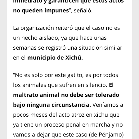
inmediato y garanticen que estos actos
no queden impunes
”, señaló.
La organización reiteró que el caso no es
un hecho aislado, ya que hace unas
semanas se registró una situación similar
en el
municipio de Xichú.
“No es solo por este gatito, es por todos
los animales que sufren en silencio
. El
maltrato animal no debe ser tolerado
bajo ninguna circunstancia.
Veníamos a
pocos meses del acto atroz en xichu que
ya tiene un proceso penal en marcha y no
vamos a dejar que este caso (de Pénjamo)