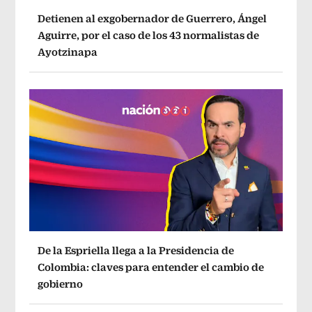
Detienen al exgobernador de Guerrero, Ángel
Aguirre, por el caso de los 43 normalistas de
Ayotzinapa
De la Espriella llega a la Presidencia de
Colombia: claves para entender el cambio de
gobierno