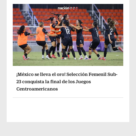
¡México se lleva el oro! Selección Femenil Sub-
23 conquista la final de los Juegos
Centroamericanos