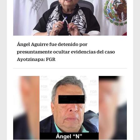
Ángel Aguirre fue detenido por
presuntamente ocultar evidencias del caso
Ayotzinapa: FGR