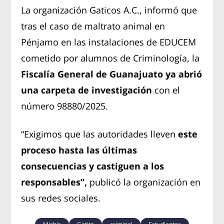
La organización Gaticos A.C., informó que
tras el caso de maltrato animal en
Pénjamo en las instalaciones de EDUCEM
cometido por alumnos de Criminología, la
Fiscalía General de Guanajuato ya abrió
una carpeta de investigación
con el
número 98880/2025.
“Exigimos que las autoridades lleven
este
proceso hasta las últimas
consecuencias y castiguen a los
responsables”,
publicó la organización en
sus redes sociales.