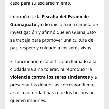
caso para su esclarecimiento.
Informó que la
Fiscalía del Estado de
Guanajuato
ya dio inicio a una carpeta de
investigación y afirmó que en Guanajuato
se trabaja para promover una cultura de
paz, respeto y cuidado a los seres vivos.
El funcionario estatal hizo un llamado a la
ciudadanía a no tolerar, ni reproducir la
violencia contra los seres sintientes
y a
presentar las denuncias correspondientes
ante la autoridad para que los hechos no
queden impunes.