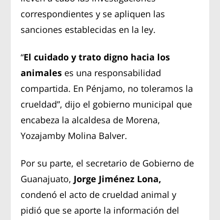
correspondientes y se apliquen las
sanciones establecidas en la ley.
“
El cuidado y trato digno hacia los
animales
es una responsabilidad
compartida. En Pénjamo, no toleramos la
crueldad”, dijo el gobierno municipal que
encabeza la alcaldesa de Morena,
Yozajamby Molina Balver.
Por su parte, el secretario de Gobierno de
Guanajuato,
Jorge Jiménez Lona,
condenó el acto de crueldad animal y
pidió que se aporte la información del