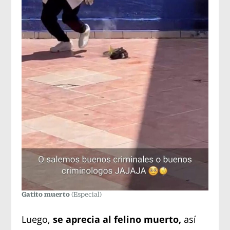
Gatito muerto
(Especial)
Luego,
se aprecia al felino muerto,
así