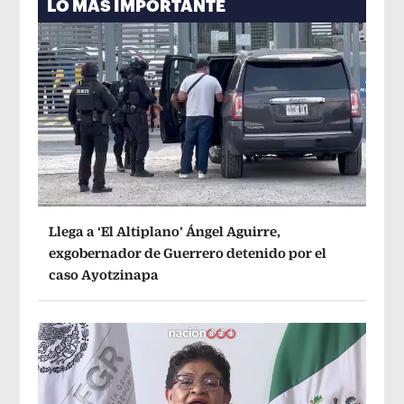
LO MÁS IMPORTANTE
Llega a ‘El Altiplano’ Ángel Aguirre,
exgobernador de Guerrero detenido por el
caso Ayotzinapa