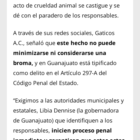
acto de crueldad animal se castigue y se
dé con el paradero de los responsables.
A través de sus redes sociales, Gaticos
A.C., señaló que
este hecho no puede
minimizarse ni considerarse una
broma,
y en Guanajuato está tipificado
como delito en el Artículo 297-A del
Código Penal del Estado.
“Exigimos a las autoridades municipales y
estatales, Libia Dennise (la gobernadora
de Guanajuato) que identifiquen a los
responsables,
inicien proceso penal