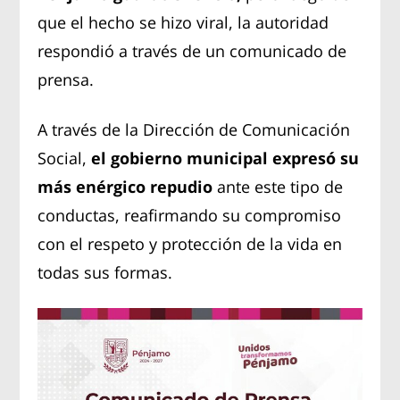
que el hecho se hizo viral, la autoridad
respondió a través de un comunicado de
prensa.
A través de la Dirección de Comunicación
Social,
el gobierno municipal expresó su
más enérgico repudio
ante este tipo de
conductas, reafirmando su compromiso
con el respeto y protección de la vida en
todas sus formas.