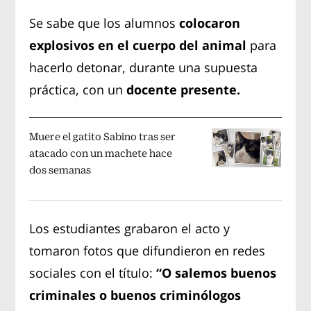
Se sabe que los alumnos
colocaron
explosivos en el cuerpo del animal
para
hacerlo detonar, durante una supuesta
práctica, con un
docente presente.
Muere el gatito Sabino tras ser
atacado con un machete hace
dos semanas
Los estudiantes grabaron el acto y
tomaron fotos que difundieron en redes
sociales con el título:
“O salemos buenos
criminales o buenos criminólogos