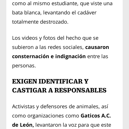
como al mismo estudiante, que viste una
bata blanca, levantando el cadáver
totalmente destrozado.
Los videos y fotos del hecho que se
subieron a las redes sociales,
causaron
consternación e indignación
entre las
personas.
EXIGEN IDENTIFICAR Y
CASTIGAR A RESPONSABLES
Activistas y defensores de animales, así
como organizaciones como
Gaticos A.C.
de León,
levantaron la voz para que este