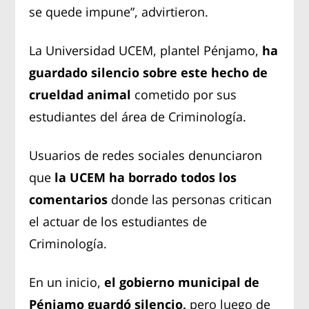
se quede impune”, advirtieron.
La Universidad UCEM, plantel Pénjamo,
ha
guardado silencio sobre este hecho de
crueldad animal
cometido por sus
estudiantes del área de Criminología.
Usuarios de redes sociales denunciaron
que
la UCEM ha borrado todos los
comentarios
donde las personas critican
el actuar de los estudiantes de
Criminología.
En un inicio,
el gobierno municipal de
Pénjamo guardó silencio,
pero luego de