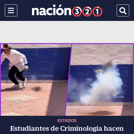
Menu
Busca
ESTADOS
Estudiantes de Criminología hacen