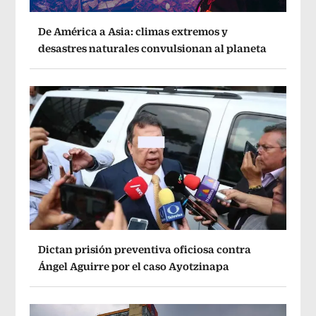
De América a Asia: climas extremos y
desastres naturales convulsionan al planeta
Dictan prisión preventiva oficiosa contra
Ángel Aguirre por el caso Ayotzinapa