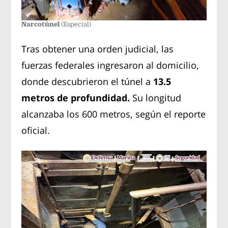
Narcotúnel
(Especial)
Tras obtener una orden judicial, las
fuerzas federales ingresaron al domicilio,
donde descubrieron el túnel a
13.5
metros de profundidad.
Su longitud
alcanzaba los 600 metros, según el reporte
oficial.