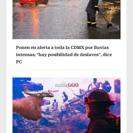
Ponen en alerta a toda la CDMX por lluvias
intensas; “hay posibilidad de deslaves”, dice
PC