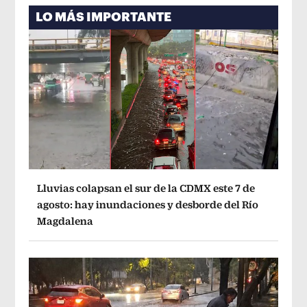
LO MÁS IMPORTANTE
Lluvias colapsan el sur de la CDMX este 7 de
agosto: hay inundaciones y desborde del Río
Magdalena