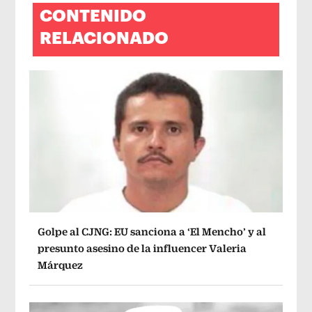
CONTENIDO
RELACIONADO
Golpe al CJNG: EU sanciona a ‘El Mencho’ y al
presunto asesino de la influencer Valeria
Márquez