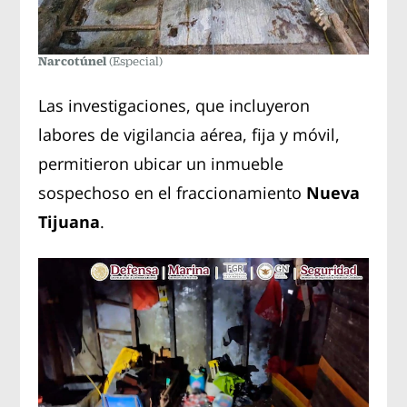
Narcotúnel
(Especial)
Las investigaciones, que incluyeron
labores de vigilancia aérea, fija y móvil,
permitieron ubicar un inmueble
sospechoso en el fraccionamiento
Nueva
Tijuana
.