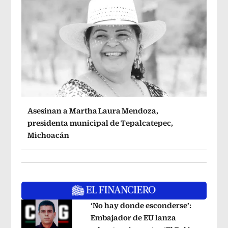
Asesinan a Martha Laura Mendoza,
presidenta municipal de Tepalcatepec,
Michoacán
‘No hay donde esconderse’:
Embajador de EU lanza