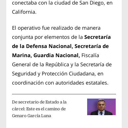
conectaba con la ciudad de San Diego, en
California.
El operativo fue realizado de manera
conjunta por elementos de la
Secretaría
de la Defensa Nacional, Secretaría de
Marina, Guardia Nacional,
Fiscalía
General de la República y la Secretaría de
Seguridad y Protección Ciudadana, en
coordinación con autoridades estatales.
De secretario de Estado a la
cárcel: Este es el camino de
Genaro García Luna