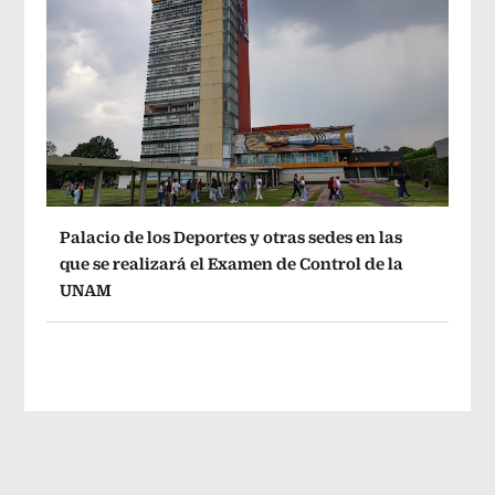
Palacio de los Deportes y otras sedes en las
que se realizará el Examen de Control de la
UNAM