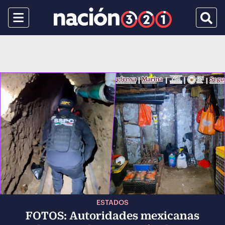
Menu
Busca
ESTADOS
FOTOS: Autoridades mexicanas