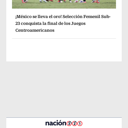
¡México se lleva el oro! Selección Femenil Sub-
23 conquista la final de los Juegos
Centroamericanos