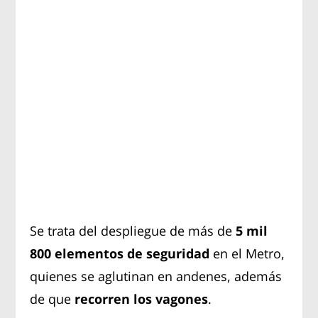
Se trata del despliegue de más de
5 mil
800 elementos de seguridad
en el Metro,
quienes se aglutinan en andenes, además
de que
recorren los vagones
.