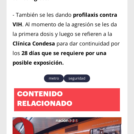
- También se les dando
profilaxis contra
VIH
. Al momento de la agresión se les da
la primera dosis y luego se refieren a la
Clínica Condesa
para dar continuidad por
los
28 días que se requiere por una
posible exposición.
metro
seguridad
CONTENIDO
RELACIONADO