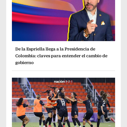
De la Espriella llega a la Presidencia de
Colombia: claves para entender el cambio de
gobierno