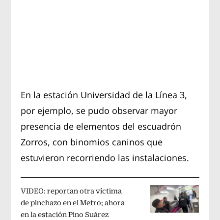
En la estación Universidad de la Línea 3,
por ejemplo, se pudo observar mayor
presencia de elementos del escuadrón
Zorros, con binomios caninos que
estuvieron recorriendo las instalaciones.
VIDEO: reportan otra víctima
de pinchazo en el Metro; ahora
en la estación Pino Suárez