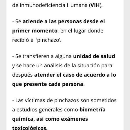
de Inmunodeficiencia Humana (
VIH
).
- Se
atiende a las personas desde el
primer momento
, en el lugar donde
recibió el ‘pinchazo’.
- Se transfieren a alguna
unidad de salud
y se hace un análisis de la situación para
después
atender el caso de acuerdo a lo
que presente cada persona
.
- Las víctimas de pinchazos son sometidos
a estudios generales como
biometría
química, así como exámenes
toxicológicos.