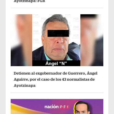
Ayotzinapa: FGR
Detienen al exgobernador de Guerrero, Ángel
Aguirre, por el caso de los 43 normalistas de
Ayotzinapa