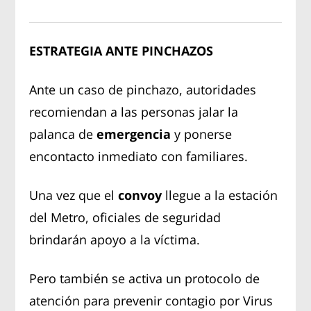
ESTRATEGIA ANTE PINCHAZOS
Ante un caso de pinchazo, autoridades
recomiendan a las personas jalar la
palanca de
emergencia
y ponerse
encontacto inmediato con familiares.
Una vez que el
convoy
llegue a la estación
del Metro, oficiales de seguridad
brindarán apoyo a la víctima.
Pero también se activa un protocolo de
atención para prevenir contagio por Virus