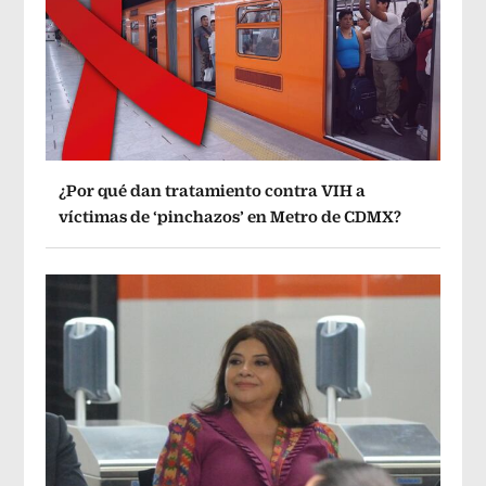
¿Por qué dan tratamiento contra VIH a
víctimas de ‘pinchazos’ en Metro de CDMX?