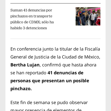
Suman 41 denuncias por
pinchazos en transporte
público de CDMX; sólo ha
habido 3 detenciones
En conferencia junto la titular de la Fiscalía
General de Justicia de la Ciudad de México,
Bertha Lujan
, confirmó que hasta ahora
se han reportado
41 denuncias de
personas que presentan un posible
pinchazo.
Este fin de semana se pudo observar
mayor presencia de elementos de