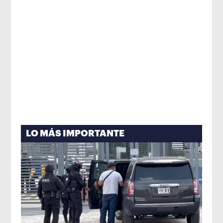
LO MÁS IMPORTANTE