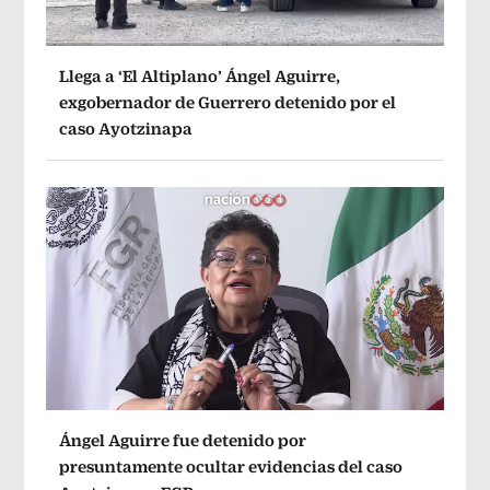
Llega a ‘El Altiplano’ Ángel Aguirre,
exgobernador de Guerrero detenido por el
caso Ayotzinapa
Ángel Aguirre fue detenido por
presuntamente ocultar evidencias del caso