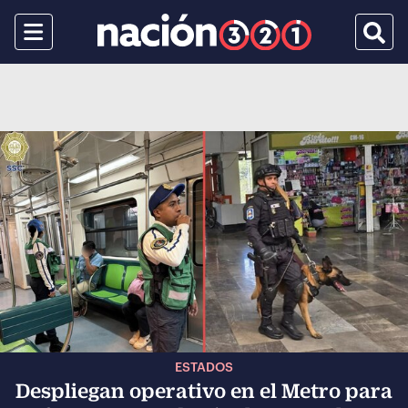
Menu
Busca
ESTADOS
Despliegan operativo en el Metro para