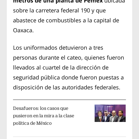
metros de una planta de Pemex
ubicada
sobre la carretera federal 190 y que
abastece de combustibles a la capital de
Oaxaca.
Los uniformados detuvieron a tres
personas durante el cateo, quienes fueron
llevados al cuartel de la dirección de
seguridad pública donde fueron puestas a
disposición de las autoridades federales.
Desafueros: los casos que
pusieron en la mira a la clase
política de México