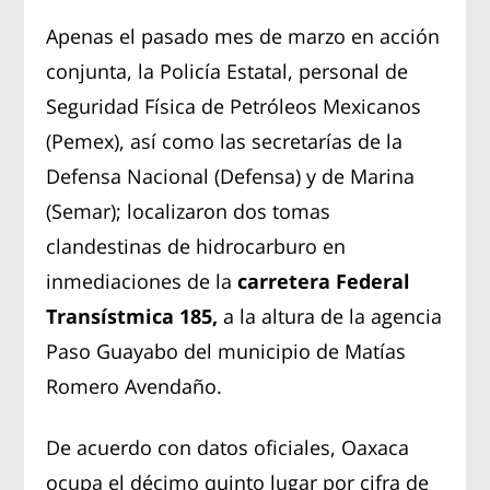
Apenas el pasado mes de marzo en acción
conjunta, la Policía Estatal, personal de
Seguridad Física de Petróleos Mexicanos
(Pemex), así como las secretarías de la
Defensa Nacional (Defensa) y de Marina
(Semar); localizaron dos tomas
clandestinas de hidrocarburo en
inmediaciones de la
carretera Federal
Transístmica 185,
a la altura de la agencia
Paso Guayabo del municipio de Matías
Romero Avendaño.
De acuerdo con datos oficiales, Oaxaca
ocupa el décimo quinto lugar por cifra de