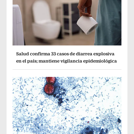
Salud confirma 33 casos de diarrea explosiva
en el país; mantiene vigilancia epidemiológica