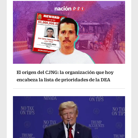
El origen del CJNG: la organización que hoy
encabeza la lista de prioridades de la DEA