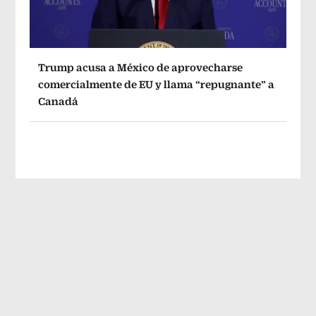
Trump acusa a México de aprovecharse
comercialmente de EU y llama “repugnante” a
Canadá