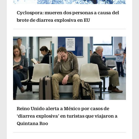
Cyclospora: mueren dos personas a causa del
brote de diarrea explosiva en EU
Reino Unido alerta a México por casos de
‘diarrea explosiva’ en turistas que viajaron a
Quintana Roo