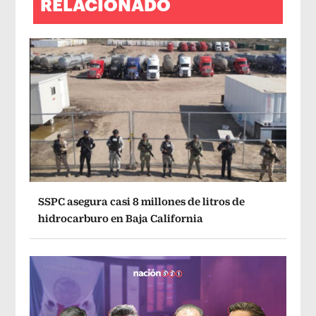
RELACIONADO
SSPC asegura casi 8 millones de litros de
hidrocarburo en Baja California