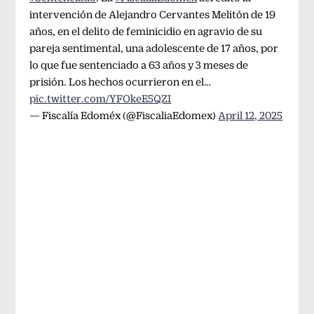
intervención de Alejandro Cervantes Melitón de 19
años, en el delito de feminicidio en agravio de su
pareja sentimental, una adolescente de 17 años, por
lo que fue sentenciado a 63 años y 3 meses de
prisión. Los hechos ocurrieron en el…
pic.twitter.com/YFOkeE5QZI
— Fiscalía Edoméx (@FiscaliaEdomex)
April 12, 2025