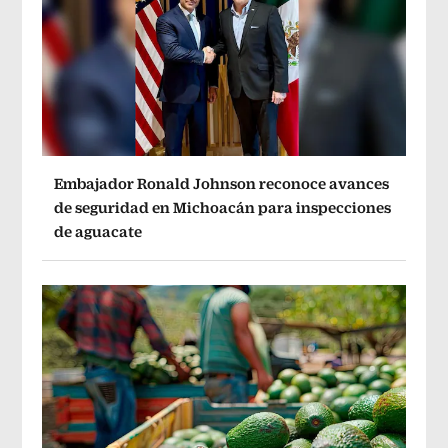
Embajador Ronald Johnson reconoce avances
de seguridad en Michoacán para inspecciones
de aguacate