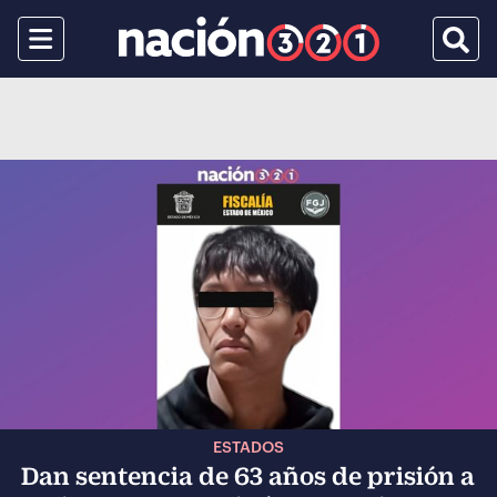
Menu
Busca
ESTADOS
Dan sentencia de 63 años de prisión a