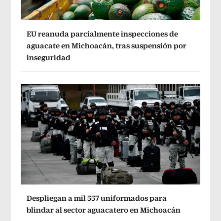
EU reanuda parcialmente inspecciones de
aguacate en Michoacán, tras suspensión por
inseguridad
Despliegan a mil 557 uniformados para
blindar al sector aguacatero en Michoacán