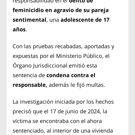
responsabilidad en el
delito de
feminicidio en agravio de su pareja
sentimental
, una
adolescente de 17
años
.
Con las pruebas recabadas, aportadas y
expuestas por el Ministerio Público, el
Órgano Jurisdiccional emitió esta
sentencia de
condena contra el
responsable,
además le fijó multas.
La investigación iniciada por los hechos
precisó que el 17 de junio de 2024, la
víctima se encontraba con el ahora
sentenciado, al interior de una vivienda