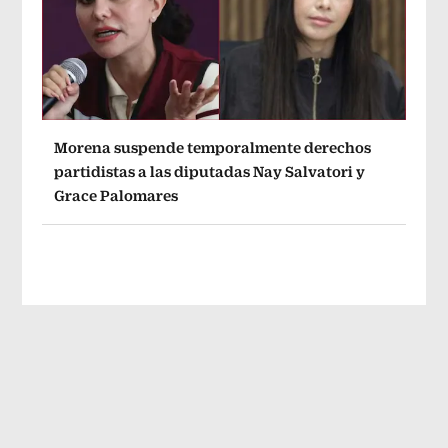
Morena suspende temporalmente derechos
partidistas a las diputadas Nay Salvatori y
Grace Palomares