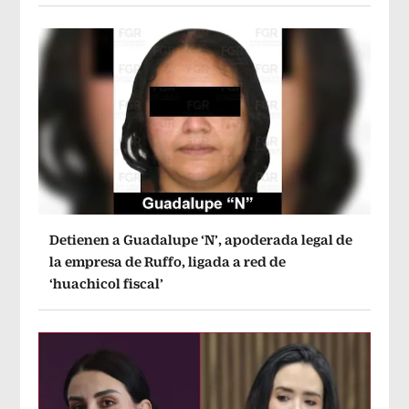
Detienen a Guadalupe ‘N’, apoderada legal de
la empresa de Ruffo, ligada a red de
‘huachicol fiscal’