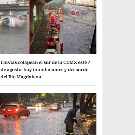
Lluvias colapsan el sur de la CDMX este 7
de agosto: hay inundaciones y desborde
del Río Magdalena