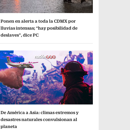
Ponen en alerta a toda la CDMX por
lluvias intensas; “hay posibilidad de
deslaves”, dice PC
De América a Asia: climas extremos y
desastres naturales convulsionan al
planeta