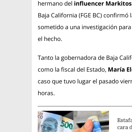
hermano del
influencer Markitos
Baja California (FGE BC) confirmó 
sometido a una investigación para 
el hecho.
Tanto la gobernadora de Baja Calif
como la fiscal del Estado,
María E
caso que tuvo lugar el pasado vier
horas.
Estafa
cara 