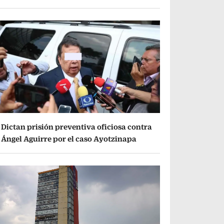
Dictan prisión preventiva oficiosa contra
Ángel Aguirre por el caso Ayotzinapa