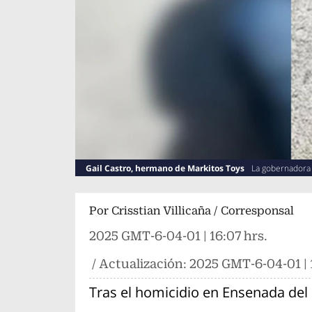
Gail Castro, hermano de Markitos Toys
La gobernadora d
investigaciones necesarias
Por
Crisstian Villicaña / Corresponsal
2025 GMT-6-04-01 | 16:07 hrs.
/ Actualización:
2025 GMT-6-04-01 | 
Tras el homicidio en Ensenada del 